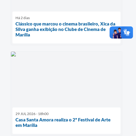
Há 2 dias
Clássico que marcou o cinema brasileiro, Xica da
Silva ganha exibição no Clube de Cinema de
Marília
29 JUL 2026 - 18h00
Casa Santa Amora realiza o 2º Festival de Arte
em Marília