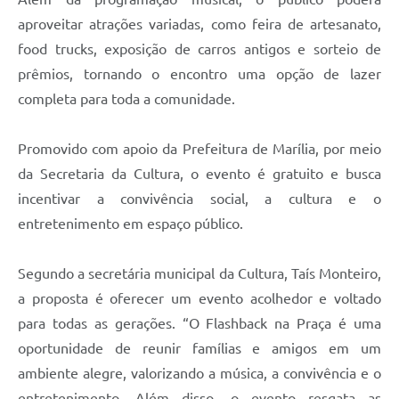
aproveitar atrações variadas, como feira de artesanato,
food trucks, exposição de carros antigos e sorteio de
prêmios, tornando o encontro uma opção de lazer
completa para toda a comunidade.
Promovido com apoio da Prefeitura de Marília, por meio
da Secretaria da Cultura, o evento é gratuito e busca
incentivar a convivência social, a cultura e o
entretenimento em espaço público.
Segundo a secretária municipal da Cultura, Taís Monteiro,
a proposta é oferecer um evento acolhedor e voltado
para todas as gerações. “O Flashback na Praça é uma
oportunidade de reunir famílias e amigos em um
ambiente alegre, valorizando a música, a convivência e o
entretenimento. Além disso, o evento resgata as