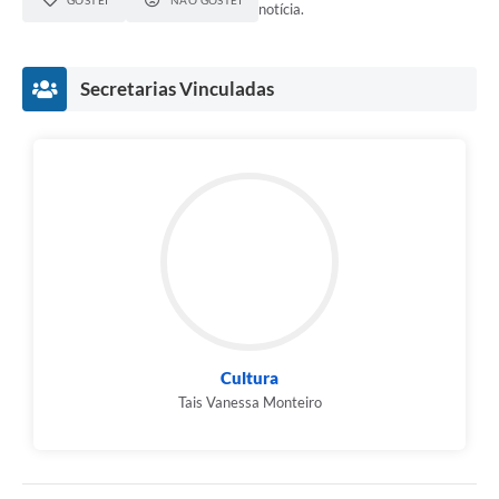
notícia.
Secretarias Vinculadas
Cultura
Tais Vanessa Monteiro