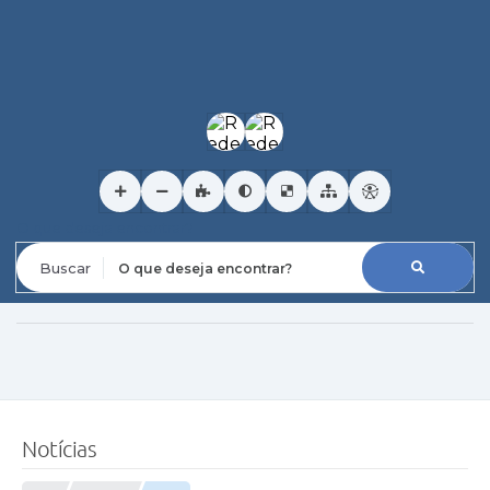
O que deseja encontrar?
Notícias