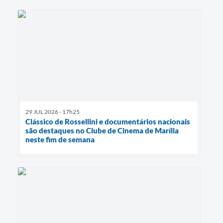
29 JUL 2026 - 17h25
Clássico de Rossellini e documentários nacionais
são destaques no Clube de Cinema de Marília
neste fim de semana