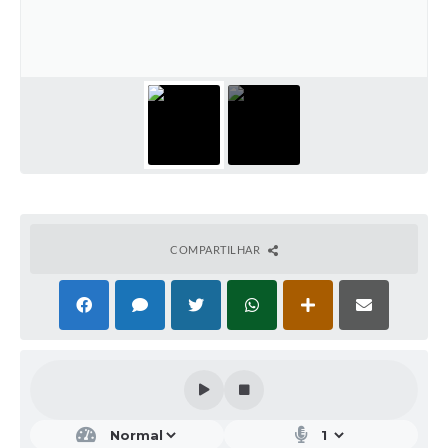
COMPARTILHAR