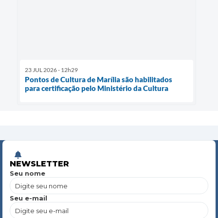
23 JUL 2026 - 12h29
Pontos de Cultura de Marília são habilitados
para certificação pelo Ministério da Cultura
NEWSLETTER
Seu nome
Seu e-mail