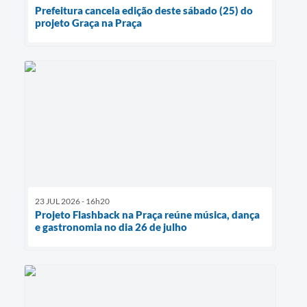
Prefeitura cancela edição deste sábado (25) do
projeto Graça na Praça
23 JUL 2026 - 16h20
Projeto Flashback na Praça reúne música, dança
e gastronomia no dia 26 de julho