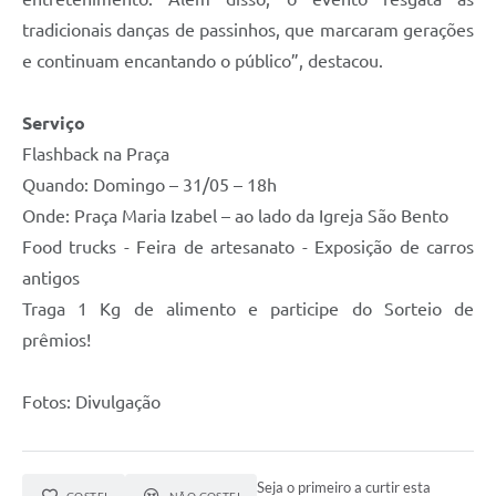
tradicionais danças de passinhos, que marcaram gerações
e continuam encantando o público”, destacou.
Serviço
Flashback na Praça
Quando: Domingo – 31/05 – 18h
Onde: Praça Maria Izabel – ao lado da Igreja São Bento
Food trucks - Feira de artesanato - Exposição de carros
antigos
Traga 1 Kg de alimento e participe do Sorteio de
prêmios!
Fotos: Divulgação
Seja o primeiro a curtir esta
GOSTEI
NÃO GOSTEI