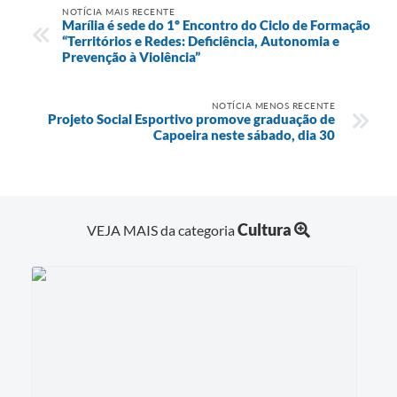
NOTÍCIA MAIS RECENTE
Marília é sede do 1º Encontro do Ciclo de Formação
“Territórios e Redes: Deficiência, Autonomia e
Prevenção à Violência”
NOTÍCIA MENOS RECENTE
Projeto Social Esportivo promove graduação de
Capoeira neste sábado, dia 30
Cultura
VEJA MAIS da categoria