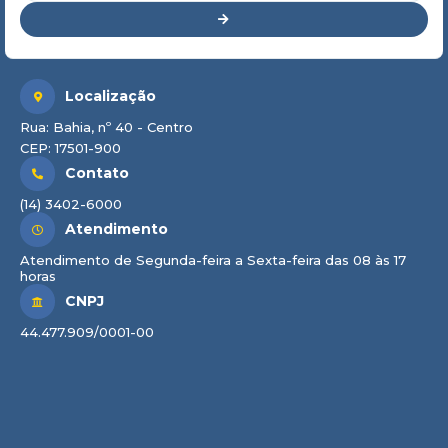
Localização
Rua: Bahia, nº 40 - Centro
CEP: 17501-900
Contato
(14) 3402-6000
Atendimento
Atendimento de Segunda-feira a Sexta-feira das 08 às 17
horas
CNPJ
44.477.909/0001-00