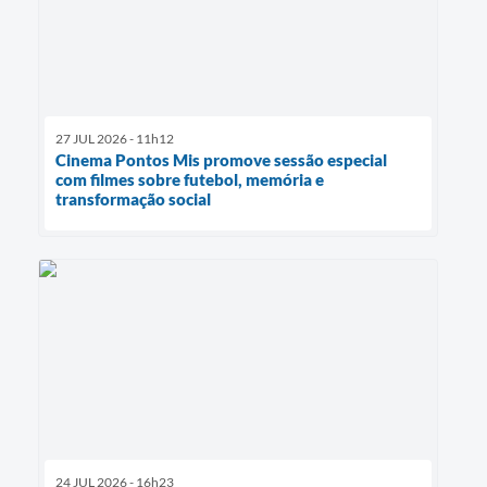
27 JUL 2026 - 11h12
Cinema Pontos Mis promove sessão especial
com filmes sobre futebol, memória e
transformação social
24 JUL 2026 - 16h23