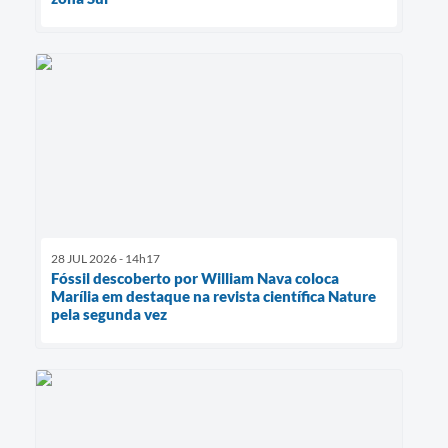
28 JUL 2026 - 14h17
Fóssil descoberto por William Nava coloca
Marília em destaque na revista científica Nature
pela segunda vez