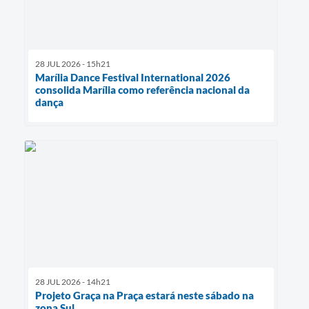
28 JUL 2026 - 15h21
Marília Dance Festival International 2026
consolida Marília como referência nacional da
dança
28 JUL 2026 - 14h21
Projeto Graça na Praça estará neste sábado na
zona Sul