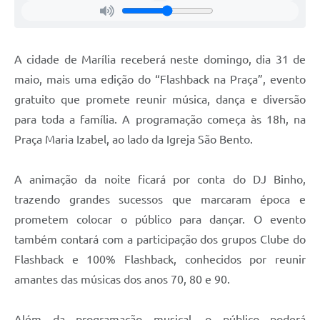
A cidade de Marília receberá neste domingo, dia 31 de
maio, mais uma edição do “Flashback na Praça”, evento
gratuito que promete reunir música, dança e diversão
para toda a família. A programação começa às 18h, na
Praça Maria Izabel, ao lado da Igreja São Bento.
A animação da noite ficará por conta do DJ Binho,
trazendo grandes sucessos que marcaram época e
prometem colocar o público para dançar. O evento
também contará com a participação dos grupos Clube do
Flashback e 100% Flashback, conhecidos por reunir
amantes das músicas dos anos 70, 80 e 90.
Além da programação musical, o público poderá