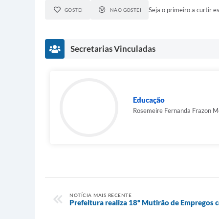
Seja o primeiro a curtir es
GOSTEI
NÃO GOSTEI
Secretarias Vinculadas
Educação
Rosemeire Fernanda Frazon M
NOTÍCIA MAIS RECENTE
Prefeitura realiza 18º Mutirão de Empregos 