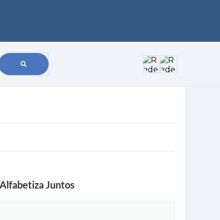
Alfabetiza Juntos