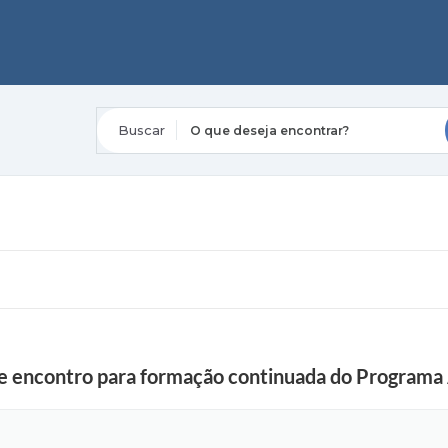
O que deseja encontrar?
e encontro para formação continuada do Programa 