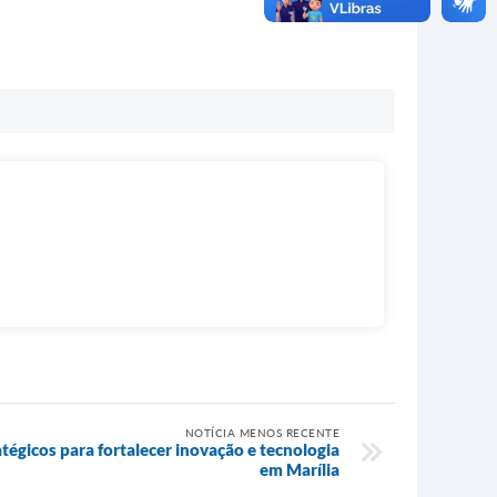
NOTÍCIA MENOS RECENTE
égicos para fortalecer inovação e tecnologia
em Marília