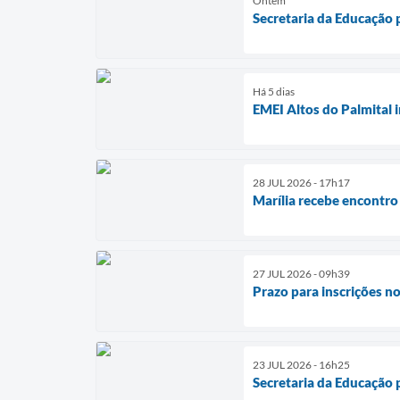
Ontem
Secretaria da Educação 
Há 5 dias
EMEI Altos do Palmital 
28 JUL 2026 - 17h17
Marília recebe encontro 
27 JUL 2026 - 09h39
Prazo para inscrições n
23 JUL 2026 - 16h25
Secretaria da Educação