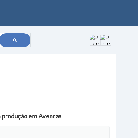
 da produção em Avencas