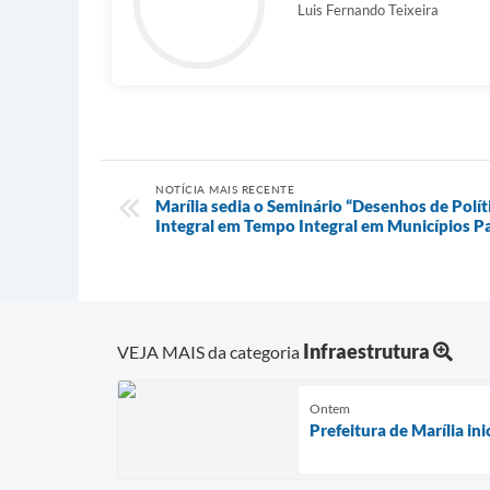
Luis Fernando Teixeira
NOTÍCIA MAIS RECENTE
Marília sedia o Seminário “Desenhos de Polít
Integral em Tempo Integral em Municípios Pa
Infraestrutura
VEJA MAIS da categoria
Ontem
Prefeitura de Marília in