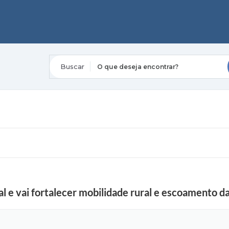
O que deseja encontrar?
nal e vai fortalecer mobilidade rural e escoamento