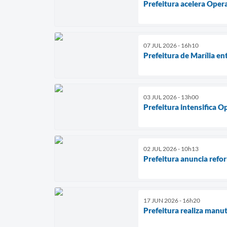
Prefeitura acelera Oper
07 JUL 2026 - 16h10
Prefeitura de Marília e
03 JUL 2026 - 13h00
Prefeitura intensifica O
02 JUL 2026 - 10h13
Prefeitura anuncia ref
17 JUN 2026 - 16h20
Prefeitura realiza manu