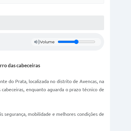
Volume
erro das cabeceiras
te do Prata, localizada no distrito de Avencas, na
s cabeceiras, enquanto aguarda o prazo técnico de
is segurança, mobilidade e melhores condições de