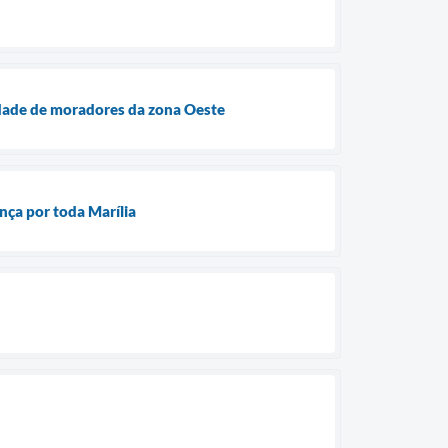
idade de moradores da zona Oeste
nça por toda Marília