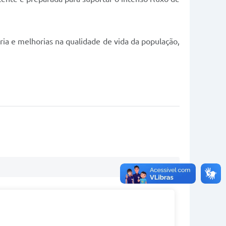
ia e melhorias na qualidade de vida da população,