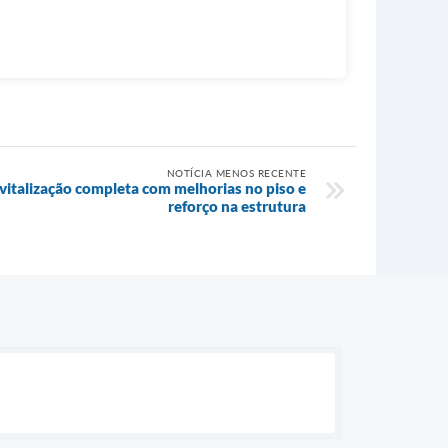
NOTÍCIA MENOS RECENTE
vitalização completa com melhorias no piso e
reforço na estrutura