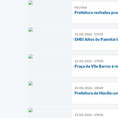
Há 2 dias
Prefeitura revitaliza p
31 JUL 2026 - 15h55
EMEI Altos do Palmital 
22 JUL 2026 - 17h00
Praça da Vila Barros é r
20 JUL 2026 - 14h40
Prefeitura de Marília co
15 JUL 2026 - 15h56