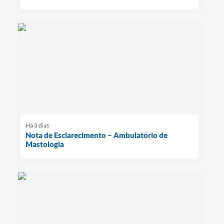
Há 3 dias
Nota de Esclarecimento – Ambulatório de
Mastologia