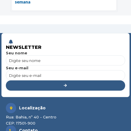
semana
NEWSLETTER
Seu nome
Seu e-mail
Localização
Rua: Bahia, nº 40 - Centro
CEP: 17501-900
Contato