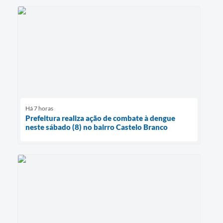
Há 7 horas
Prefeitura realiza ação de combate à dengue
neste sábado (8) no bairro Castelo Branco