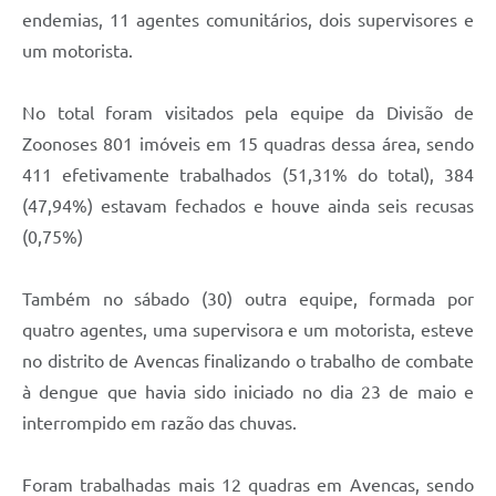
endemias, 11 agentes comunitários, dois supervisores e
um motorista.
No total foram visitados pela equipe da Divisão de
Zoonoses 801 imóveis em 15 quadras dessa área, sendo
411 efetivamente trabalhados (51,31% do total), 384
(47,94%) estavam fechados e houve ainda seis recusas
(0,75%)
Também no sábado (30) outra equipe, formada por
quatro agentes, uma supervisora e um motorista, esteve
no distrito de Avencas finalizando o trabalho de combate
à dengue que havia sido iniciado no dia 23 de maio e
interrompido em razão das chuvas.
Foram trabalhadas mais 12 quadras em Avencas, sendo