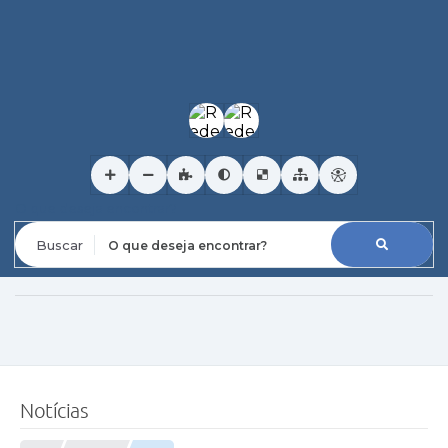
O que deseja encontrar?
Notícias