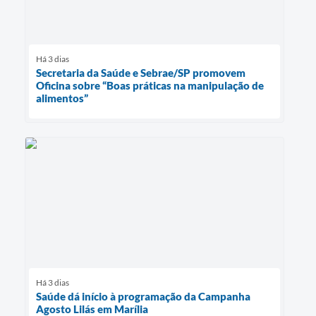
Há 3 dias
Secretaria da Saúde e Sebrae/SP promovem
Oficina sobre “Boas práticas na manipulação de
alimentos”
Há 3 dias
Saúde dá início à programação da Campanha
Agosto Lilás em Marília