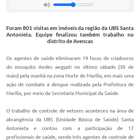
Foram 801 visitas em imóveis da região da UBS Santa
Antonieta. Equipe finalizou também trabalho no
distrito de Avencas
Os agentes de saúde eliminaram 19 focos de criadouros
do mosquito Aedes aegypti no último sábado (30 de
maio) pela manhã na zona Norte de Marília, em mais uma
ação de combate à dengue realizada pela Prefeitura de
Marília, por meio da Secretaria Municipal da Saúde.
O trabalho de controle de vetores aconteceu na área de
abrangência da UBS (Unidade Básica de Saúde) Santa
Antonieta e contou com a participação de 17
profissionais de saúde, sendo três agentes de controle de