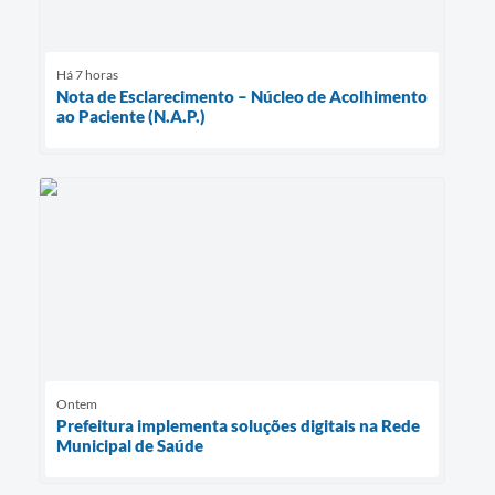
Há 7 horas
Nota de Esclarecimento – Núcleo de Acolhimento
ao Paciente (N.A.P.)
Ontem
Prefeitura implementa soluções digitais na Rede
Municipal de Saúde