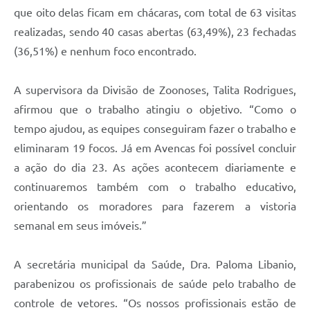
que oito delas ficam em chácaras, com total de 63 visitas
realizadas, sendo 40 casas abertas (63,49%), 23 fechadas
(36,51%) e nenhum foco encontrado.
A supervisora da Divisão de Zoonoses, Talita Rodrigues,
afirmou que o trabalho atingiu o objetivo. “Como o
tempo ajudou, as equipes conseguiram fazer o trabalho e
eliminaram 19 focos. Já em Avencas foi possível concluir
a ação do dia 23. As ações acontecem diariamente e
continuaremos também com o trabalho educativo,
orientando os moradores para fazerem a vistoria
semanal em seus imóveis.”
A secretária municipal da Saúde, Dra. Paloma Libanio,
parabenizou os profissionais de saúde pelo trabalho de
controle de vetores. “Os nossos profissionais estão de