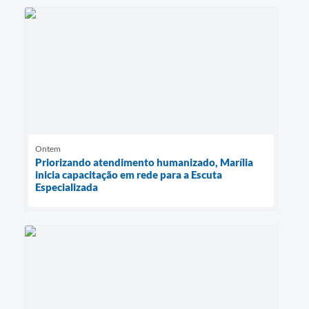
Ontem
Priorizando atendimento humanizado, Marília
inicia capacitação em rede para a Escuta
Especializada