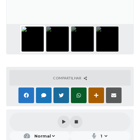
COMPARTILHAR