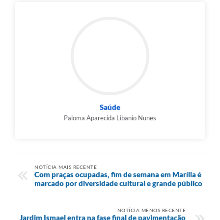
Saúde
Paloma Aparecida Libanio Nunes
NOTÍCIA MAIS RECENTE
Com praças ocupadas, fim de semana em Marília é
marcado por diversidade cultural e grande público
NOTÍCIA MENOS RECENTE
Jardim Ismael entra na fase final de pavimentação