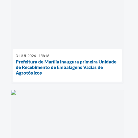
31 JUL 2026 - 15h16
Prefeitura de Marília inaugura primeira Unidade
de Recebimento de Embalagens Vazias de
Agrotóxicos