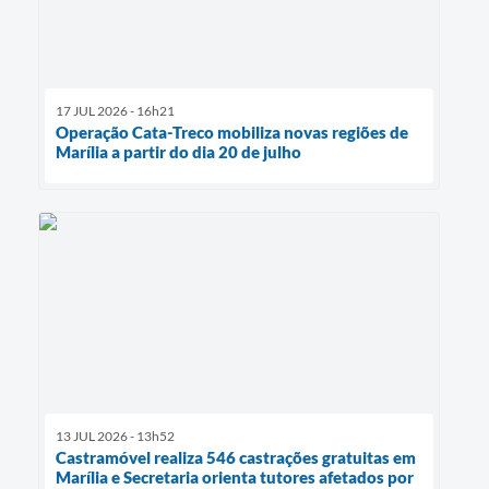
17 JUL 2026 - 16h21
Operação Cata-Treco mobiliza novas regiões de
Marília a partir do dia 20 de julho
13 JUL 2026 - 13h52
Castramóvel realiza 546 castrações gratuitas em
Marília e Secretaria orienta tutores afetados por