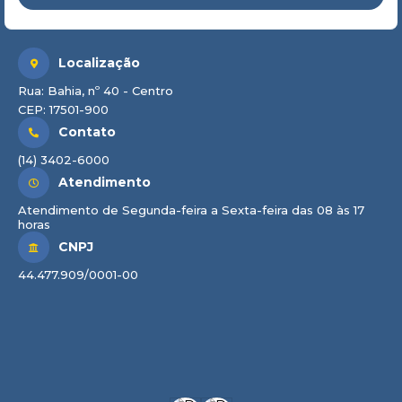
Localização
Rua: Bahia, nº 40 - Centro
CEP: 17501-900
Contato
(14) 3402-6000
Atendimento
Atendimento de Segunda-feira a Sexta-feira das 08 às 17
horas
CNPJ
44.477.909/0001-00