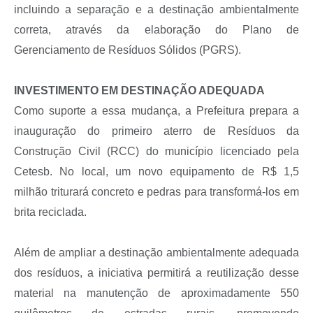
incluindo a separação e a destinação ambientalmente
correta, através da elaboração do Plano de
Gerenciamento de Resíduos Sólidos (PGRS).
INVESTIMENTO EM DESTINAÇÃO ADEQUADA
Como suporte a essa mudança, a Prefeitura prepara a
inauguração do primeiro aterro de Resíduos da
Construção Civil (RCC) do município licenciado pela
Cetesb. No local, um novo equipamento de R$ 1,5
milhão triturará concreto e pedras para transformá-los em
brita reciclada.
Além de ampliar a destinação ambientalmente adequada
dos resíduos, a iniciativa permitirá a reutilização desse
material na manutenção de aproximadamente 550