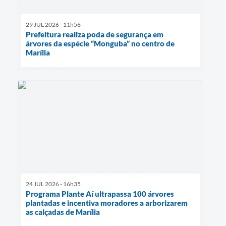
29 JUL 2026 - 11h56
Prefeitura realiza poda de segurança em
árvores da espécie “Monguba” no centro de
Marília
24 JUL 2026 - 16h35
Programa Plante Aí ultrapassa 100 árvores
plantadas e incentiva moradores a arborizarem
as calçadas de Marília