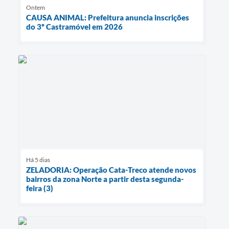
Ontem
CAUSA ANIMAL: Prefeitura anuncia inscrições
do 3º Castramóvel em 2026
Há 5 dias
ZELADORIA: Operação Cata-Treco atende novos
bairros da zona Norte a partir desta segunda-
feira (3)