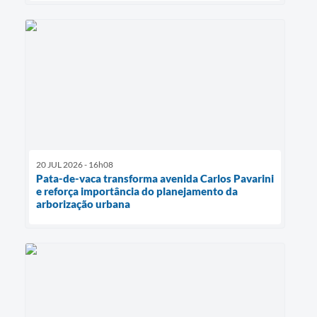
20 JUL 2026 - 16h08
Pata-de-vaca transforma avenida Carlos Pavarini
e reforça importância do planejamento da
arborização urbana