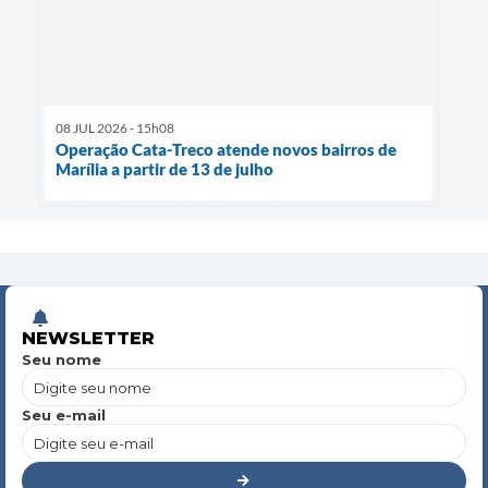
08 JUL 2026 - 15h08
Operação Cata-Treco atende novos bairros de
Marília a partir de 13 de julho
NEWSLETTER
Seu nome
Seu e-mail