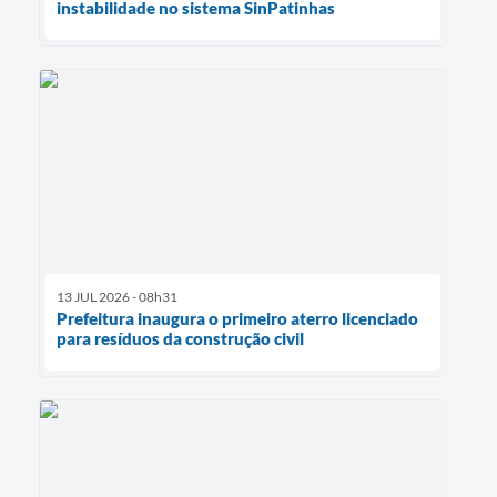
instabilidade no sistema SinPatinhas
13 JUL 2026 - 08h31
Prefeitura inaugura o primeiro aterro licenciado
para resíduos da construção civil