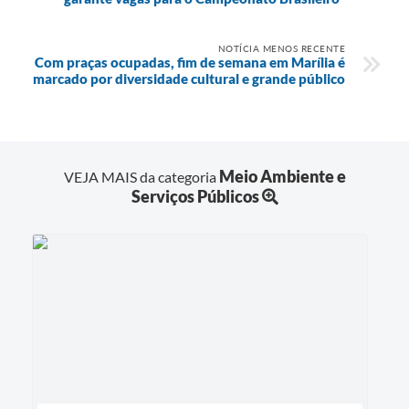
NOTÍCIA MENOS RECENTE
Com praças ocupadas, fim de semana em Marília é
marcado por diversidade cultural e grande público
Meio Ambiente e
VEJA MAIS da categoria
Serviços Públicos