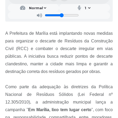
A Prefeitura de Marília está implantando novas medidas
para organizar o descarte de Resíduos da Construção
Civil (RCC) e combater o descarte irregular em vias
públicas. A iniciativa busca reduzir pontos de descarte
clandestino, manter a cidade mais limpa e garantir a
destinação correta dos resíduos gerados por obras.
Como parte da adequação às diretrizes da Política
Nacional de Resíduos Sólidos (Lei Federal nº
12.305/2010), a administração municipal lança a
campanha "
Em Marília, lixo tem lugar certo
", com foco
na responsabilidade compartilhada entre moradores,