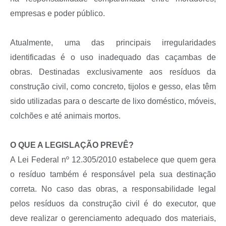
empresas e poder público.
Atualmente, uma das principais irregularidades
identificadas é o uso inadequado das caçambas de
obras. Destinadas exclusivamente aos resíduos da
construção civil, como
concreto, tijolos e gesso,
elas têm
sido utilizadas para o descarte de lixo doméstico, móveis,
colchões e até animais mortos.
O QUE A LEGISLAÇÃO PREVÊ?
A Lei Federal nº 12.305/2010 estabelece que quem gera
o resíduo também é responsável pela sua destinação
correta. No caso das obras, a responsabilidade legal
pelos resíduos da construção civil é do executor, que
deve realizar o gerenciamento adequado dos materiais,