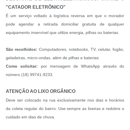
"CATADOR ELETRÔNICO"
É um serviço voltado à logística reversa em que o morador
pode agendar a retirada domiciliar gratuita de qualquer
equipamento inservível que utilize energia, pilhas ou baterias.
São recolhidos:
Computadores, notebooks, TV, celular, fogão,
geladeiras, micro-ondas, além de pilhas e baterias.
Como solicitar:
por mensagem de WhatsApp através do
número (18) 99741-9233.
ATENÇÃO AO LIXO ORGÂNICO
Deve ser colocado na rua exclusivamente nos dias e horários
da coleta regular do bairro. Use sempre as lixeiras e redobre o
cuidado em dias de chuva.