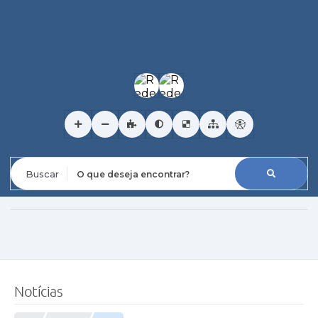
O que deseja encontrar?
Notícias