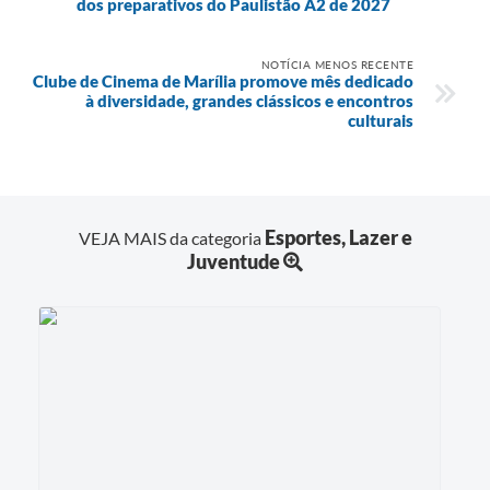
dos preparativos do Paulistão A2 de 2027
NOTÍCIA MENOS RECENTE
Clube de Cinema de Marília promove mês dedicado
à diversidade, grandes clássicos e encontros
culturais
Esportes, Lazer e
VEJA MAIS da categoria
Juventude