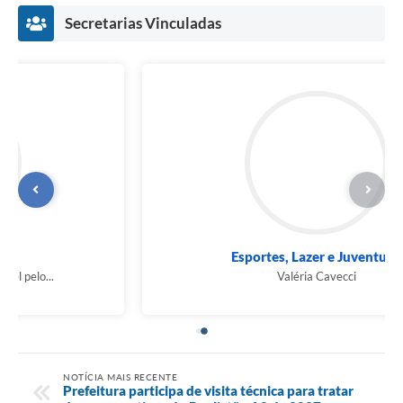
Secretarias Vinculadas
Esportes, Lazer e Juventude
Valéria Cavecci
NOTÍCIA MAIS RECENTE
Prefeitura participa de visita técnica para tratar