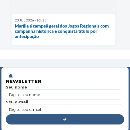
23 JUL 2026 - 16h23
Marília é campeã geral dos Jogos Regionais com
campanha histórica e conquista título por
antecipação
NEWSLETTER
Seu nome
Seu e-mail