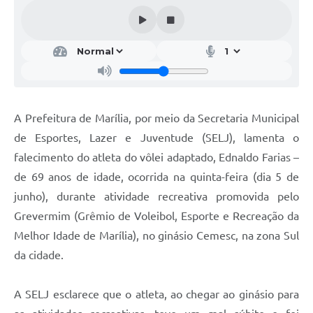
A Prefeitura de Marília, por meio da Secretaria Municipal
de Esportes, Lazer e Juventude (SELJ), lamenta o
falecimento do atleta do vôlei adaptado, Ednaldo Farias –
de 69 anos de idade, ocorrida na quinta-feira (dia 5 de
junho), durante atividade recreativa promovida pelo
Grevermim (Grêmio de Voleibol, Esporte e Recreação da
Melhor Idade de Marília), no ginásio Cemesc, na zona Sul
da cidade.
A SELJ esclarece que o atleta, ao chegar ao ginásio para