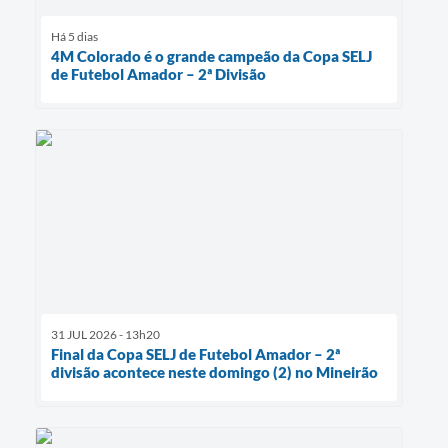
Há 5 dias
4M Colorado é o grande campeão da Copa SELJ
de Futebol Amador – 2ª Divisão
31 JUL 2026 - 13h20
Final da Copa SELJ de Futebol Amador – 2ª
divisão acontece neste domingo (2) no Mineirão