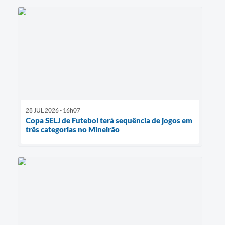
28 JUL 2026 - 16h07
Copa SELJ de Futebol terá sequência de jogos em
três categorias no Mineirão