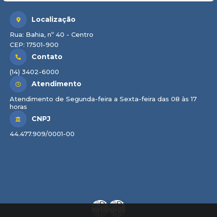
Localização
Rua: Bahia, nº 40 - Centro
CEP: 17501-900
Contato
(14) 3402-6000
Atendimento
Atendimento de Segunda-feira a Sexta-feira das 08 às 17
horas
CNPJ
44.477.909/0001-00