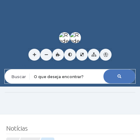
O que deseja encontrar?
Notícias