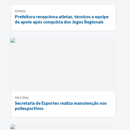
Ontem
Prefeitura recepciona atletas, técnicos e equipe
de apoio após conquista dos Jogos Regionais
Há 2 dias
Secretaria de Esportes realiza manutenção nos
poliesportivos