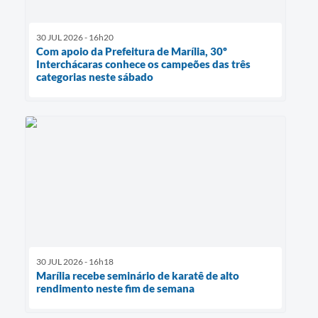
30 JUL 2026 - 16h20
Com apoio da Prefeitura de Marília, 30º
Interchácaras conhece os campeões das três
categorias neste sábado
30 JUL 2026 - 16h18
Marília recebe seminário de karatê de alto
rendimento neste fim de semana