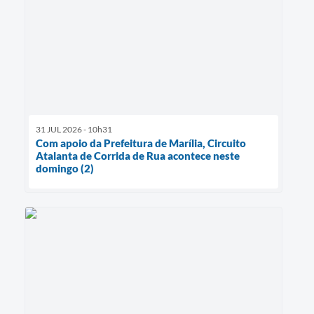
31 JUL 2026 - 10h31
Com apoio da Prefeitura de Marília, Circuito
Atalanta de Corrida de Rua acontece neste
domingo (2)