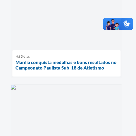
Há 3 dias
Marília conquista medalhas e bons resultados no
Campeonato Paulista Sub-18 de Atletismo