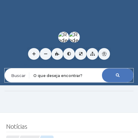
O que deseja encontrar?
Notícias