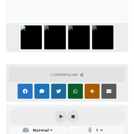
COMPARTILHAR