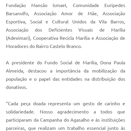
Fundação Mansão Ismael, Comunidade Eurípedes
Barsanulfo, Associação Amor de Mãe, Associação
Esportiva, Social e Cultural Unidos da Vila Barros,
Associação dos Deficientes Visuais de Marília
(Adevimari), Cooperativa Recicla Marília e Associação de
Moradores do Bairro Castelo Branco.
A presidente do Fundo Social de Marília, Dona Paula
Almeida, destacou a importância da mobilização da
população e o papel das entidades na distribuição dos
donativos.
“Cada peça doada representa um gesto de carinho e
solidariedade. Nosso agradecimento a todos que
participaram da Campanha do Agasalho e às instituições
parceiras, que realizam um trabalho essencial junto às