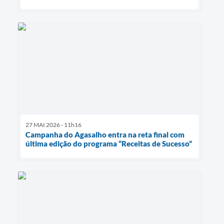
27 MAI 2026 - 11h16
Campanha do Agasalho entra na reta final com
última edição do programa “Receitas de Sucesso”