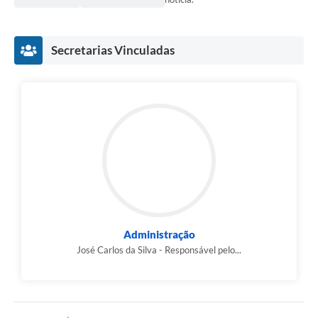
Secretarias Vinculadas
Administração
José Carlos da Silva - Responsável pelo...