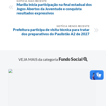
NOTÍCIA MAIS RECENTE
Marília inicia participação na final estadual dos
Jogos Abertos da Juventude e conquista
resultados expressivos
NOTÍCIA MENOS RECENTE
Prefeitura participa de visita técnica para tratar
dos preparativos do Paulistão A2 de 2027
Fundo Social
VEJA MAIS da categoria