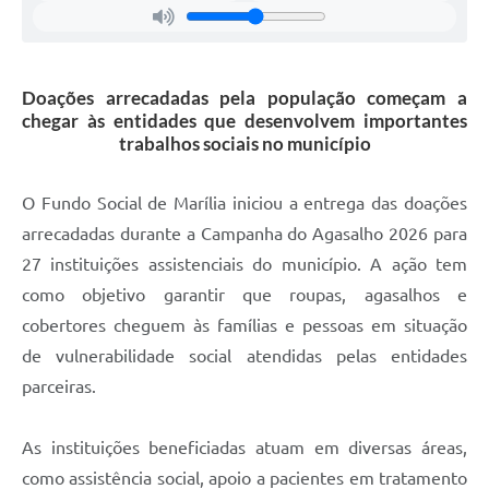
Doações arrecadadas pela população começam a
chegar às entidades que desenvolvem importantes
trabalhos sociais no município
O Fundo Social de Marília iniciou a entrega das doações
arrecadadas durante a Campanha do Agasalho 2026 para
27 instituições assistenciais do município. A ação tem
como objetivo garantir que roupas, agasalhos e
cobertores cheguem às famílias e pessoas em situação
de vulnerabilidade social atendidas pelas entidades
parceiras.
As instituições beneficiadas atuam em diversas áreas,
como assistência social, apoio a pacientes em tratamento