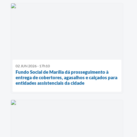
02 JUN 2026 - 17h10
Fundo Social de Marília dá prosseguimento à
entrega de cobertores, agasalhos e calçados para
entidades assistenciais da cidade