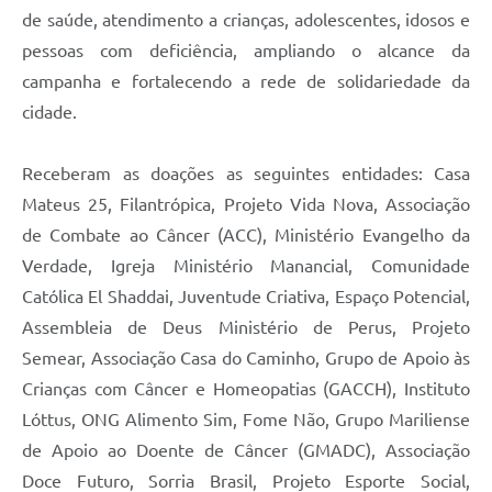
de saúde, atendimento a crianças, adolescentes, idosos e
pessoas com deficiência, ampliando o alcance da
campanha e fortalecendo a rede de solidariedade da
cidade.
Receberam as doações as seguintes entidades: Casa
Mateus 25, Filantrópica, Projeto Vida Nova, Associação
de Combate ao Câncer (ACC), Ministério Evangelho da
Verdade, Igreja Ministério Manancial, Comunidade
Católica El Shaddai, Juventude Criativa, Espaço Potencial,
Assembleia de Deus Ministério de Perus, Projeto
Semear, Associação Casa do Caminho, Grupo de Apoio às
Crianças com Câncer e Homeopatias (GACCH), Instituto
Lóttus, ONG Alimento Sim, Fome Não, Grupo Mariliense
de Apoio ao Doente de Câncer (GMADC), Associação
Doce Futuro, Sorria Brasil, Projeto Esporte Social,