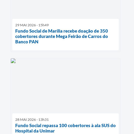
29 MAI 2026 - 15h49
Fundo Social de Marília recebe doação de 350
cobertores durante Mega Feirão de Carros do
Banco PAN
28 MAI 2026 - 13h31
Fundo Social repassa 100 cobertores à ala SUS do
Hospital da Unimar