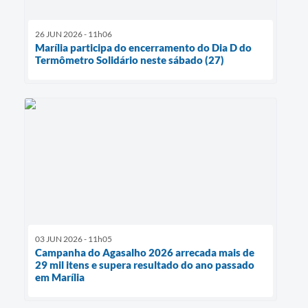
26 JUN 2026 - 11h06
Marília participa do encerramento do Dia D do
Termômetro Solidário neste sábado (27)
03 JUN 2026 - 11h05
Campanha do Agasalho 2026 arrecada mais de
29 mil itens e supera resultado do ano passado
em Marília