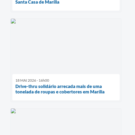
Santa Casa de Marília
18 MAI 2026 - 16h00
Drive-thru solidário arrecada mais de uma
tonelada de roupas e cobertores em Marília