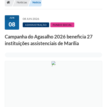
Notícias
Notícia
JUN
08 JUN 2026
08
ADMINISTRAÇÃO
FUNDO SOCIAL
Campanha do Agasalho 2026 beneficia 27
instituições assistenciais de Marília