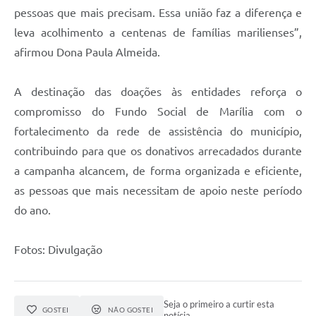
pessoas que mais precisam. Essa união faz a diferença e
leva acolhimento a centenas de famílias marilienses”,
afirmou Dona Paula Almeida.
A destinação das doações às entidades reforça o
compromisso do Fundo Social de Marília com o
fortalecimento da rede de assistência do município,
contribuindo para que os donativos arrecadados durante
a campanha alcancem, de forma organizada e eficiente,
as pessoas que mais necessitam de apoio neste período
do ano.
Fotos: Divulgação
Seja o primeiro a curtir esta
GOSTEI
NÃO GOSTEI
notícia.