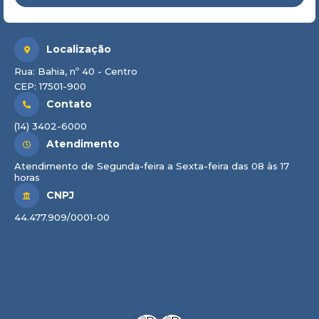
Localização
Rua: Bahia, nº 40 - Centro
CEP: 17501-900
Contato
(14) 3402-6000
Atendimento
Atendimento de Segunda-feira a Sexta-feira das 08 às 17
horas
CNPJ
44.477.909/0001-00