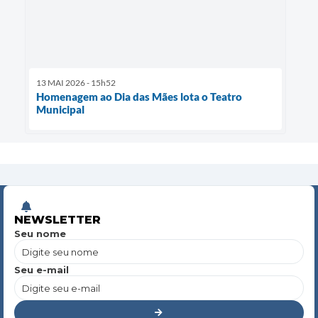
13 MAI 2026 - 15h52
Homenagem ao Dia das Mães lota o Teatro
Municipal
NEWSLETTER
Seu nome
Seu e-mail