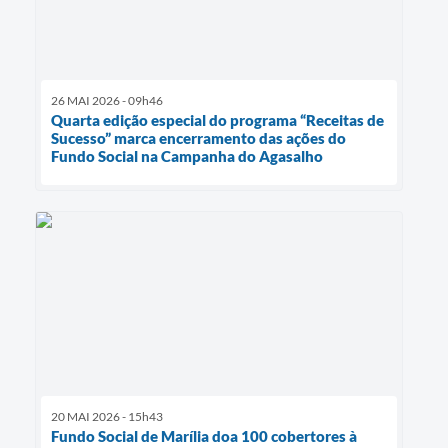
26 MAI 2026 - 09h46
Quarta edição especial do programa “Receitas de
Sucesso” marca encerramento das ações do
Fundo Social na Campanha do Agasalho
20 MAI 2026 - 15h43
Fundo Social de Marília doa 100 cobertores à