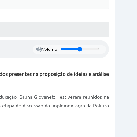
Volume
os presentes na proposição de ideias e análise
ucação, Bruna Giovanetti, estiveram reunidos na
a etapa de discussão da implementação da Politica