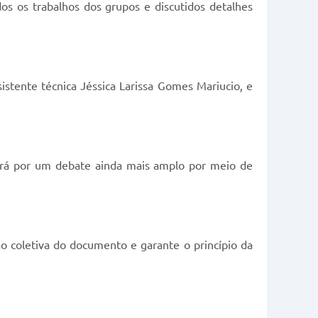
os os trabalhos dos grupos e discutidos detalhes
stente técnica Jéssica Larissa Gomes Mariucio, e
sará por um debate ainda mais amplo por meio de
o coletiva do documento e garante o princípio da