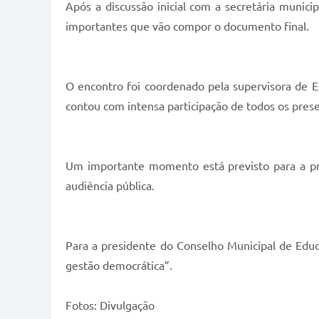
Após a discussão inicial com a secretária munic
importantes que vão compor o documento final.
O encontro foi coordenado pela supervisora de E
contou com intensa participação de todos os pres
Um importante momento está previsto para a pró
audiência pública.
Para a presidente do Conselho Municipal de Educ
gestão democrática”.
Fotos: Divulgação