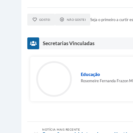
Seja o primeiro a curtir es
GOSTEI
NÃO GOSTEI
Secretarias Vinculadas
Educação
Rosemeire Fernanda Frazon M
NOTÍCIA MAIS RECENTE