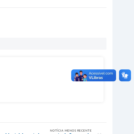
NOTÍCIA MENOS RECENTE