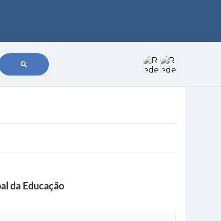
al da Educação