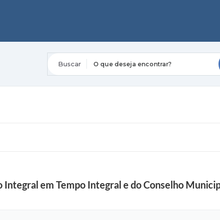
O que deseja encontrar?
Integral em Tempo Integral e do Conselho Municip