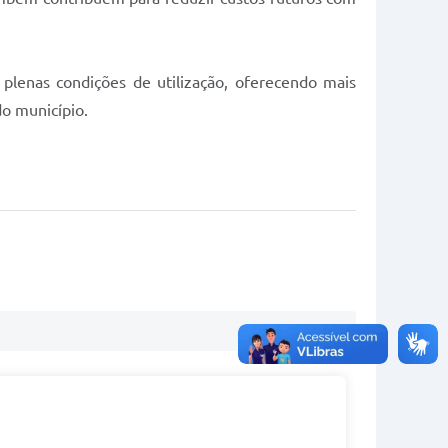
plenas condições de utilização, oferecendo mais
do município.