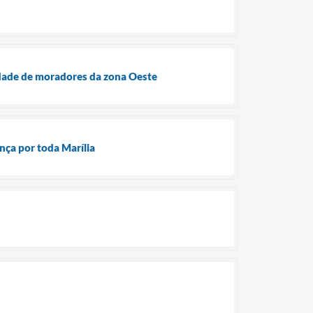
idade de moradores da zona Oeste
nça por toda Marília