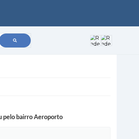
u pelo bairro Aeroporto