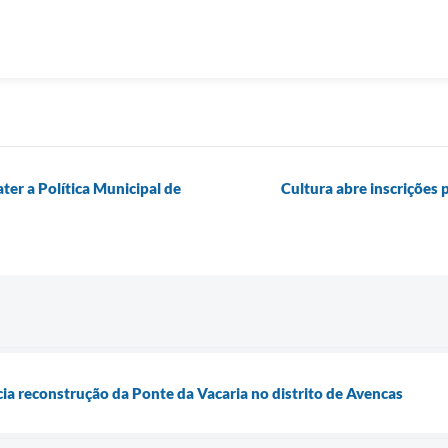
ter a Política Municipal de
Cultura abre inscrições p
icia reconstrução da Ponte da Vacaria no distrito de Avencas