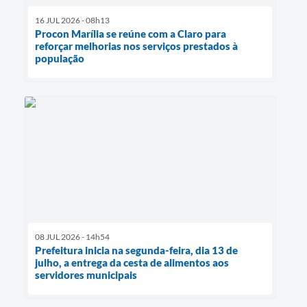
16 JUL 2026 - 08h13
Procon Marília se reúne com a Claro para
reforçar melhorias nos serviços prestados à
população
08 JUL 2026 - 14h54
Prefeitura inicia na segunda-feira, dia 13 de
julho, a entrega da cesta de alimentos aos
servidores municipais