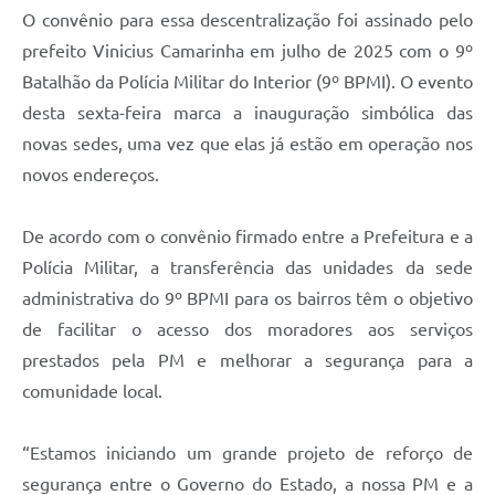
O convênio para essa descentralização foi assinado pelo
prefeito Vinicius Camarinha em julho de 2025 com o 9º
Batalhão da Polícia Militar do Interior (9º BPMI). O evento
desta sexta-feira marca a inauguração simbólica das
novas sedes, uma vez que elas já estão em operação nos
novos endereços.
De acordo com o convênio firmado entre a Prefeitura e a
Polícia Militar, a transferência das unidades da sede
administrativa do 9º BPMI para os bairros têm o objetivo
de facilitar o acesso dos moradores aos serviços
prestados pela PM e melhorar a segurança para a
comunidade local.
“Estamos iniciando um grande projeto de reforço de
segurança entre o Governo do Estado, a nossa PM e a