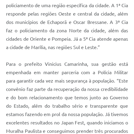
policiamento de uma região específica da cidade. A 1ª Cia
responde pelas regiões Oeste e central da cidade, além
dos municípios de Echaporã e Oscar Bressane. A 3ª Cia
faz o policiamento da zona Norte da cidade, além das
cidades de Oriente e Pompeia. Já a 5ª Cia atende apenas
a cidade de Marília, nas regiões Sul e Leste.”
Para o prefeito Vinicius Camarinha, sua gestão está
empenhada em manter parceria com a Polícia Militar
para garantir cada vez mais segurança à população. “Este
convênio faz parte da recuperação da nossa credibilidade
e do bom relacionamento que temos junto ao Governo
do Estado, além do trabalho sério e transparente que
estamos fazendo em prol da nossa população. Já tivemos
excelentes resultados no Japan Fest, quando iniciamos o
Muralha Paulista e conseguimos prender três procurados