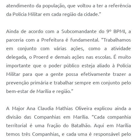
atendimento da população, que voltou a ter a referência
da Polícia Militar em cada região da cidade.”
Ainda de acordo com a Subcomandante do 9º BPMI, a
parceria com a Prefeitura é fundamental. “Trabalhamos
em conjunto com várias ações, como a atividade
delegada, o Proerd e demais ações nas escolas. É muito
importante que o poder público esteja aliado à Polícia
Militar para que a gente possa efetivamente trazer a
prevenção primária e trabalhar sempre em conjunto pelo
bem-estar de Marília e região.”
A Major Ana Claudia Mathias Oliveira explicou ainda a
divisão das Companhias em Marília. “Cada companhia
territorial é uma fração do Batalhão. Aqui em Marília
temos três Companhias, e cada uma é responsável pelo