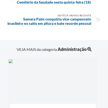
Cemitério da Saudade nesta quinta-feira (18)
NOTÍCIA MENOS RECENTE
Samara Paim conquista vice-campeonato
brasileiro no salto em altura e bate recorde pessoal
Administração
VEJA MAIS da categoria