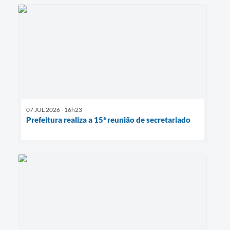
07 JUL 2026 - 16h23
Prefeitura realiza a 15ª reunião de secretariado