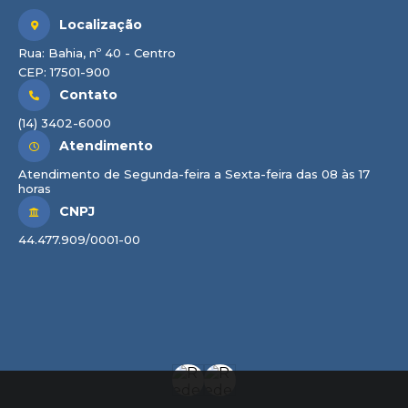
Localização
Rua: Bahia, nº 40 - Centro
CEP: 17501-900
Contato
(14) 3402-6000
Atendimento
Atendimento de Segunda-feira a Sexta-feira das 08 às 17
horas
CNPJ
44.477.909/0001-00