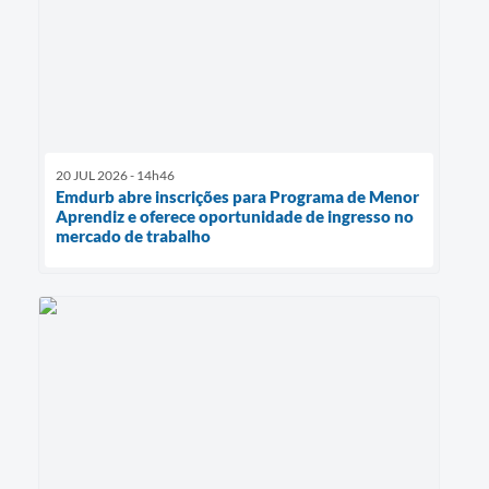
20 JUL 2026 - 14h46
Emdurb abre inscrições para Programa de Menor
Aprendiz e oferece oportunidade de ingresso no
mercado de trabalho