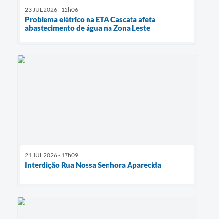
23 JUL 2026 - 12h06
Problema elétrico na ETA Cascata afeta
abastecimento de água na Zona Leste
21 JUL 2026 - 17h09
Interdição Rua Nossa Senhora Aparecida