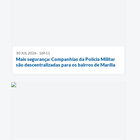
30 JUL 2026 - 16h11
Mais segurança: Companhias da Polícia Militar
são descentralizadas para os bairros de Marília