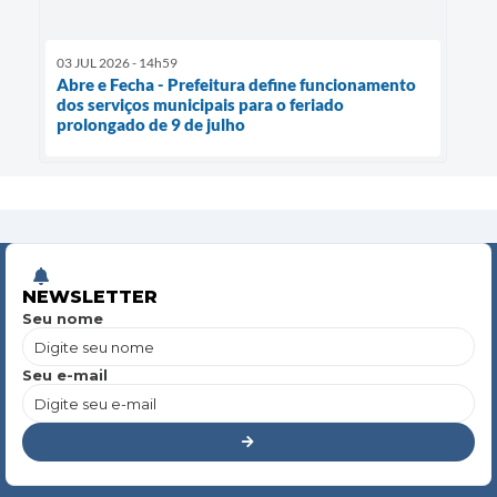
03 JUL 2026 - 14h59
Abre e Fecha - Prefeitura define funcionamento
dos serviços municipais para o feriado
prolongado de 9 de julho
NEWSLETTER
Seu nome
Seu e-mail