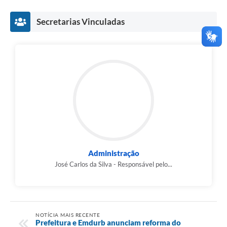
Secretarias Vinculadas
Administração
José Carlos da Silva - Responsável pelo...
NOTÍCIA MAIS RECENTE
Prefeitura e Emdurb anunciam reforma do