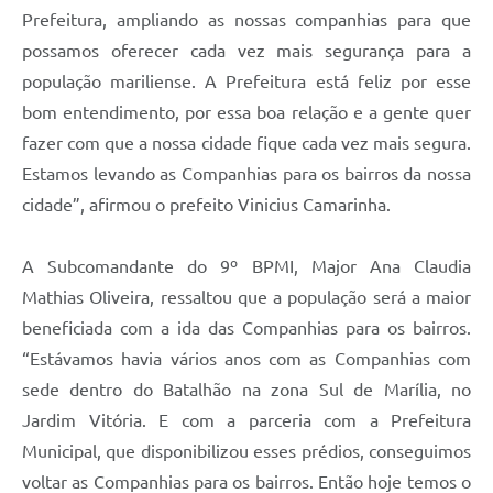
Prefeitura, ampliando as nossas companhias para que
possamos oferecer cada vez mais segurança para a
população mariliense. A Prefeitura está feliz por esse
bom entendimento, por essa boa relação e a gente quer
fazer com que a nossa cidade fique cada vez mais segura.
Estamos levando as Companhias para os bairros da nossa
cidade”, afirmou o prefeito Vinicius Camarinha.
A Subcomandante do 9º BPMI, Major Ana Claudia
Mathias Oliveira, ressaltou que a população será a maior
beneficiada com a ida das Companhias para os bairros.
“Estávamos havia vários anos com as Companhias com
sede dentro do Batalhão na zona Sul de Marília, no
Jardim Vitória. E com a parceria com a Prefeitura
Municipal, que disponibilizou esses prédios, conseguimos
voltar as Companhias para os bairros. Então hoje temos o