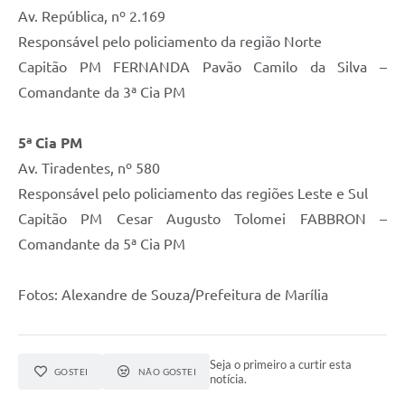
Av. República, nº 2.169
Responsável pelo policiamento da região Norte
Capitão PM FERNANDA Pavão Camilo da Silva –
Comandante da 3ª Cia PM
5ª Cia PM
Av. Tiradentes, nº 580
Responsável pelo policiamento das regiões Leste e Sul
Capitão PM Cesar Augusto Tolomei FABBRON –
Comandante da 5ª Cia PM
Fotos: Alexandre de Souza/Prefeitura de Marília
Seja o primeiro a curtir esta
GOSTEI
NÃO GOSTEI
notícia.