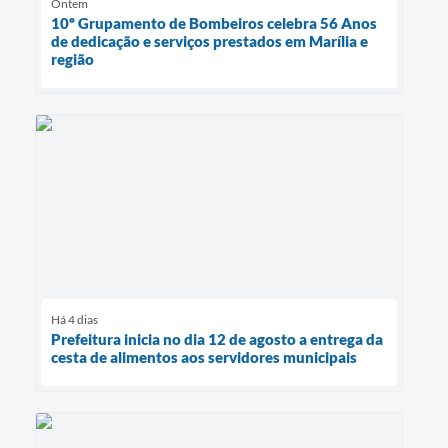
Ontem
10º Grupamento de Bombeiros celebra 56 Anos
de dedicação e serviços prestados em Marília e
região
Há 4 dias
Prefeitura inicia no dia 12 de agosto a entrega da
cesta de alimentos aos servidores municipais