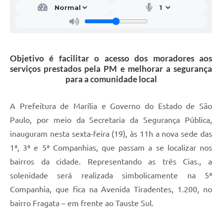
Objetivo é facilitar o acesso dos moradores aos
serviços prestados pela PM e melhorar a segurança
para a comunidade local
A Prefeitura de Marília e Governo do Estado de São
Paulo, por meio da Secretaria da Segurança Pública,
inauguram nesta sexta-feira (19), às 11h a nova sede das
1ª, 3ª e 5ª Companhias, que passam a se localizar nos
bairros da cidade. Representando as três Cias., a
solenidade será realizada simbolicamente na 5ª
Companhia, que fica na Avenida Tiradentes, 1.200, no
bairro Fragata – em frente ao Tauste Sul.