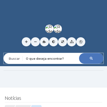
O que deseja encontrar?
Notícias