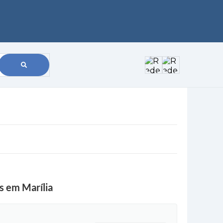
os em Marília