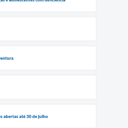
aventura
 abertas até 30 de julho