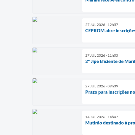
27 JUL 2026 - 12h57
CEPROM abre inscrições 
27 JUL 2026 - 11h05
2º Jipe Eficiente de Mar
27 JUL 2026 - 09h39
Prazo para inscrições n
14 JUL 2026 - 14h47
Mutirão destinado à pro