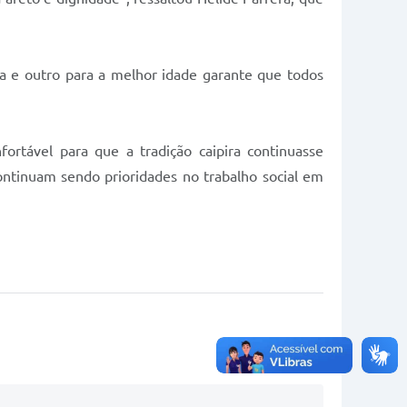
ia e outro para a melhor idade garante que todos
ortável para que a tradição caipira continuasse
continuam sendo prioridades no trabalho social em