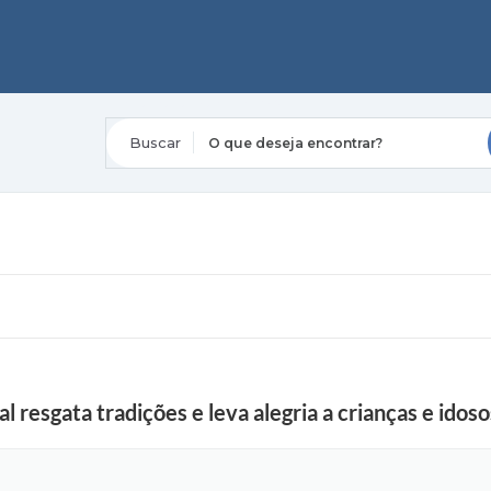
O que deseja encontrar?
al resgata tradições e leva alegria a crianças e idos