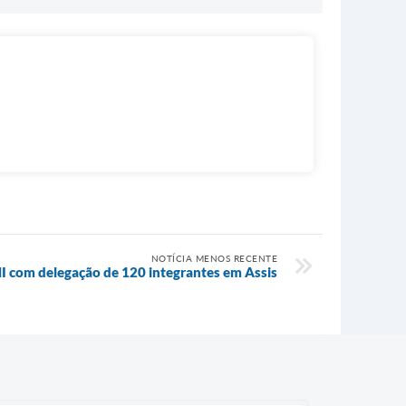
NOTÍCIA MENOS RECENTE
MI com delegação de 120 integrantes em Assis