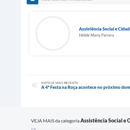
Assistência Social e Cida
Hélide Maria Parrera
NOTÍCIA MAIS RECENTE
A 4ª Festa na Roça acontece no próximo dom
Assistência Social e 
VEJA MAIS da categoria