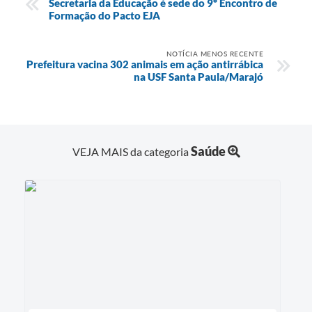
Secretaria da Educação é sede do 9º Encontro de
Formação do Pacto EJA
NOTÍCIA MENOS RECENTE
Prefeitura vacina 302 animais em ação antirrábica
na USF Santa Paula/Marajó
Saúde
VEJA MAIS da categoria