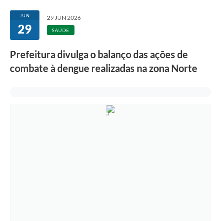
JUN
29 JUN 2026
29
SAÚDE
Prefeitura divulga o balanço das ações de
combate à dengue realizadas na zona Norte