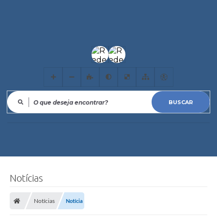
O que deseja encontrar?
Notícias
Notícias
Notícia