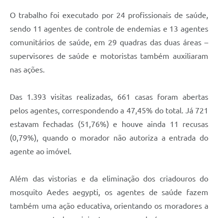
O trabalho foi executado por 24 profissionais de saúde,
sendo 11 agentes de controle de endemias e 13 agentes
comunitários de saúde, em 29 quadras das duas áreas –
supervisores de saúde e motoristas também auxiliaram
nas ações.
Das 1.393 visitas realizadas, 661 casas foram abertas
pelos agentes, correspondendo a 47,45% do total. Já 721
estavam fechadas (51,76%) e houve ainda 11 recusas
(0,79%), quando o morador não autoriza a entrada do
agente ao imóvel.
Além das vistorias e da eliminação dos criadouros do
mosquito Aedes aegypti, os agentes de saúde fazem
também uma ação educativa, orientando os moradores a