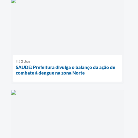
Há 2 dias
SAÚDE: Prefeitura divulga o balanço da ação de
combate à dengue na zona Norte