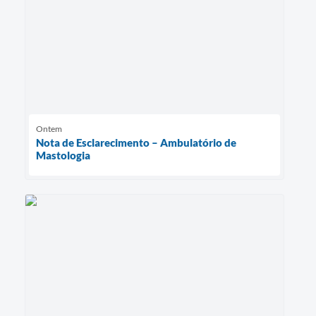
Ontem
Nota de Esclarecimento – Ambulatório de
Mastologia