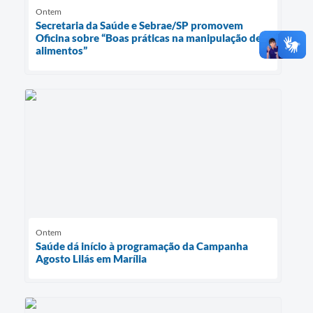
Ontem
Secretaria da Saúde e Sebrae/SP promovem
Oficina sobre “Boas práticas na manipulação de
alimentos”
Ontem
Saúde dá início à programação da Campanha
Agosto Lilás em Marília