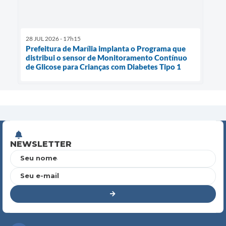
28 JUL 2026 - 17h15
Prefeitura de Marília implanta o Programa que
distribui o sensor de Monitoramento Contínuo
de Glicose para Crianças com Diabetes Tipo 1
NEWSLETTER
Seu nome
Seu e-mail