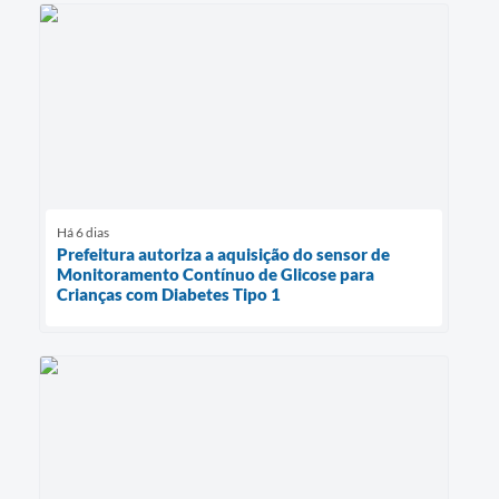
Há 6 dias
Prefeitura autoriza a aquisição do sensor de
Monitoramento Contínuo de Glicose para
Crianças com Diabetes Tipo 1