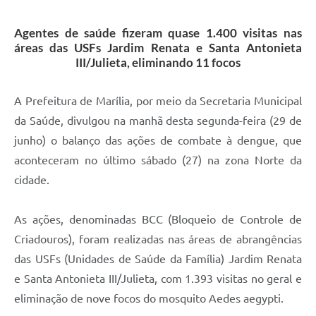
Agentes de saúde fizeram quase 1.400 visitas nas
áreas das USFs Jardim Renata e Santa Antonieta
III/Julieta, eliminando 11 focos
A Prefeitura de Marília, por meio da Secretaria Municipal
da Saúde, divulgou na manhã desta segunda-feira (29 de
junho) o balanço das ações de combate à dengue, que
aconteceram no último sábado (27) na zona Norte da
cidade.
As ações, denominadas BCC (Bloqueio de Controle de
Criadouros), foram realizadas nas áreas de abrangências
das USFs (Unidades de Saúde da Família) Jardim Renata
e Santa Antonieta III/Julieta, com 1.393 visitas no geral e
eliminação de nove focos do mosquito Aedes aegypti.