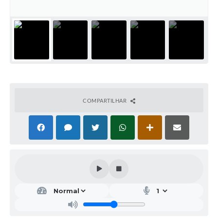
COMPARTILHAR