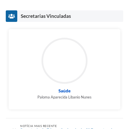
Secretarias Vinculadas
Saúde
Paloma Aparecida Libanio Nunes
NOTÍCIA MAIS RECENTE