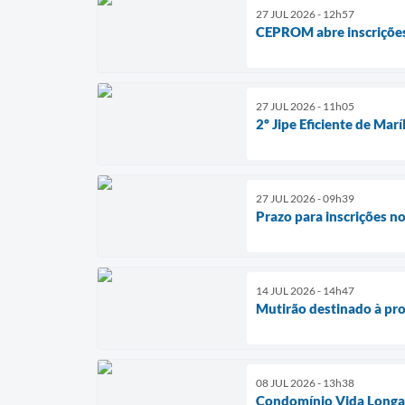
27 JUL 2026 - 12h57
CEPROM abre inscrições 
27 JUL 2026 - 11h05
2º Jipe Eficiente de Mar
27 JUL 2026 - 09h39
Prazo para inscrições n
14 JUL 2026 - 14h47
Mutirão destinado à pro
08 JUL 2026 - 13h38
Condomínio Vida Longa 