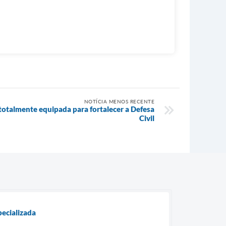
NOTÍCIA MENOS RECENTE
 totalmente equipada para fortalecer a Defesa
Civil
pecializada