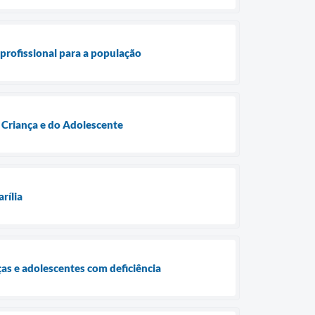
profissional para a população
 Criança e do Adolescente
rília
ças e adolescentes com deficiência