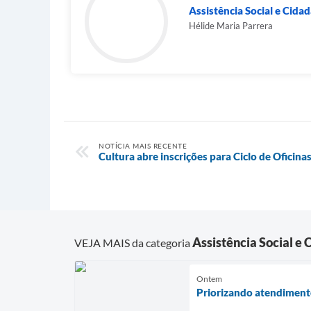
Assistência Social e Cida
Hélide Maria Parrera
NOTÍCIA MAIS RECENTE
Cultura abre inscrições para Ciclo de Oficina
Assistência Social e 
VEJA MAIS da categoria
Ontem
Priorizando atendimento