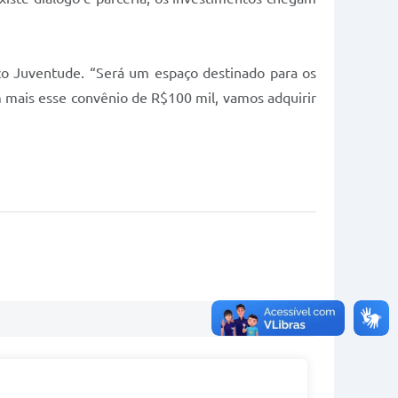
paço Juventude. “Será um espaço destinado para os
 mais esse convênio de R$100 mil, vamos adquirir