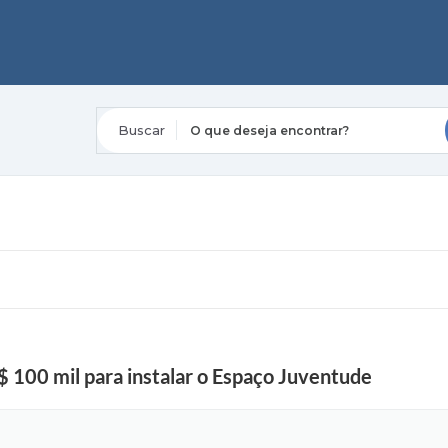
O que deseja encontrar?
$ 100 mil para instalar o Espaço Juventude