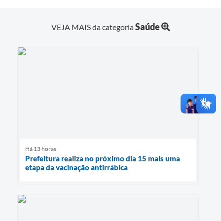
Saúde
VEJA MAIS da categoria
Há 13 horas
Prefeitura realiza no próximo dia 15 mais uma
etapa da vacinação antirrábica