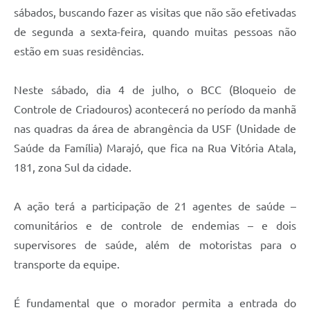
sábados, buscando fazer as visitas que não são efetivadas
de segunda a sexta-feira, quando muitas pessoas não
estão em suas residências.
Neste sábado, dia 4 de julho, o BCC (Bloqueio de
Controle de Criadouros) acontecerá no período da manhã
nas quadras da área de abrangência da USF (Unidade de
Saúde da Família) Marajó, que fica na Rua Vitória Atala,
181, zona Sul da cidade.
A ação terá a participação de 21 agentes de saúde –
comunitários e de controle de endemias – e dois
supervisores de saúde, além de motoristas para o
transporte da equipe.
É fundamental que o morador permita a entrada do