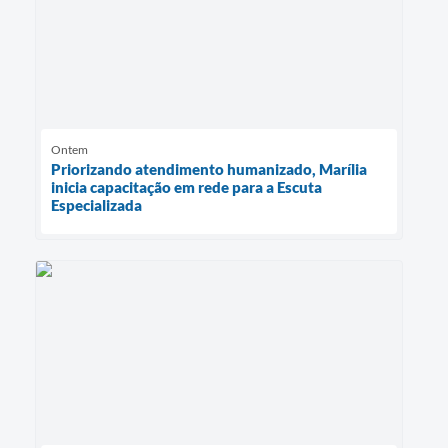
Ontem
Priorizando atendimento humanizado, Marília
inicia capacitação em rede para a Escuta
Especializada