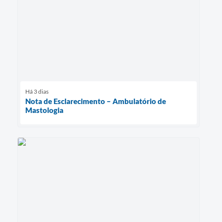
Há 3 dias
Nota de Esclarecimento – Ambulatório de
Mastologia