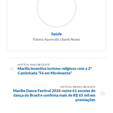
Saúde
Paloma Aparecida Libanio Nunes
NOTÍCIA MAIS RECENTE
Marília incentiva turismo religioso com a 2ª
Caminhada “Fé em Movimento”
NOTÍCIA MENOS RECENTE
Marília Dance Festival 2026 reúne 61 escolas de
dança do Brasil e confirma mais de R$ 65 mil em
premiações