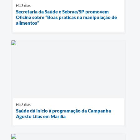
Há 3 dias
Secretaria da Saúde e Sebrae/SP promovem
Oficina sobre “Boas práticas na manipulação de
alimentos”
Há 3 dias
Saúde dá início à programação da Campanha
Agosto Lilás em Marília