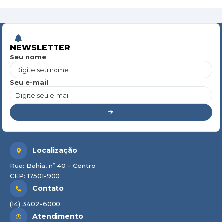
NEWSLETTER
Seu nome
Seu e-mail
Localização
Rua: Bahia, nº 40 - Centro
CEP: 17501-900
Contato
(14) 3402-6000
Atendimento