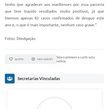
tenho que agradecer aos marilienses por essa parceria
que tem trazido resultados muito positivos, já que
tivemos apenas 82 casos confirmados de dengue este
ano e, o que é mais importante, nenhum caso grave.”
Fotos: Divulgação
Seja o primeiro a curtir esta
GOSTEI
NÃO GOSTEI
notícia.
Secretarias Vinculadas