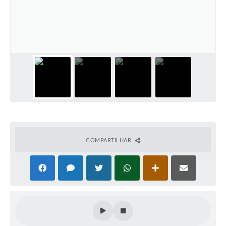
COMPARTILHAR