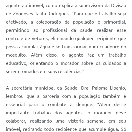
agente ao imóvel, como explica a supervisora da Divisão
de Zoonoses Talita Rodrigues. “Para que o trabalho seja
efetivado, a colaboração da população é primordial,
permitindo ao profissional da saúde realizar esse
controle de vetores, eliminando qualquer recipiente que
possa acumular água e se transformar num criadouro do
mosquito. Além disso, o agente faz um trabalho
educativo, orientando o morador sobre os cuidados a
serem tomados em suas residências.”
A secretária municipal da Saúde, Dra. Paloma Libanio,
lembrou que a parceria com a população também é
essencial para o combate à dengue. “Além desse
importante trabalho dos agentes, o morador deve
colaborar, realizando uma vistoria semanal em seu
imóvel, retirando todo recipiente que acumule água. Só