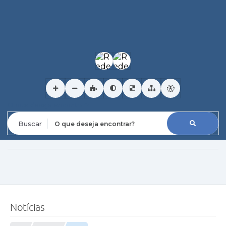
O que deseja encontrar?
Notícias