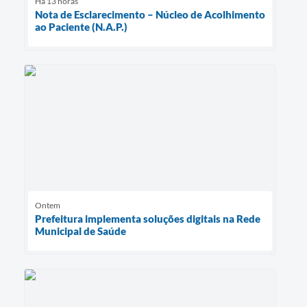
Há 13 horas
Nota de Esclarecimento – Núcleo de Acolhimento
ao Paciente (N.A.P.)
Ontem
Prefeitura implementa soluções digitais na Rede
Municipal de Saúde