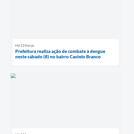
Há 13 horas
Prefeitura realiza ação de combate à dengue
neste sábado (8) no bairro Castelo Branco