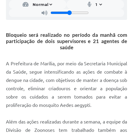
Bloqueio será realizado no período da manhã com
participação de dois supervisores e 21 agentes de
saúde
A Prefeitura de Marília, por meio da Secretaria Municipal
da Saúde, segue intensificando as ações de combate à
dengue na cidade, com objetivos de manter a doença sob
controle, eliminar criadouros e orientar a população
sobre os cuidados a serem tomados para evitar a
proliferação do mosquito Aedes aegypti.
Além das ações realizadas durante a semana, a equipe da
Divisão de Zoonoses tem trabalhado também aos