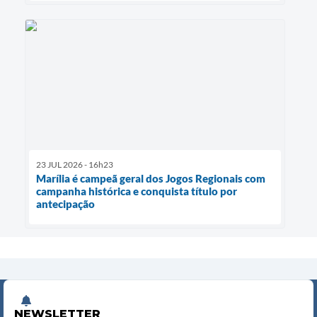
23 JUL 2026 - 16h23
Marília é campeã geral dos Jogos Regionais com
campanha histórica e conquista título por
antecipação
NEWSLETTER