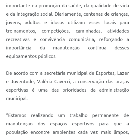
importante na promoção da saúde, da qualidade de vida
e da integração social. Diariamente, centenas de crianças,
jovens, adultos e idosos utilizam esses locais para
treinamentos, competições, caminhadas, atividades
recreativas e convivência comunitária, reforçando a
importância da manutenção contínua desses
equipamentos públicos.
De acordo com a secretária municipal de Esportes, Lazer
e Juventude, Valéria Cavecci, a conservação das praças
esportivas é uma das prioridades da administração
municipal.
“Estamos realizando um trabalho permanente de
manutenção dos espaços esportivos para que a
população encontre ambientes cada vez mais limpos,