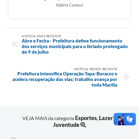
Valéria Cavecci
NOTÍCIA MAIS RECENTE
Abre e Fecha - Prefeitura define funcionamento
dos serviços municipais para o feriado prolongado
de 9 de julho
NOTÍCIA MENOS RECENTE
Prefeitura intensifica Operação Tapa-Buracos e
acelera recuperação das vias; trabalho avança por
toda Marília
Esportes, Lazer e
VEJA MAIS da categoria
Juventude