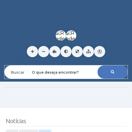
O que deseja encontrar?
Notícias