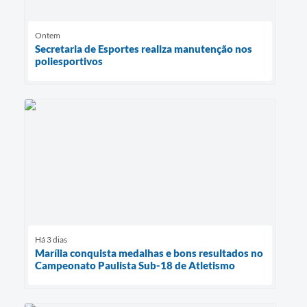
Ontem
Secretaria de Esportes realiza manutenção nos
poliesportivos
Há 3 dias
Marília conquista medalhas e bons resultados no
Campeonato Paulista Sub-18 de Atletismo