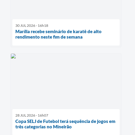
30 JUL 2026 - 16h18
Marília recebe seminário de karatê de alto
rendimento neste fim de semana
28 JUL 2026 - 16h07
Copa SELJ de Futebol terá sequência de jogos em
três categorias no Mineirão