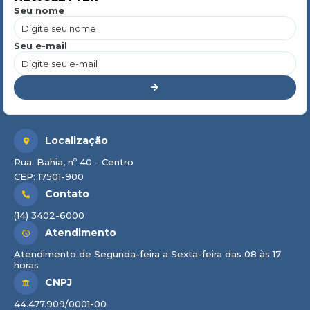
Seu nome
Seu e-mail
Localização
Rua: Bahia, nº 40 - Centro
CEP: 17501-900
Contato
(14) 3402-6000
Atendimento
Atendimento de Segunda-feira a Sexta-feira das 08 às 17
horas
CNPJ
44.477.909/0001-00