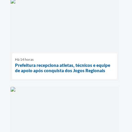
Há 14 horas
Prefeitura recepciona atletas, técnicos e equipe
de apoio após conquista dos Jogos Regionais