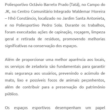
Poliesportivo Octávio Barreto Prado (Tatá), no Campo do
JK, no Centro Comunitário Integrado Waldemar Moreira
– Nhô Constâncio, localizado no Jardim Santa Antonieta,
e no Poliesportivo Pedro Sola. Durante os trabalhos,
foram executadas ações de capinação, roçagem, limpeza
geral e retirada de resíduos, promovendo melhorias
significativas na conservação dos espaços.
Além de proporcionar uma melhor aparência aos locais,
os serviços de zeladoria são fundamentais para garantir
mais segurança aos usuários, prevenindo o acúmulo de
mato, lixo e possíveis focos de animais peçonhentos,
além de contribuir para a preservação do patrimônio
público.
Os espaços esportivos desempenham um papel