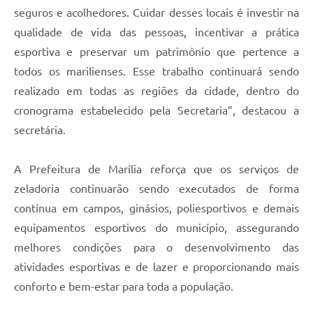
seguros e acolhedores. Cuidar desses locais é investir na
qualidade de vida das pessoas, incentivar a prática
esportiva e preservar um patrimônio que pertence a
todos os marilienses. Esse trabalho continuará sendo
realizado em todas as regiões da cidade, dentro do
cronograma estabelecido pela Secretaria”, destacou a
secretária.
A Prefeitura de Marília reforça que os serviços de
zeladoria continuarão sendo executados de forma
contínua em campos, ginásios, poliesportivos e demais
equipamentos esportivos do município, assegurando
melhores condições para o desenvolvimento das
atividades esportivas e de lazer e proporcionando mais
conforto e bem-estar para toda a população.