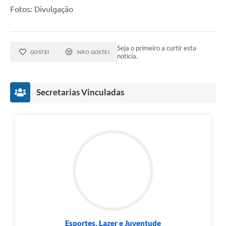
Fotos: Divulgação
Seja o primeiro a curtir esta
GOSTEI
NÃO GOSTEI
notícia.
Secretarias Vinculadas
Esportes, Lazer e Juventude