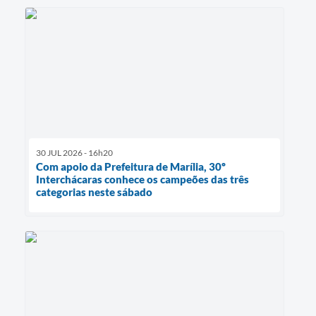
30 JUL 2026 - 16h20
Com apoio da Prefeitura de Marília, 30º
Interchácaras conhece os campeões das três
categorias neste sábado