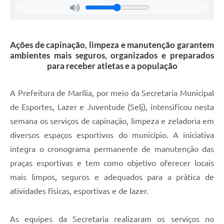
Ações de capinação, limpeza e manutenção garantem
ambientes mais seguros, organizados e preparados
para receber atletas e a população
A Prefeitura de Marília, por meio da Secretaria Municipal
de Esportes, Lazer e Juventude (Selj), intensificou nesta
semana os serviços de capinação, limpeza e zeladoria em
diversos espaços esportivos do município. A iniciativa
integra o cronograma permanente de manutenção das
praças esportivas e tem como objetivo oferecer locais
mais limpos, seguros e adequados para a prática de
atividades físicas, esportivas e de lazer.
As equipes da Secretaria realizaram os serviços no