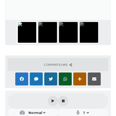
COMPARTILHAR