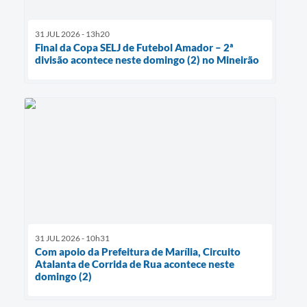
31 JUL 2026 - 13h20
Final da Copa SELJ de Futebol Amador – 2ª
divisão acontece neste domingo (2) no Mineirão
31 JUL 2026 - 10h31
Com apoio da Prefeitura de Marília, Circuito
Atalanta de Corrida de Rua acontece neste
domingo (2)