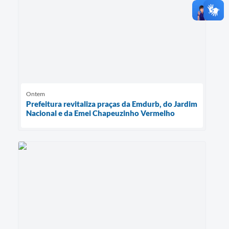
Ontem
Prefeitura revitaliza praças da Emdurb, do Jardim
Nacional e da Emei Chapeuzinho Vermelho