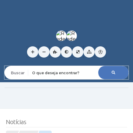
O que deseja encontrar?
Notícias