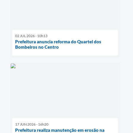
02 JUL 2026 - 10h13
Prefeitura anuncia reforma do Quartel dos
Bombeiros no Centro
17 JUN 2026 - 16h20
Prefeitura realiza manutenção em erosão na