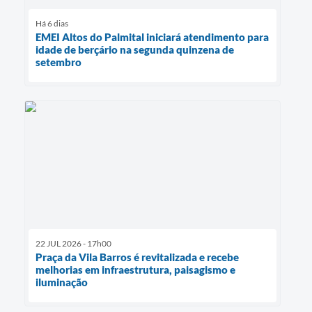
Há 6 dias
EMEI Altos do Palmital iniciará atendimento para
idade de berçário na segunda quinzena de
setembro
22 JUL 2026 - 17h00
Praça da Vila Barros é revitalizada e recebe
melhorias em infraestrutura, paisagismo e
iluminação