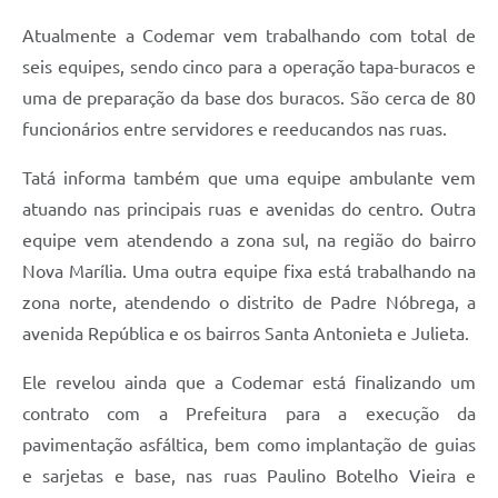
Atualmente a Codemar vem trabalhando com total de
seis equipes, sendo cinco para a operação tapa-buracos e
uma de preparação da base dos buracos. São cerca de 80
funcionários entre servidores e reeducandos nas ruas.
Tatá informa também que uma equipe ambulante vem
atuando nas principais ruas e avenidas do centro. Outra
equipe vem atendendo a zona sul, na região do bairro
Nova Marília. Uma outra equipe fixa está trabalhando na
zona norte, atendendo o distrito de Padre Nóbrega, a
avenida República e os bairros Santa Antonieta e Julieta.
Ele revelou ainda que a Codemar está finalizando um
contrato com a Prefeitura para a execução da
pavimentação asfáltica, bem como implantação de guias
e sarjetas e base, nas ruas Paulino Botelho Vieira e