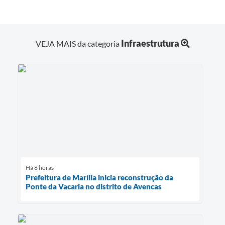
Infraestrutura
VEJA MAIS da categoria
Há 8 horas
Prefeitura de Marília inicia reconstrução da
Ponte da Vacaria no distrito de Avencas