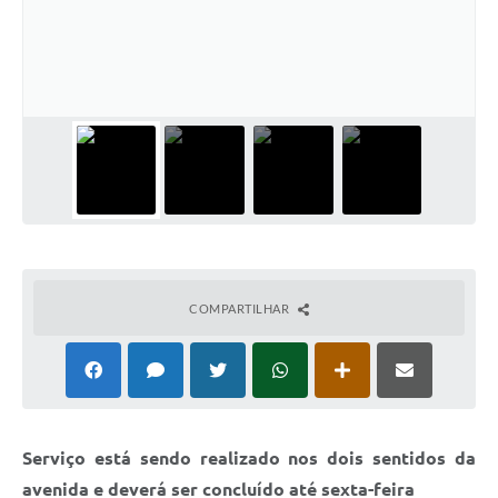
COMPARTILHAR
Serviço está sendo realizado nos dois sentidos da
avenida e deverá ser concluído até sexta-feira