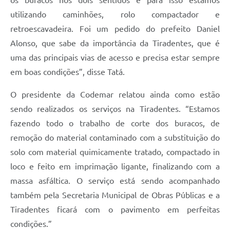
utilizando caminhões, rolo compactador e
retroescavadeira. Foi um pedido do prefeito Daniel
Alonso, que sabe da importância da Tiradentes, que é
uma das principais vias de acesso e precisa estar sempre
em boas condições”, disse Tatá.
O presidente da Codemar relatou ainda como estão
sendo realizados os serviços na Tiradentes. “Estamos
fazendo todo o trabalho de corte dos buracos, de
remoção do material contaminado com a substituição do
solo com material quimicamente tratado, compactado in
loco e feito em imprimação ligante, finalizando com a
massa asfáltica. O serviço está sendo acompanhado
também pela Secretaria Municipal de Obras Públicas e a
Tiradentes ficará com o pavimento em perfeitas
condições.”