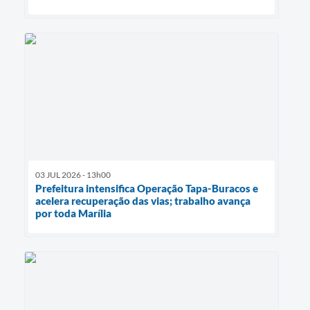
03 JUL 2026 - 13h00
Prefeitura intensifica Operação Tapa-Buracos e
acelera recuperação das vias; trabalho avança
por toda Marília