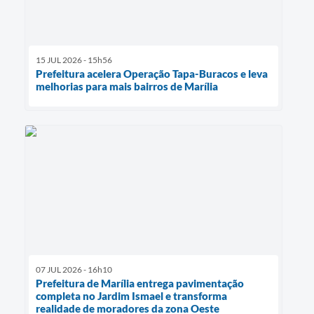
15 JUL 2026 - 15h56
Prefeitura acelera Operação Tapa-Buracos e leva
melhorias para mais bairros de Marília
07 JUL 2026 - 16h10
Prefeitura de Marília entrega pavimentação
completa no Jardim Ismael e transforma
realidade de moradores da zona Oeste