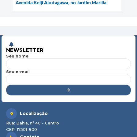
Avenida Keiji Akutagawa, no Jardim Marília
NEWSLETTER
Seu nome
Seu e-mail
Localização
Rua: Bahia, nº 40 - Centro
CEP: 17501-900