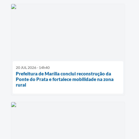
20 JUL 2026 - 14h40
Prefeitura de Marília conclui reconstrução da
Ponte do Prata e fortalece mobilidade na zona
rural