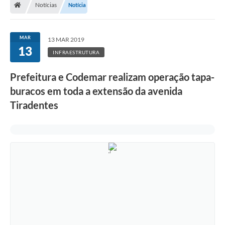
Notícias
Notícia
MAR
13 MAR 2019
13
INFRAESTRUTURA
Prefeitura e Codemar realizam operação tapa-
buracos em toda a extensão da avenida
Tiradentes