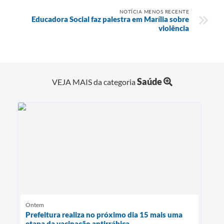
NOTÍCIA MENOS RECENTE
Educadora Social faz palestra em Marília sobre
violência
Saúde
VEJA MAIS da categoria
Ontem
Prefeitura realiza no próximo dia 15 mais uma
etapa da vacinação antirrábica