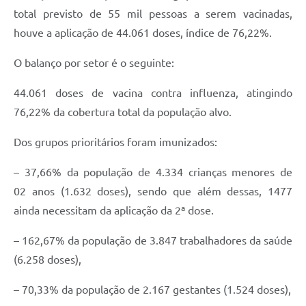
total previsto de 55 mil pessoas a serem vacinadas,
houve a aplicação de 44.061 doses, índice de 76,22%.
O balanço por setor é o seguinte:
44.061 doses de vacina contra influenza, atingindo
76,22% da cobertura total da população alvo.
Dos grupos prioritários foram imunizados:
– 37,66% da população de 4.334 crianças menores de
02 anos (1.632 doses), sendo que além dessas, 1477
ainda necessitam da aplicação da 2ª dose.
– 162,67% da população de 3.847 trabalhadores da saúde
(6.258 doses),
– 70,33% da população de 2.167 gestantes (1.524 doses),