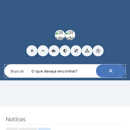
O que deseja encontrar?
Notícias