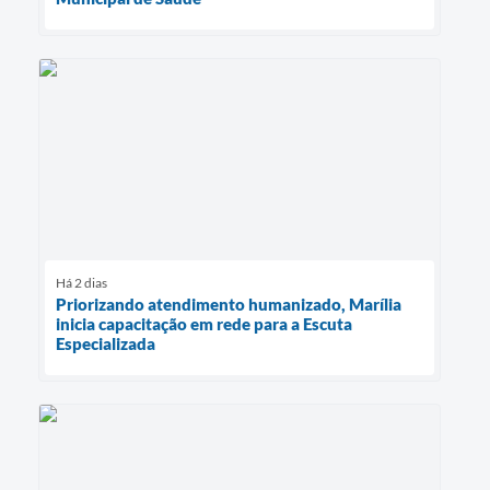
Há 2 dias
Priorizando atendimento humanizado, Marília
inicia capacitação em rede para a Escuta
Especializada