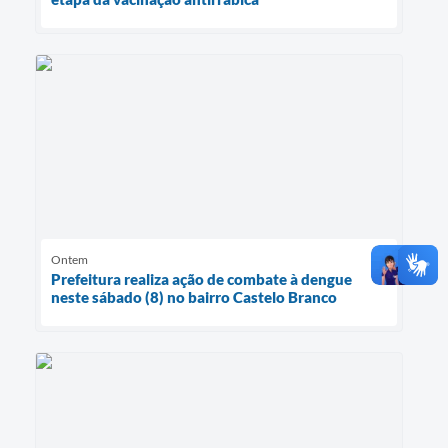
Ontem
Prefeitura realiza ação de combate à dengue
neste sábado (8) no bairro Castelo Branco