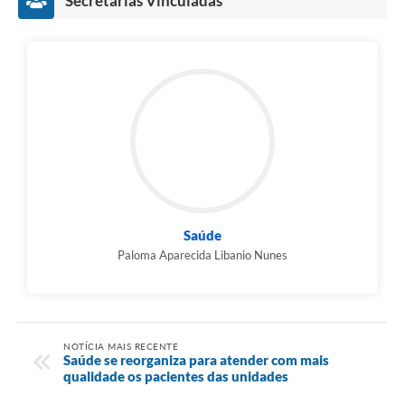
Secretarias Vinculadas
Saúde
Paloma Aparecida Libanio Nunes
NOTÍCIA MAIS RECENTE
Saúde se reorganiza para atender com mais
qualidade os pacientes das unidades