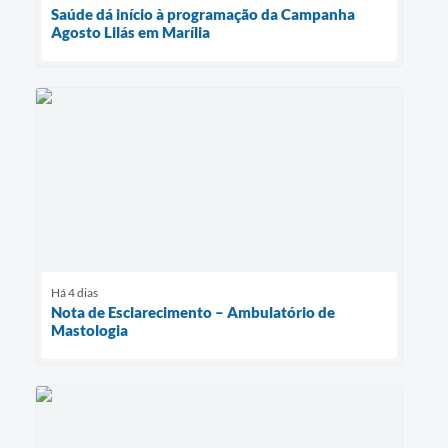
Saúde dá início à programação da Campanha
Agosto Lilás em Marília
Há 4 dias
Nota de Esclarecimento – Ambulatório de
Mastologia