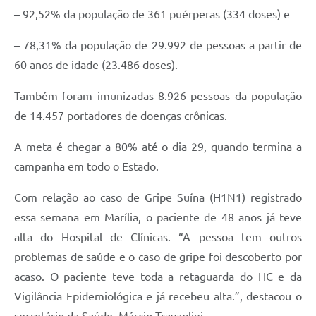
– 92,52% da população de 361 puérperas (334 doses) e
– 78,31% da população de 29.992 de pessoas a partir de
60 anos de idade (23.486 doses).
Também foram imunizadas 8.926 pessoas da população
de 14.457 portadores de doenças crônicas.
A meta é chegar a 80% até o dia 29, quando termina a
campanha em todo o Estado.
Com relação ao caso de Gripe Suína (H1N1) registrado
essa semana em Marília, o paciente de 48 anos já teve
alta do Hospital de Clínicas. “A pessoa tem outros
problemas de saúde e o caso de gripe foi descoberto por
acaso. O paciente teve toda a retaguarda do HC e da
Vigilância Epidemiológica e já recebeu alta.”, destacou o