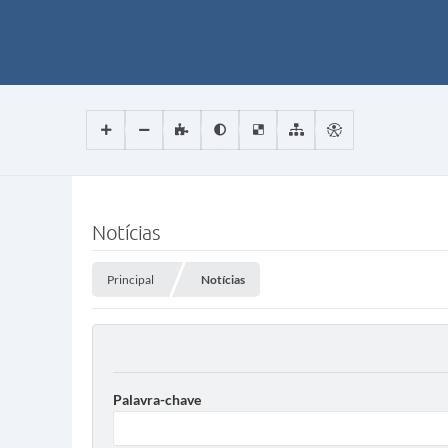
Notícias
Principal
Notícias
Palavra-chave