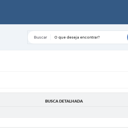
O que deseja encontrar?
BUSCA DETALHADA