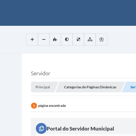
Servidor
Principal
Categorias de Páginas Dinâmicas
Ser
página encontrada
1
Portal do Servidor Municipal