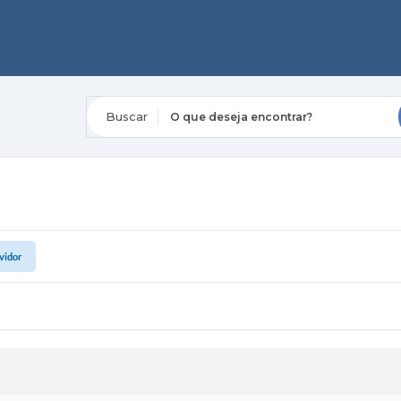
O que deseja encontrar?
vidor