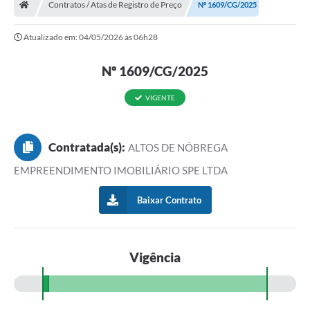
Contratos / Atas de Registro de Preço
Nº 1609/CG/2025
Atualizado em: 04/05/2026 às 06h28
Nº 1609/CG/2025
VIGENTE
Contratada(s):
ALTOS DE NÓBREGA
EMPREENDIMENTO IMOBILIÁRIO SPE LTDA
Baixar Contrato
Vigência