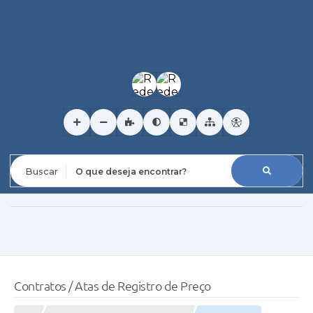
O que deseja encontrar?
Contratos / Atas de Registro de Preço