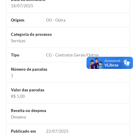
18/07/2025
Origem
OU - Outra
Categoria do processo
Serviços
Tipo
CG - Contratos Gerais/Outros
Número de parcelas
1
Valor das parcelas
R$ 1,00
Receita ou despesa
Despesa
Publicado em
22/07/2025