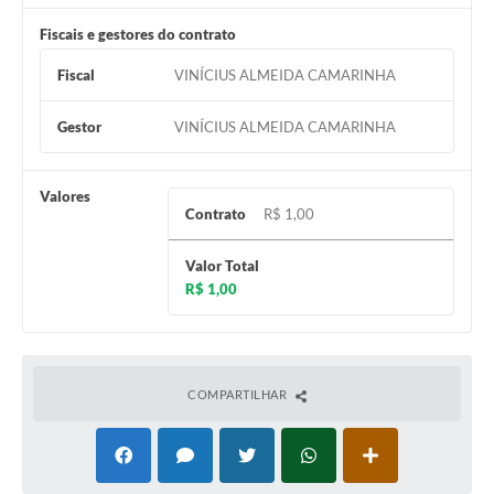
Fiscais e gestores do contrato
Fiscal
VINÍCIUS ALMEIDA CAMARINHA
Gestor
VINÍCIUS ALMEIDA CAMARINHA
Valores
Contrato
R$ 1,00
Valor Total
R$ 1,00
COMPARTILHAR