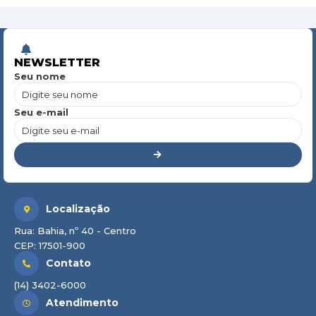
NEWSLETTER
Seu nome
Seu e-mail
Localização
Rua: Bahia, nº 40 - Centro
CEP: 17501-900
Contato
(14) 3402-6000
Atendimento