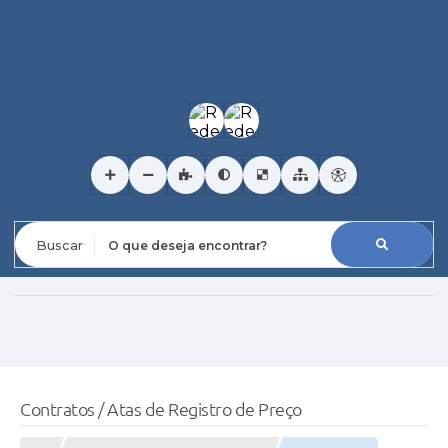
O que deseja encontrar?
Contratos / Atas de Registro de Preço