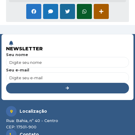
NEWSLETTER
Seu nome
Seu e-mail
Localização
Rua: Bahia, nº 40 - Centro
CEP: 17501-900
Contato