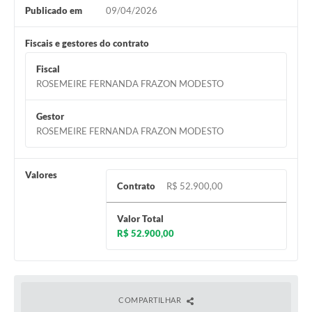
Publicado em
09/04/2026
Fiscais e gestores do contrato
Fiscal
ROSEMEIRE FERNANDA FRAZON MODESTO
Gestor
ROSEMEIRE FERNANDA FRAZON MODESTO
Valores
Contrato
R$ 52.900,00
Valor Total
R$ 52.900,00
COMPARTILHAR