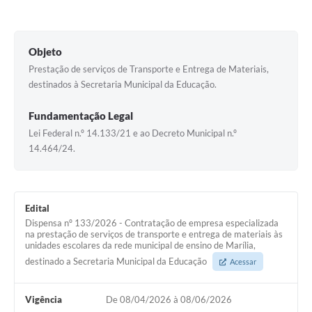
Objeto
Prestação de serviços de Transporte e Entrega de Materiais,
destinados à Secretaria Municipal da Educação.
Fundamentação Legal
Lei Federal n.º 14.133/21 e ao Decreto Municipal n.º
14.464/24.
Edital
Dispensa nº 133/2026 - Contratação de empresa especializada
na prestação de serviços de transporte e entrega de materiais às
unidades escolares da rede municipal de ensino de Marília,
destinado a Secretaria Municipal da Educação
Acessar
Vigência
De 08/04/2026 à 08/06/2026