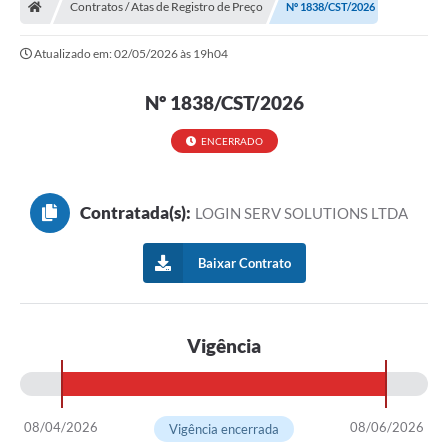
Contratos / Atas de Registro de Preço
Nº 1838/CST/2026
Atualizado em: 02/05/2026 às 19h04
Nº 1838/CST/2026
ENCERRADO
Contratada(s):
LOGIN SERV SOLUTIONS LTDA
Baixar Contrato
Vigência
08/04/2026
08/06/2026
Vigência encerrada