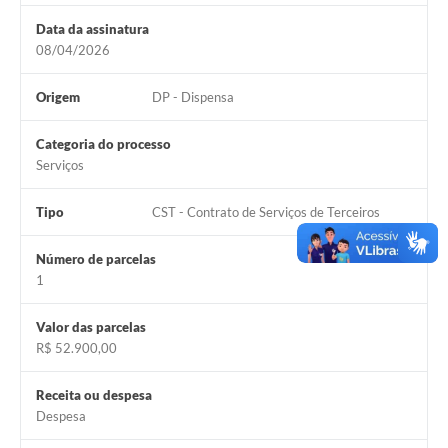
Data da assinatura
08/04/2026
Origem
DP - Dispensa
Categoria do processo
Serviços
Tipo
CST - Contrato de Serviços de Terceiros
Número de parcelas
1
Valor das parcelas
R$ 52.900,00
Receita ou despesa
Despesa