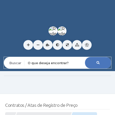
O que deseja encontrar?
Contratos / Atas de Registro de Preço