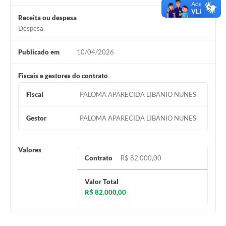
Receita ou despesa
Despesa
Publicado em
10/04/2026
Fiscais e gestores do contrato
Fiscal
PALOMA APARECIDA LIBANIO NUNES
Gestor
PALOMA APARECIDA LIBANIO NUNES
Valores
Contrato
R$ 82.000,00
Valor Total
R$ 82.000,00