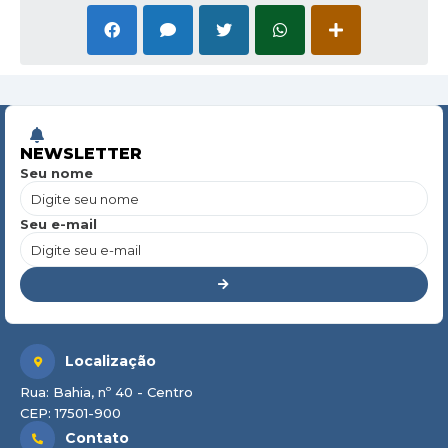
NEWSLETTER
Seu nome
Seu e-mail
Localização
Rua: Bahia, nº 40 - Centro
CEP: 17501-900
Contato