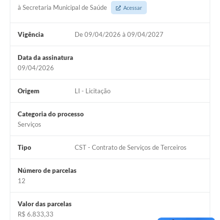
à Secretaria Municipal de Saúde
Acessar
Vigência
De 09/04/2026 à 09/04/2027
Data da assinatura
09/04/2026
Origem
LI - Licitação
Categoria do processo
Serviços
Tipo
CST - Contrato de Serviços de Terceiros
Número de parcelas
12
Valor das parcelas
R$ 6.833,33