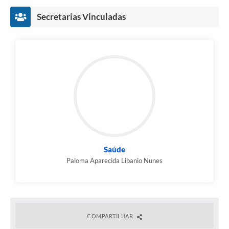
Secretarias Vinculadas
Saúde
Paloma Aparecida Libanio Nunes
COMPARTILHAR