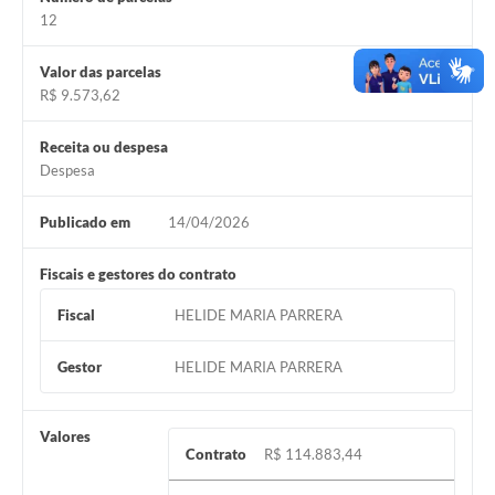
12
Valor das parcelas
R$ 9.573,62
Receita ou despesa
Despesa
Publicado em
14/04/2026
Fiscais e gestores do contrato
Fiscal
HELIDE MARIA PARRERA
Gestor
HELIDE MARIA PARRERA
Valores
Contrato
R$ 114.883,44