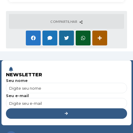
COMPARTILHAR
NEWSLETTER
Seu nome
Seu e-mail