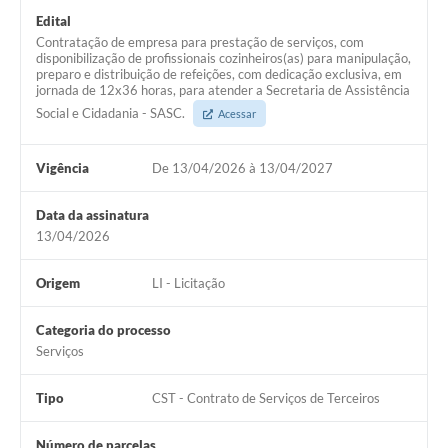
Edital
Contratação de empresa para prestação de serviços, com
disponibilização de profissionais cozinheiros(as) para manipulação,
preparo e distribuição de refeições, com dedicação exclusiva, em
jornada de 12x36 horas, para atender a Secretaria de Assistência
Social e Cidadania - SASC.
Acessar
Vigência
De 13/04/2026 à 13/04/2027
Data da assinatura
13/04/2026
Origem
LI - Licitação
Categoria do processo
Serviços
Tipo
CST - Contrato de Serviços de Terceiros
Número de parcelas