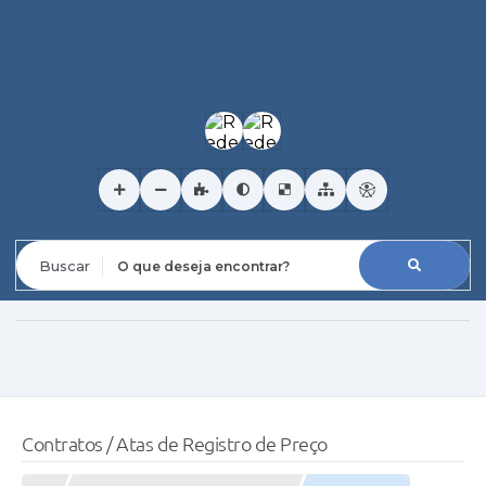
O que deseja encontrar?
Contratos / Atas de Registro de Preço