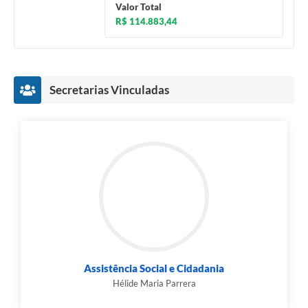
Valor Total
R$ 114.883,44
Secretarias Vinculadas
Assistência Social e Cidadania
Hélide Maria Parrera