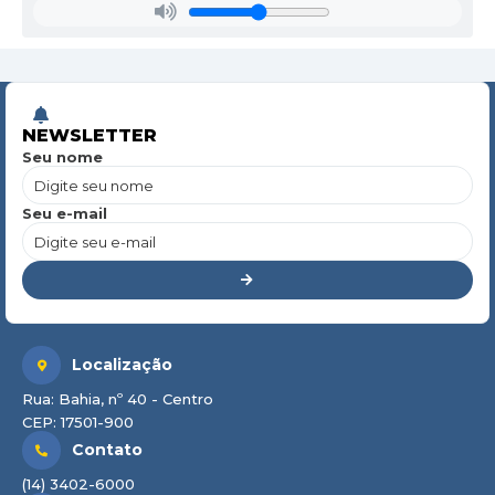
NEWSLETTER
Seu nome
Seu e-mail
Localização
Rua: Bahia, nº 40 - Centro
CEP: 17501-900
Contato
(14) 3402-6000