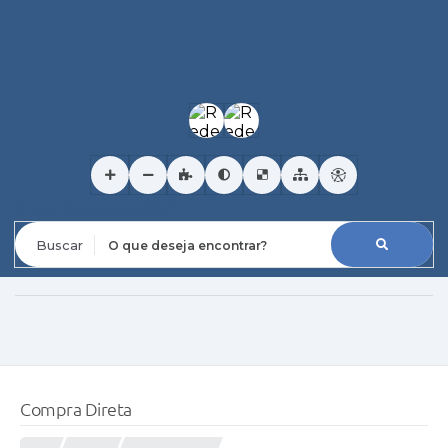
O que deseja encontrar?
Compra Direta