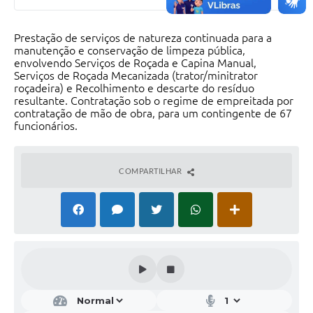
Prestação de serviços de natureza continuada para a
manutenção e conservação de limpeza pública,
envolvendo Serviços de Roçada e Capina Manual,
Serviços de Roçada Mecanizada (trator/minitrator
roçadeira) e Recolhimento e descarte do resíduo
resultante. Contratação sob o regime de empreitada por
contratação de mão de obra, para um contingente de 67
funcionários.
COMPARTILHAR