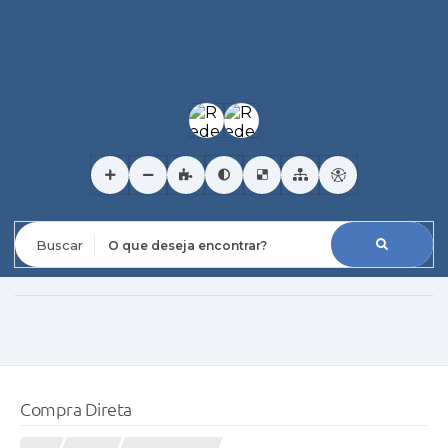
O que deseja encontrar?
Compra Direta