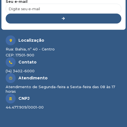
Seu e-mail
Localização
Rua: Bahia, nº 40 - Centro
CEP: 17501-900
Contato
(14) 3402-6000
Atendimento
Atendimento de Segunda-feira a Sexta-feira das 08 às 17
horas
CNPJ
44.477.909/0001-00