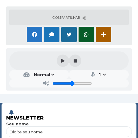
COMPARTILHAR
NEWSLETTER
Seu nome