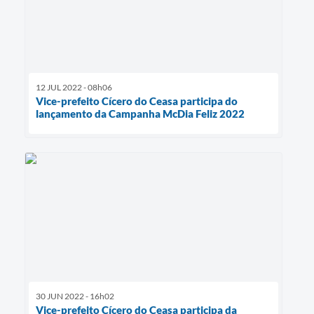
12 JUL 2022 - 08h06
Vice-prefeito Cícero do Ceasa participa do
lançamento da Campanha McDia Feliz 2022
30 JUN 2022 - 16h02
Vice-prefeito Cícero do Ceasa participa da