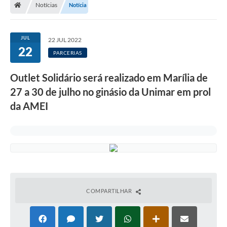
Notícias
Notícia
JUL
22 JUL 2022
22
PARCERIAS
Outlet Solidário será realizado em Marília de
27 a 30 de julho no ginásio da Unimar em prol
da AMEI
COMPARTILHAR