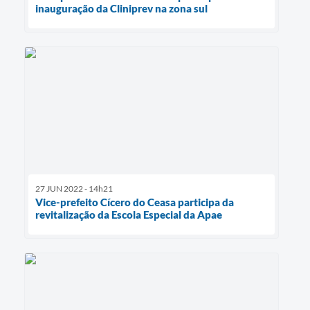
inauguração da Cliniprev na zona sul
27 JUN 2022 - 14h21
Vice-prefeito Cícero do Ceasa participa da
revitalização da Escola Especial da Apae