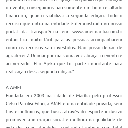
o evento, conseguimos não somente um bom resultado
financeiro, quanto viabilizar a segunda edição. Todo o
recurso que entra na entidade é demonstrado no nosso
portal da transparência em www.ameimarilia.com.br
então fica muito fácil para as pessoas acompanharem
como os recursos são investidos. Não posso deixar de
agradecer à Unimar por mais uma vez abraçar o evento e
ao vereador Elio Ajeka que foi parte importante para
realização dessa segunda edição.”
A AMEI
Fundada em 2003 na cidade de Marília pelo professor
Celso Parolisi Filho, a AMEI é uma entidade privada, sem
fins econômicos, que busca através do esporte inclusivo
promover a interação social e melhora na qualidade de
vida dos seus atendidos, contando também com total