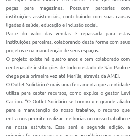
peças para magazines. Possuem parcerias com
instituições assistenciais, contribuindo com suas causas
ligadas à saúde, educação e inclusão social.
Parte do valor das vendas é repassada para estas
instituições parceiras, colaborando desta forma com seus
projetos e na manutenção de seus espaços.
O projeto existe há quatro anos e tem colaborado com
centenas de instituições de todo o estado de São Paulo e
chega pela primeira vez até Marília, através da AMEI.
O Outlet Solidário é mais uma ferramenta que a entidade
utiliza para captar recursos, como explica o gestor Levi
Carrion. “O Outlet Solidário se tornou um grande aliado
para a manutenção do nosso trabalho, o recurso que
entra nos permite realizar melhorias no nosso trabalho e
na nossa estrutura. Essa será a segunda edição, a
primeira foi um sucesso e graças ao público que abraçou