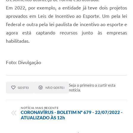
Em 2022, por exemplo, a entidade já teve dois projetos
aprovados em Leis de Incentivo ao Esporte. Um pela lei
federal e outra pela lei paulista de incentivo ao esporte e
agora está captando recursos junto às empresas
habilitadas.
Foto: Divulgação
Seja o primeiro a curtir esta
GOSTEI
NÃO GOSTEI
notícia.
NOTÍCIA MAIS RECENTE
CORONAVÍRUS - BOLETIM Nº 679 - 22/07/2022 -
ATUALIZADO ÀS 12h