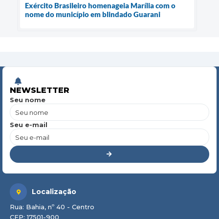
Exército Brasileiro homenageia Marília com o
nome do município em blindado Guarani
NEWSLETTER
Seu nome
Seu e-mail
Localização
Rua: Bahia, nº 40 - Centro
CEP: 17501-900