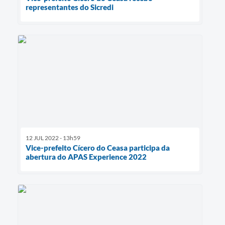
representantes do Sicredi
12 JUL 2022 - 13h59
Vice-prefeito Cícero do Ceasa participa da
abertura do APAS Experience 2022