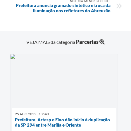
NOTÍCIA MENOS RECENTE
Prefeitura anuncia gramado sintético e troca da
iluminação nos refletores do Abreuzão
Parcerias
VEJA MAIS da categoria
25 AGO 2022 - 13h40
Prefeitura, Artesp e Eixo dão início à duplicação
da SP 294 entre Marília e Oriente