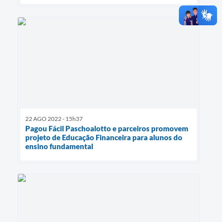
22 AGO 2022 - 15h37
Pagou Fácil Paschoalotto e parceiros promovem
projeto de Educação Financeira para alunos do
ensino fundamental