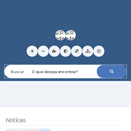
O que deseja encontrar?
Notícias