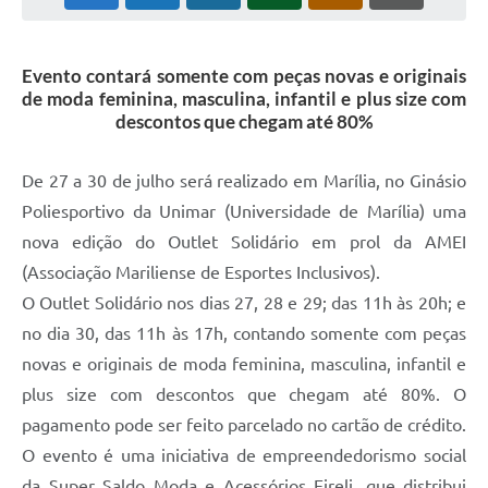
Evento contará somente com peças novas e originais
de moda feminina, masculina, infantil e plus size com
descontos que chegam até 80%
De 27 a 30 de julho será realizado em Marília, no Ginásio
Poliesportivo da Unimar (Universidade de Marília) uma
nova edição do Outlet Solidário em prol da AMEI
(Associação Mariliense de Esportes Inclusivos).
O Outlet Solidário nos dias 27, 28 e 29; das 11h às 20h; e
no dia 30, das 11h às 17h, contando somente com peças
novas e originais de moda feminina, masculina, infantil e
plus size com descontos que chegam até 80%. O
pagamento pode ser feito parcelado no cartão de crédito.
O evento é uma iniciativa de empreendedorismo social
da Super Saldo Moda e Acessórios Eireli, que distribui