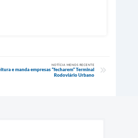
NOTÍCIA MENOS RECENTE
feitura e manda empresas “fecharem” Terminal
Rodoviário Urbano