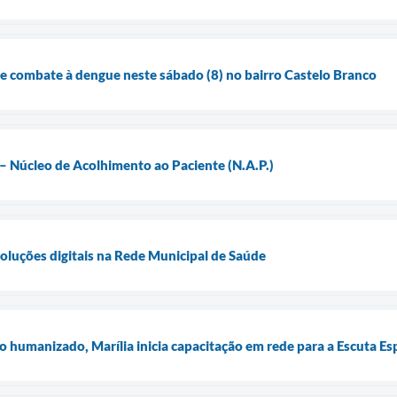
 de combate à dengue neste sábado (8) no bairro Castelo Branco
– Núcleo de Acolhimento ao Paciente (N.A.P.)
oluções digitais na Rede Municipal de Saúde
 humanizado, Marília inicia capacitação em rede para a Escuta Es