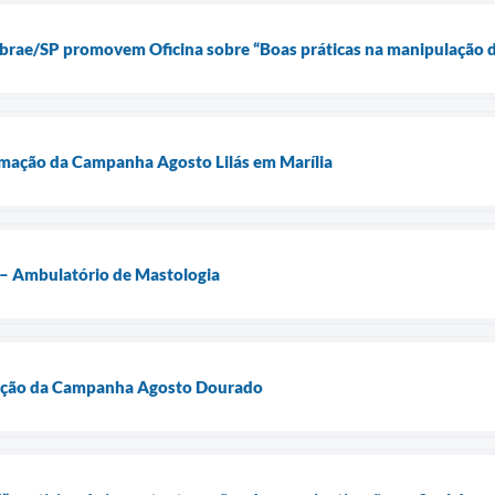
ebrae/SP promovem Oficina sobre “Boas práticas na manipulação 
amação da Campanha Agosto Lilás em Marília
 – Ambulatório de Mastologia
ação da Campanha Agosto Dourado