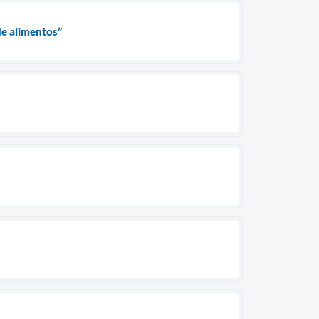
de alimentos”