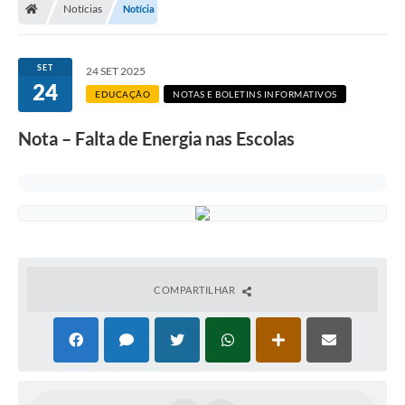
Notícias
Notícia
SET
24 SET 2025
24
EDUCAÇÃO
NOTAS E BOLETINS INFORMATIVOS
Nota – Falta de Energia nas Escolas
COMPARTILHAR