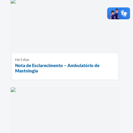
Há 5 dias
Nota de Esclarecimento – Ambulatório de
Mastologia