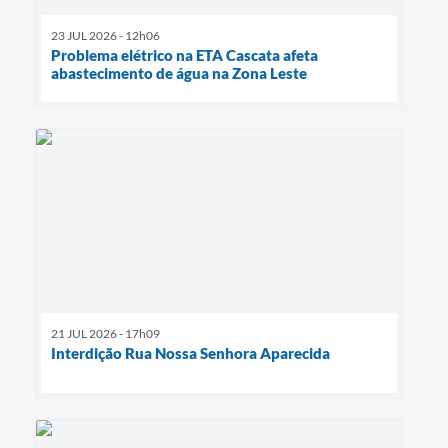
23 JUL 2026 - 12h06
Problema elétrico na ETA Cascata afeta
abastecimento de água na Zona Leste
21 JUL 2026 - 17h09
Interdição Rua Nossa Senhora Aparecida