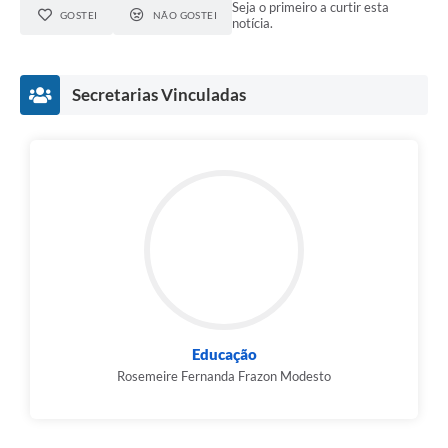
Seja o primeiro a curtir esta
GOSTEI
NÃO GOSTEI
notícia.
Secretarias Vinculadas
Educação
Rosemeire Fernanda Frazon Modesto