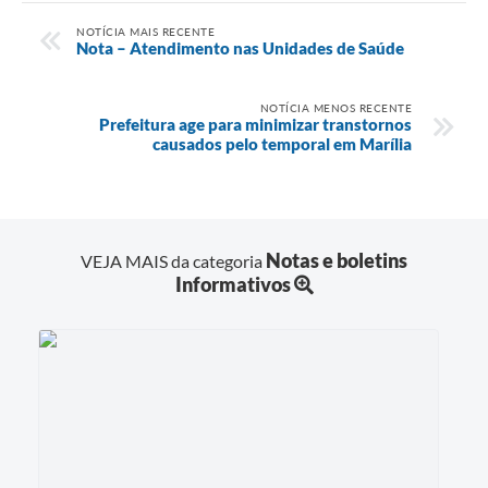
NOTÍCIA MAIS RECENTE
Nota – Atendimento nas Unidades de Saúde
NOTÍCIA MENOS RECENTE
Prefeitura age para minimizar transtornos
causados pelo temporal em Marília
Notas e boletins
VEJA MAIS da categoria
Informativos