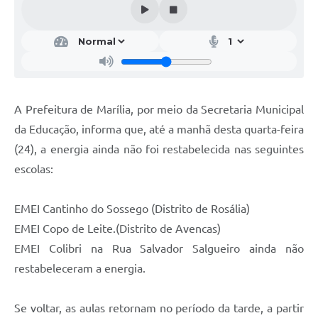
A Prefeitura de Marília, por meio da Secretaria Municipal
da Educação, informa que, até a manhã desta quarta-feira
(24), a energia ainda não foi restabelecida nas seguintes
escolas:
EMEI Cantinho do Sossego (Distrito de Rosália)
EMEI Copo de Leite.(Distrito de Avencas)
EMEI Colibri na Rua Salvador Salgueiro ainda não
restabeleceram a energia.
Se voltar, as aulas retornam no período da tarde, a partir