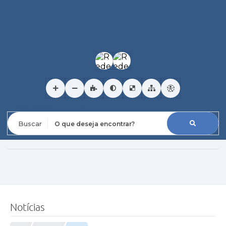
O que deseja encontrar?
Notícias