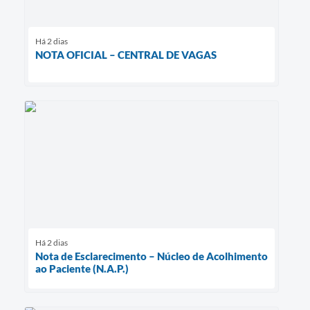
Há 2 dias
NOTA OFICIAL – CENTRAL DE VAGAS
Há 2 dias
Nota de Esclarecimento – Núcleo de Acolhimento
ao Paciente (N.A.P.)