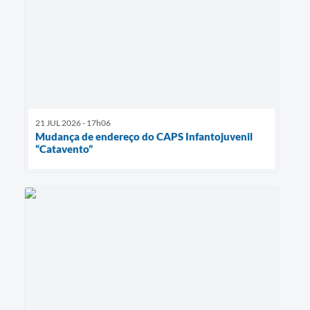
21 JUL 2026 - 17h06
Mudança de endereço do CAPS Infantojuvenil
“Catavento”