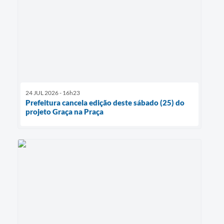
24 JUL 2026 - 16h23
Prefeitura cancela edição deste sábado (25) do
projeto Graça na Praça