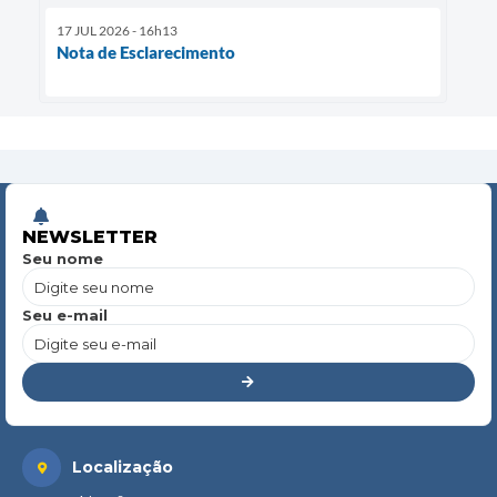
17 JUL 2026 - 16h13
Nota de Esclarecimento
NEWSLETTER
Seu nome
Seu e-mail
Localização