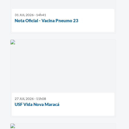
31 JUL 2026 - 14h41
Nota Oficial - Vacina Pneumo 23
27 JUL 2026 - 11h08
USF Vida Nova Maracá