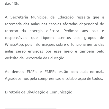
das 13h.
A Secretaria Municipal da Educação ressalta que a
retomada das aulas nas escolas afetadas dependerá do
retorno da energia elétrica. Pedimos aos pais e
responsáveis que fiquem atentos aos grupos de
WhatsApp, pois informações sobre o funcionamento das
aulas serão enviadas por esse meio e também pelo
website da Secretaria da Educação.
As demais EMEIs e EMEFs estão com aula normal..
Agradecemos pela compreensão e colaboração de todos.
Diretoria de Divulgação e Comunicação