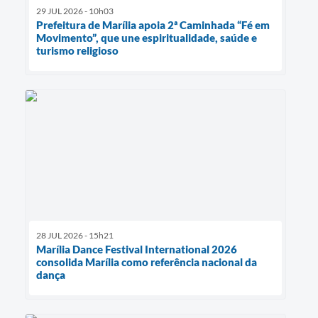
29 JUL 2026 - 10h03
Prefeitura de Marília apoia 2ª Caminhada “Fé em
Movimento”, que une espiritualidade, saúde e
turismo religioso
28 JUL 2026 - 15h21
Marília Dance Festival International 2026
consolida Marília como referência nacional da
dança