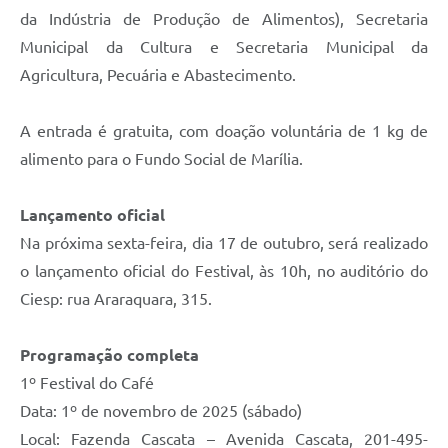
da Indústria de Produção de Alimentos), Secretaria
Municipal da Cultura e Secretaria Municipal da
Agricultura, Pecuária e Abastecimento.
A entrada é gratuita, com doação voluntária de 1 kg de
alimento para o Fundo Social de Marília.
Lançamento oficial
Na próxima sexta-feira, dia 17 de outubro, será realizado
o lançamento oficial do Festival, às 10h, no auditório do
Ciesp: rua Araraquara, 315.
Programação completa
1º Festival do Café
Data: 1º de novembro de 2025 (sábado)
Local: Fazenda Cascata – Avenida Cascata, 201-495-