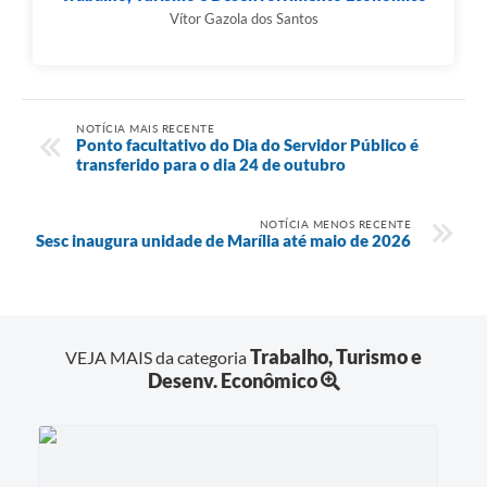
Vítor Gazola dos Santos
NOTÍCIA MAIS RECENTE
Ponto facultativo do Dia do Servidor Público é
transferido para o dia 24 de outubro
NOTÍCIA MENOS RECENTE
Sesc inaugura unidade de Marília até maio de 2026
Trabalho, Turismo e
VEJA MAIS da categoria
Desenv. Econômico