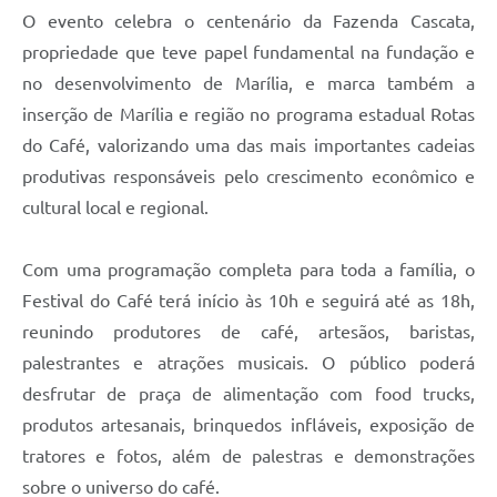
O evento celebra o centenário da Fazenda Cascata,
propriedade que teve papel fundamental na fundação e
no desenvolvimento de Marília, e marca também a
inserção de Marília e região no programa estadual Rotas
do Café, valorizando uma das mais importantes cadeias
produtivas responsáveis pelo crescimento econômico e
cultural local e regional.
Com uma programação completa para toda a família, o
Festival do Café terá início às 10h e seguirá até as 18h,
reunindo produtores de café, artesãos, baristas,
palestrantes e atrações musicais. O público poderá
desfrutar de praça de alimentação com food trucks,
produtos artesanais, brinquedos infláveis, exposição de
tratores e fotos, além de palestras e demonstrações
sobre o universo do café.