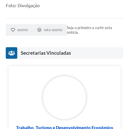
Foto: Divulgação
Seja o primeiro a curtir esta
GOSTEI
NÃO GOSTEI
notícia.
Secretarias Vinculadas
Trabalho, Turismo e Desenvolvimento Econômico