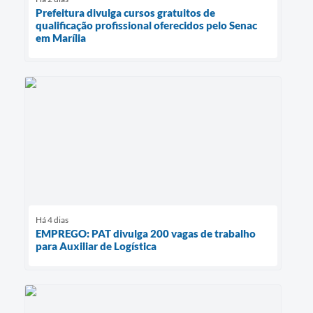
Prefeitura divulga cursos gratuitos de
qualificação profissional oferecidos pelo Senac
em Marília
Há 4 dias
EMPREGO: PAT divulga 200 vagas de trabalho
para Auxiliar de Logística