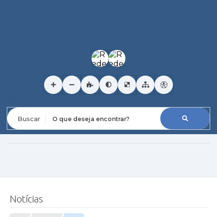
O que deseja encontrar?
Notícias