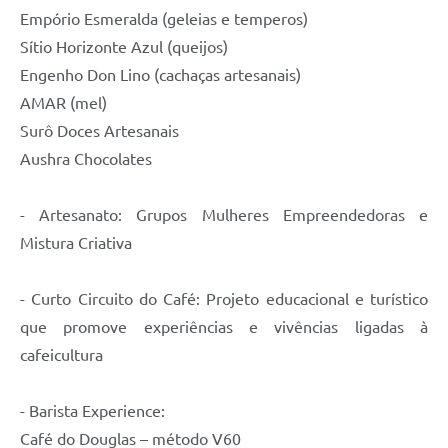
Empório Esmeralda (geleias e temperos)
Sítio Horizonte Azul (queijos)
Engenho Don Lino (cachaças artesanais)
AMAR (mel)
Surô Doces Artesanais
Aushra Chocolates
- Artesanato: Grupos Mulheres Empreendedoras e
Mistura Criativa
- Curto Circuito do Café: Projeto educacional e turístico
que promove experiências e vivências ligadas à
cafeicultura
- Barista Experience:
Café do Douglas – método V60