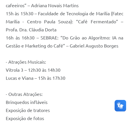
cafeeiros” – Adriana Novais Martins
15h às 15h30 – Faculdade de Tecnologia de Marília (Fatec
Marília - Centro Paula Souza): “Café Fermentado” –
Profa. Dra. Cláudia Dorta
16h às 16h30 – SEBRAE: “Do Grão ao Algoritmo: IA na
Gestão e Marketing do Café” – Gabriel Augusto Borges
- Atrações Musicais:
Vitrola 3 – 12h30 às 14h30
Lucas e Viana – 15h às 17h30
- Outras Atrações:
Brinquedos infláveis
Exposição de tratores
Exposição de fotos