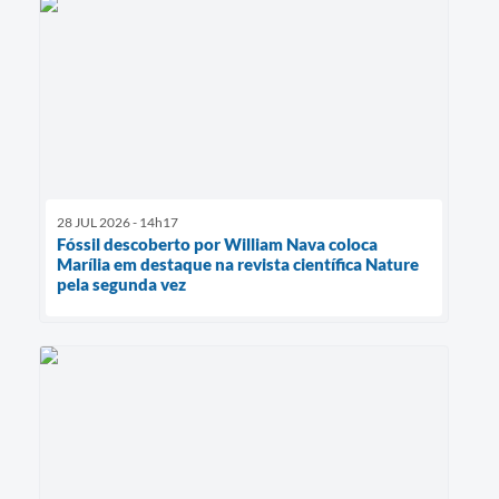
28 JUL 2026 - 14h17
Fóssil descoberto por William Nava coloca
Marília em destaque na revista científica Nature
pela segunda vez