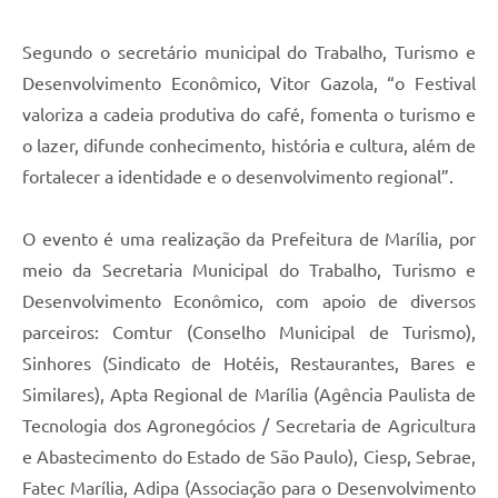
Segundo o secretário municipal do Trabalho, Turismo e
Desenvolvimento Econômico, Vitor Gazola, “o Festival
valoriza a cadeia produtiva do café, fomenta o turismo e
o lazer, difunde conhecimento, história e cultura, além de
fortalecer a identidade e o desenvolvimento regional”.
O evento é uma realização da Prefeitura de Marília, por
meio da Secretaria Municipal do Trabalho, Turismo e
Desenvolvimento Econômico, com apoio de diversos
parceiros: Comtur (Conselho Municipal de Turismo),
Sinhores (Sindicato de Hotéis, Restaurantes, Bares e
Similares), Apta Regional de Marília (Agência Paulista de
Tecnologia dos Agronegócios / Secretaria de Agricultura
e Abastecimento do Estado de São Paulo), Ciesp, Sebrae,
Fatec Marília, Adipa (Associação para o Desenvolvimento