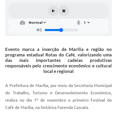
Evento marca a inserção de Marília e região no
programa estadual Rotas do Café, valorizando uma
das mais importantes cadeias produtivas
responsáveis pelo crescimento econômico e cultural
local e regional
A Prefeitura de Marília, por meio da Secretaria Municipal
do Trabalho, Turismo e Desenvolvimento Econômico,
realiza no dia 1º de novembro o primeiro Festival do
Café de Marília, na histórica Fazenda Cascata.