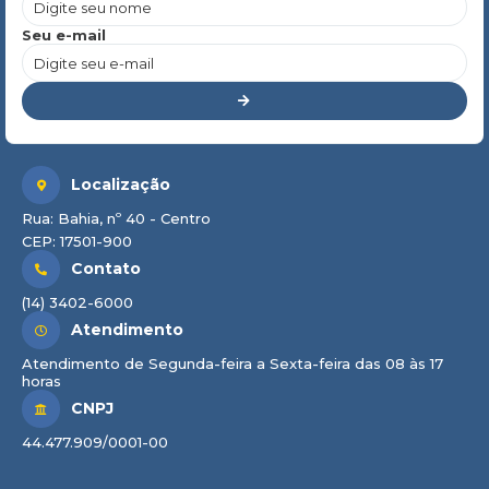
Seu e-mail
Localização
Rua: Bahia, nº 40 - Centro
CEP: 17501-900
Contato
(14) 3402-6000
Atendimento
Atendimento de Segunda-feira a Sexta-feira das 08 às 17
horas
CNPJ
44.477.909/0001-00