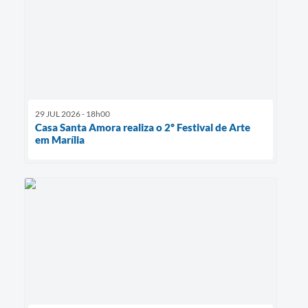
29 JUL 2026 - 18h00
Casa Santa Amora realiza o 2º Festival de Arte
em Marília