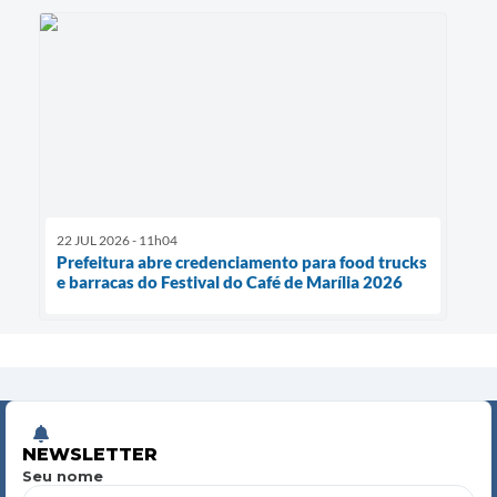
22 JUL 2026 - 11h04
Prefeitura abre credenciamento para food trucks
e barracas do Festival do Café de Marília 2026
NEWSLETTER
Seu nome