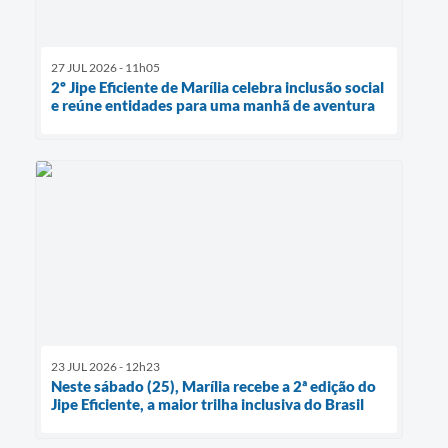
27 JUL 2026 - 11h05
2º Jipe Eficiente de Marília celebra inclusão social
e reúne entidades para uma manhã de aventura
23 JUL 2026 - 12h23
Neste sábado (25), Marília recebe a 2ª edição do
Jipe Eficiente, a maior trilha inclusiva do Brasil