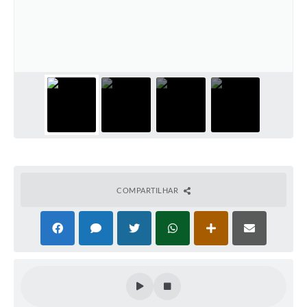
COMPARTILHAR