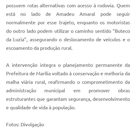
possuem rotas alternativas com acesso à rodovia. Quem
está no lado de Amadeu Amaral pode seguir
normalmente por esse trajeto, enquanto os motoristas
do outro lado podem utilizar o caminho sentido “Buteco
da Luzia”, assegurando o deslocamento de veículos e o
escoamento da produção rural.
A intervenção integra o planejamento permanente da
Prefeitura de Marília voltado à conservação e melhoria da
malha viária rural, reafirmando o comprometimento da
administração municipal em promover obras
estruturantes que garantam segurança, desenvolvimento
e qualidade de vida à população.
Fotos: Divulgação