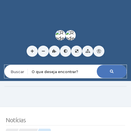
O que deseja encontrar?
Notícias