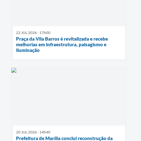
22 JUL 2026 - 17h00
Praça da Vila Barros é revitalizada e recebe
melhorias em infraestrutura, paisagismo e
iluminação
20 JUL 2026 - 14h40
Prefeitura de Marília conclui reconstrução da