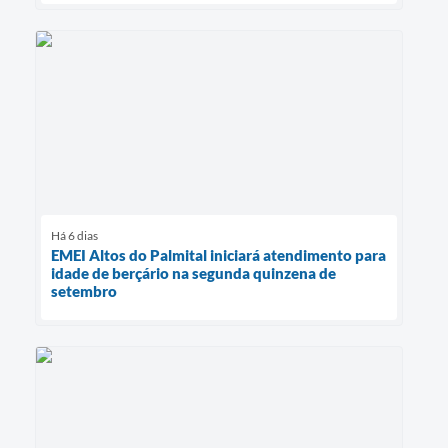
Há 6 dias
EMEI Altos do Palmital iniciará atendimento para
idade de berçário na segunda quinzena de
setembro