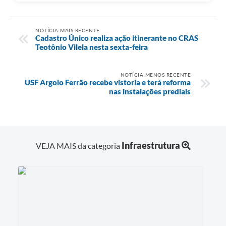
NOTÍCIA MAIS RECENTE
Cadastro Único realiza ação itinerante no CRAS
Teotônio Vilela nesta sexta-feira
NOTÍCIA MENOS RECENTE
USF Argolo Ferrão recebe vistoria e terá reforma
nas instalações prediais
Infraestrutura
VEJA MAIS da categoria