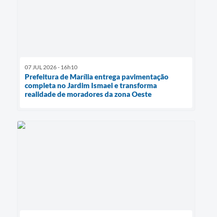
07 JUL 2026 - 16h10
Prefeitura de Marília entrega pavimentação
completa no Jardim Ismael e transforma
realidade de moradores da zona Oeste