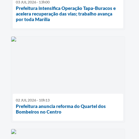
03 JUL 2026 - 13h00
Prefeitura intensifica Operação Tapa-Buracos e
acelera recuperação das vias; trabalho avança
por toda Marília
02 JUL 2026 - 10h13
Prefeitura anuncia reforma do Quartel dos
Bombeiros no Centro