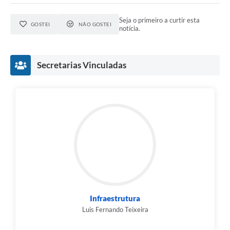
Seja o primeiro a curtir esta
GOSTEI
NÃO GOSTEI
notícia.
Secretarias Vinculadas
Infraestrutura
Luis Fernando Teixeira