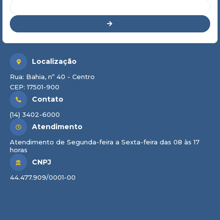
Localização
Rua: Bahia, nº 40 - Centro
CEP: 17501-900
Contato
(14) 3402-6000
Atendimento
Atendimento de Segunda-feira a Sexta-feira das 08 às 17
horas
CNPJ
44.477.909/0001-00