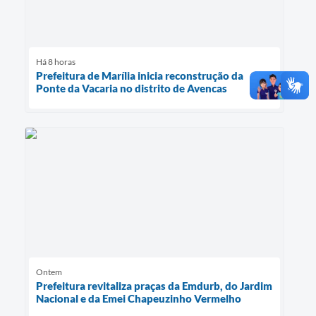
Há 8 horas
Prefeitura de Marília inicia reconstrução da
Ponte da Vacaria no distrito de Avencas
Ontem
Prefeitura revitaliza praças da Emdurb, do Jardim
Nacional e da Emei Chapeuzinho Vermelho