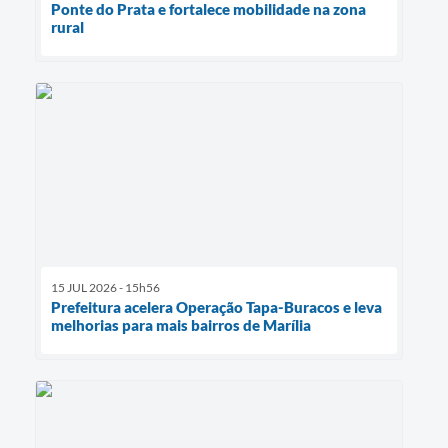
Ponte do Prata e fortalece mobilidade na zona
rural
15 JUL 2026 - 15h56
Prefeitura acelera Operação Tapa-Buracos e leva
melhorias para mais bairros de Marília