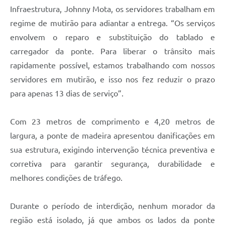
Infraestrutura, Johnny Mota, os servidores trabalham em
regime de mutirão para adiantar a entrega. “Os serviços
envolvem o reparo e substituição do tablado e
carregador da ponte. Para liberar o trânsito mais
rapidamente possível, estamos trabalhando com nossos
servidores em mutirão, e isso nos fez reduzir o prazo
para apenas 13 dias de serviço”.
Com 23 metros de comprimento e 4,20 metros de
largura, a ponte de madeira apresentou danificações em
sua estrutura, exigindo intervenção técnica preventiva e
corretiva para garantir segurança, durabilidade e
melhores condições de tráfego.
Durante o período de interdição, nenhum morador da
região está isolado, já que ambos os lados da ponte