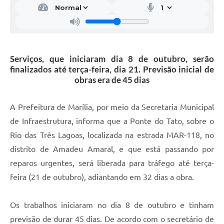
Serviços, que iniciaram dia 8 de outubro, serão
finalizados até terça-feira, dia 21. Previsão inicial de
obras era de 45 dias
A Prefeitura de Marília, por meio da Secretaria Municipal
de Infraestrutura, informa que a Ponte do Tato, sobre o
Rio das Três Lagoas, localizada na estrada MAR-118, no
distrito de Amadeu Amaral, e que está passando por
reparos urgentes, será liberada para tráfego até terça-
feira (21 de outubro), adiantando em 32 dias a obra.
Os trabalhos iniciaram no dia 8 de outubro e tinham
previsão de durar 45 dias. De acordo com o secretário de