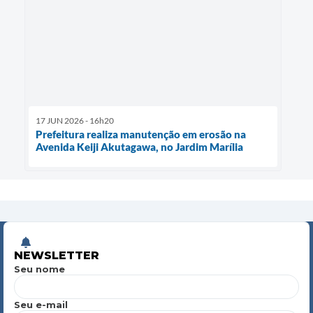
17 JUN 2026 - 16h20
Prefeitura realiza manutenção em erosão na
Avenida Keiji Akutagawa, no Jardim Marília
NEWSLETTER
Seu nome
Seu e-mail