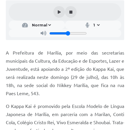
A Prefeitura de Marília, por meio das secretarias
municipais da Cultura, da Educação e de Esportes, Lazer e
Juventude, está apoiando a 2ª edição do Kappa Kai, que
será realizada neste domingo (29 de julho), das 10h às
18h, na sede social do Nikkey Marília, que fica na rua
Paes Leme, 543.
O Kappa Kai é promovido pela Escola Modelo de Língua
Japonesa de Marília, em parceria com a Marilan, Conti
Cola, Colégio Cristo Rei, Vivo Esmeralda e Shoubai. Trata-