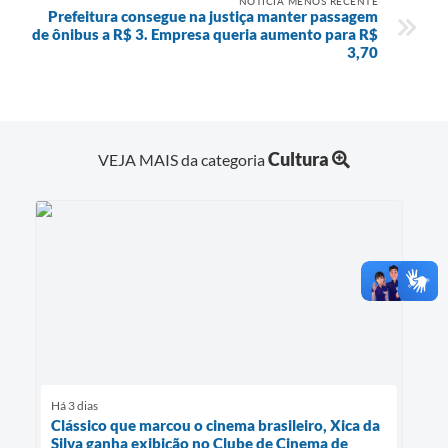
NOTÍCIA MENOS RECENTE
Prefeitura consegue na justiça manter passagem
de ônibus a R$ 3. Empresa queria aumento para R$
3,70
Cultura
VEJA MAIS da categoria
Há 3 dias
Clássico que marcou o cinema brasileiro, Xica da
Silva ganha exibição no Clube de Cinema de