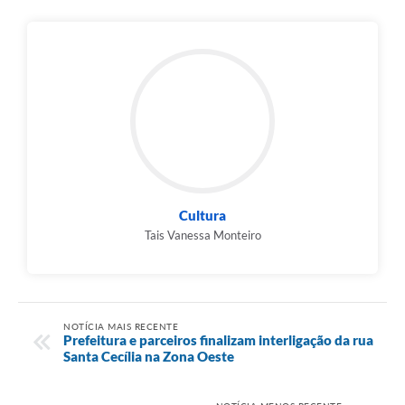
Cultura
Tais Vanessa Monteiro
NOTÍCIA MAIS RECENTE
Prefeitura e parceiros finalizam interligação da rua
Santa Cecília na Zona Oeste