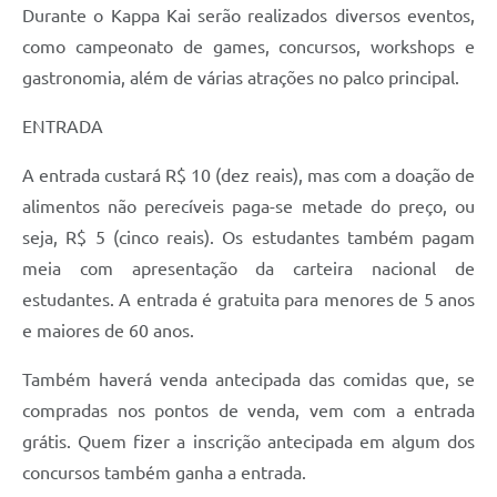
Durante o Kappa Kai serão realizados diversos eventos,
como campeonato de games, concursos, workshops e
gastronomia, além de várias atrações no palco principal.
ENTRADA
A entrada custará R$ 10 (dez reais), mas com a doação de
alimentos não perecíveis paga-se metade do preço, ou
seja, R$ 5 (cinco reais). Os estudantes também pagam
meia com apresentação da carteira nacional de
estudantes. A entrada é gratuita para menores de 5 anos
e maiores de 60 anos.
Também haverá venda antecipada das comidas que, se
compradas nos pontos de venda, vem com a entrada
grátis. Quem fizer a inscrição antecipada em algum dos
concursos também ganha a entrada.