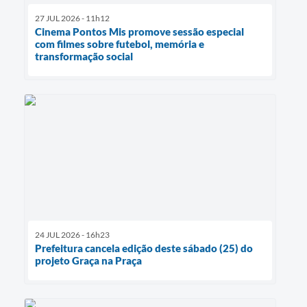
27 JUL 2026 - 11h12
Cinema Pontos Mis promove sessão especial
com filmes sobre futebol, memória e
transformação social
24 JUL 2026 - 16h23
Prefeitura cancela edição deste sábado (25) do
projeto Graça na Praça