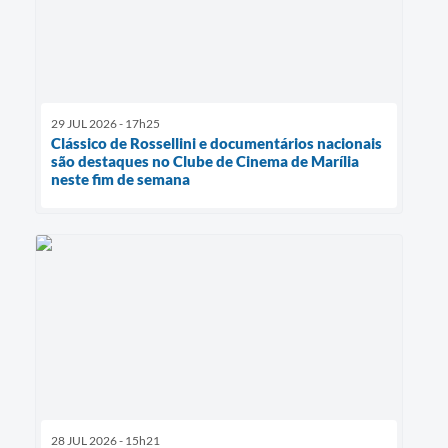
29 JUL 2026 - 17h25
Clássico de Rossellini e documentários nacionais
são destaques no Clube de Cinema de Marília
neste fim de semana
28 JUL 2026 - 15h21