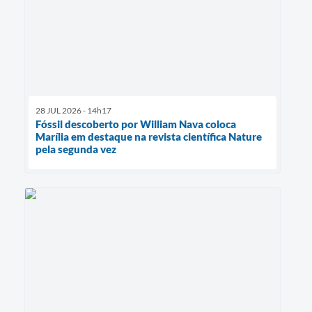
28 JUL 2026 - 14h17
Fóssil descoberto por William Nava coloca
Marília em destaque na revista científica Nature
pela segunda vez