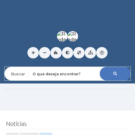
O que deseja encontrar?
Notícias