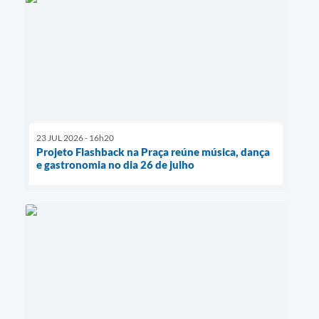
23 JUL 2026 - 16h20
Projeto Flashback na Praça reúne música, dança
e gastronomia no dia 26 de julho