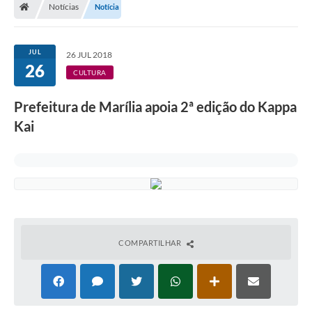
Notícias
Notícia
JUL
26 JUL 2018
26
CULTURA
Prefeitura de Marília apoia 2ª edição do Kappa
Kai
COMPARTILHAR