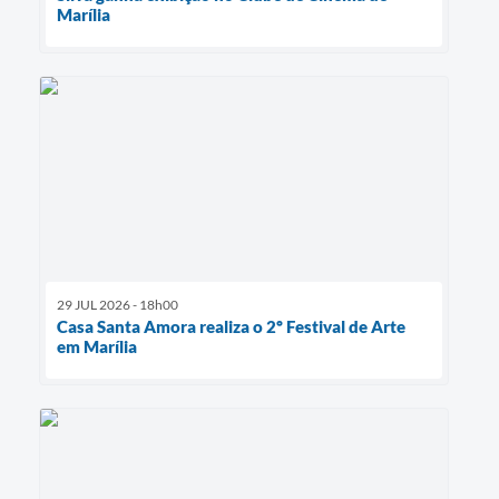
Marília
29 JUL 2026 - 18h00
Casa Santa Amora realiza o 2º Festival de Arte
em Marília