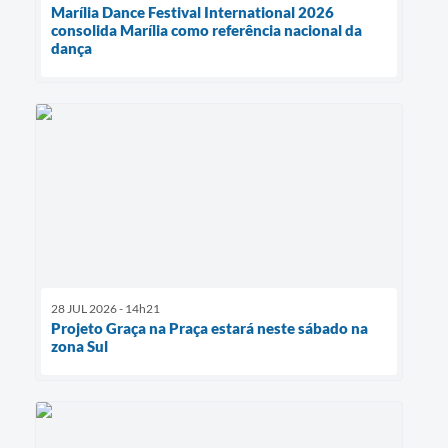
Marília Dance Festival International 2026
consolida Marília como referência nacional da
dança
28 JUL 2026 - 14h21
Projeto Graça na Praça estará neste sábado na
zona Sul