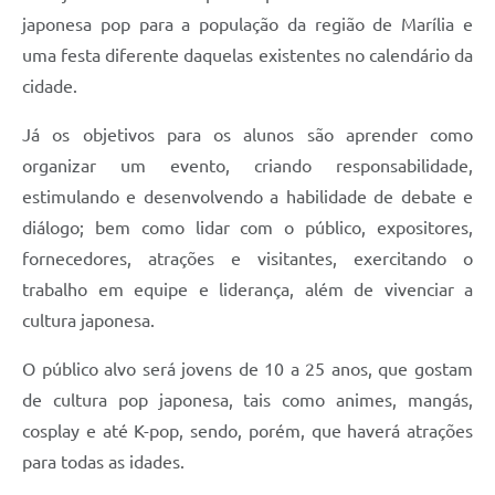
japonesa pop para a população da região de Marília e
uma festa diferente daquelas existentes no calendário da
cidade.
Já os objetivos para os alunos são aprender como
organizar um evento, criando responsabilidade,
estimulando e desenvolvendo a habilidade de debate e
diálogo; bem como lidar com o público, expositores,
fornecedores, atrações e visitantes, exercitando o
trabalho em equipe e liderança, além de vivenciar a
cultura japonesa.
O público alvo será jovens de 10 a 25 anos, que gostam
de cultura pop japonesa, tais como animes, mangás,
cosplay e até K-pop, sendo, porém, que haverá atrações
para todas as idades.