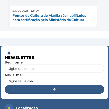
23 JUL 2026 - 12h29
Pontos de Cultura de Marília são habilitados
para certificação pelo Ministério da Cultura
NEWSLETTER
Seu nome
Seu e-mail
Localização