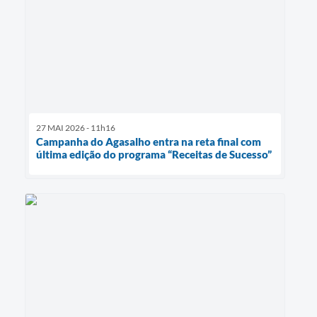
27 MAI 2026 - 11h16
Campanha do Agasalho entra na reta final com
última edição do programa “Receitas de Sucesso”