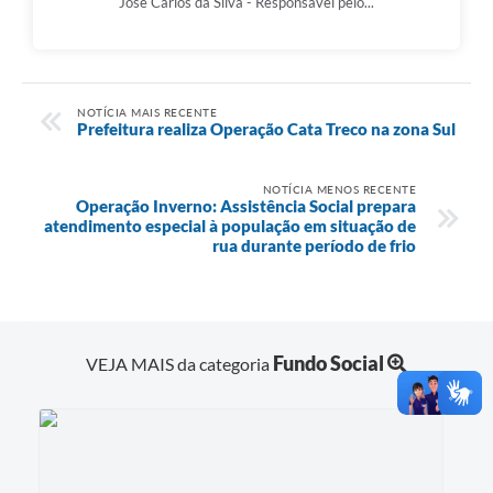
José Carlos da Silva - Responsável pelo...
NOTÍCIA MAIS RECENTE
Prefeitura realiza Operação Cata Treco na zona Sul
NOTÍCIA MENOS RECENTE
Operação Inverno: Assistência Social prepara
atendimento especial à população em situação de
rua durante período de frio
Fundo Social
VEJA MAIS da categoria