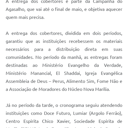
A entrega dos cobertores é parte da Campanha do
Agasalho, que vai até o final de maio, e objetiva aquecer
quem mais precisa.
A entrega dos cobertores, dividida em dois períodos,
garantiu que as instituições recebessem os materiais
necessários para a distribuição direta em suas
comunidades. No período da manhã, as entregas foram
destinadas ao Ministério Evangelho da Verdade,
Ministério Manancial, El Shaddai, Igreja Evangélica
Assembleia de Deus – Perus, Alimento Sim, Fome Não e
a Associação de Moradores do Núcleo Nova Marília.
Já no período da tarde, o cronograma seguiu atendendo
instituições como Doce Futuro, Lumiar (Argolo Ferrão),
Centro Espírita Chico Xavier, Sociedade Espírita de