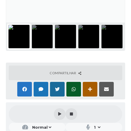
COMPARTILHAR