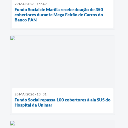
29 MAI 2026 - 15h49
Fundo Social de Marília recebe doação de 350
cobertores durante Mega Feirão de Carros do
Banco PAN
28 MAI 2026 - 13h31
Fundo Social repassa 100 cobertores à ala SUS do
Hospital da Unimar