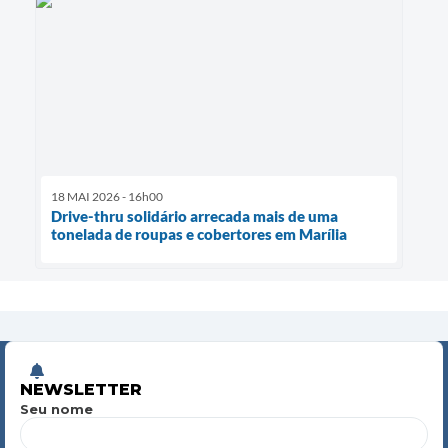
18 MAI 2026 - 16h00
Drive-thru solidário arrecada mais de uma
tonelada de roupas e cobertores em Marília
NEWSLETTER
Seu nome