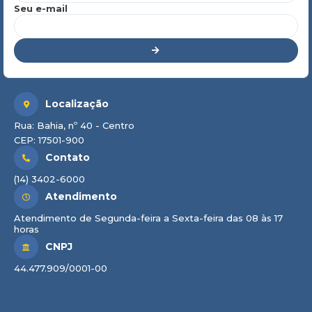
Seu e-mail
Localização
Rua: Bahia, nº 40 - Centro
CEP: 17501-900
Contato
(14) 3402-6000
Atendimento
Atendimento de Segunda-feira a Sexta-feira das 08 às 17
horas
CNPJ
44.477.909/0001-00