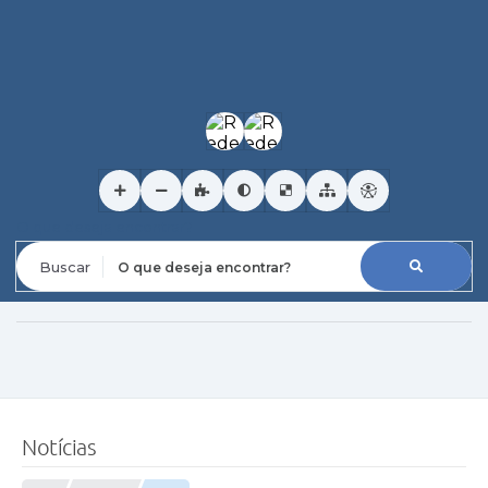
O que deseja encontrar?
Notícias