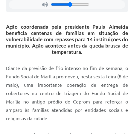
Ação coordenada pela presidente Paula Almeida
beneficia centenas de famílias em situação de
vulnerabilidade com repasses para 14 instituições do
município. Ação acontece antes da queda brusca de
temperatura.
Diante da previsão de frio intenso no fim de semana, o
Fundo Social de Marília promoveu, nesta sexta-feira (8 de
maio), uma importante operação de entrega de
cobertores no centro de triagem do Fundo Social de
Marília no antigo prédio do Ceprom para reforçar o
amparo às famílias atendidas por entidades sociais e
religiosas da cidade.