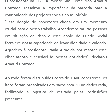
O presidente da ONG Alimento Sim, Fome Não, Amauri
Gonzaga, ressaltou a importância da parceria para a
continuidade dos projetos sociais no município.
“Essa doação de cobertores chega em um momento
crucial para o nosso trabalho. Atendemos muitas pessoas
em situação de risco e esse apoio do Fundo Social
fortalece nossa capacidade de levar dignidade e cuidado.
Agradeço à presidente Paula Almeida por manter esse
olhar atento e sensível às nossas entidades”, declarou
Amauri Gonzaga.
Ao todo foram distribuídos cerca de 1.400 cobertores, os
itens foram organizados em sacos com 20 unidades cada,
facilitando a logística de retirada pelas instituições
presentes.