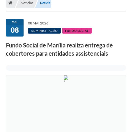
Notícias
Notícia
MAI
08 MAI 2026
08
ADMINISTRAÇÃO
FUNDO SOCIAL
Fundo Social de Marília realiza entrega de
cobertores para entidades assistenciais