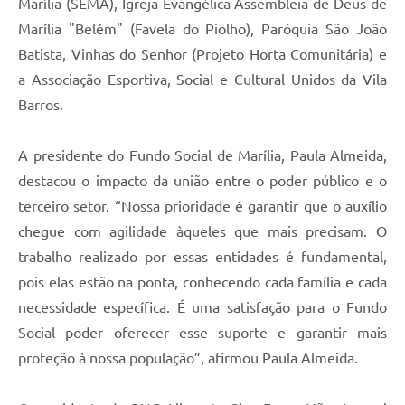
Marília (SEMA), Igreja Evangélica Assembleia de Deus de
Marília "Belém" (Favela do Piolho), Paróquia São João
Batista, Vinhas do Senhor (Projeto Horta Comunitária) e
a Associação Esportiva, Social e Cultural Unidos da Vila
Barros.
A presidente do Fundo Social de Marília, Paula Almeida,
destacou o impacto da união entre o poder público e o
terceiro setor. “Nossa prioridade é garantir que o auxílio
chegue com agilidade àqueles que mais precisam. O
trabalho realizado por essas entidades é fundamental,
pois elas estão na ponta, conhecendo cada família e cada
necessidade específica. É uma satisfação para o Fundo
Social poder oferecer esse suporte e garantir mais
proteção à nossa população”, afirmou Paula Almeida.