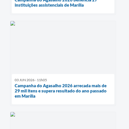
instituições assistenciais de Marília
03 JUN 2026 - 11h05
Campanha do Agasalho 2026 arrecada mais de
29 mil itens e supera resultado do ano passado
em Marília