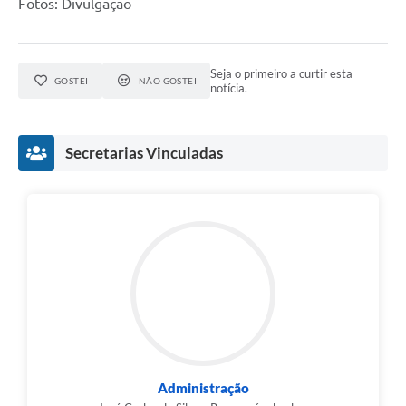
Fotos: Divulgação
Seja o primeiro a curtir esta
GOSTEI
NÃO GOSTEI
notícia.
Secretarias Vinculadas
Administração