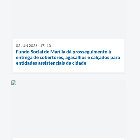
02 JUN 2026 - 17h10
Fundo Social de Marília dá prosseguimento à
entrega de cobertores, agasalhos e calçados para
entidades assistenciais da cidade