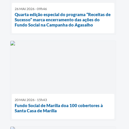
26 MAI 2026 - 09h46
Quarta edição especial do programa “Receitas de
Sucesso” marca encerramento das ações do
Fundo Social na Campanha do Agasalho
20 MAI 2026 - 15h43
Fundo Social de Marília doa 100 cobertores à
Santa Casa de Marília