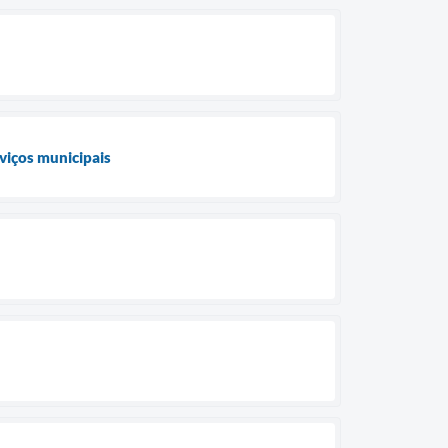
rviços municipais