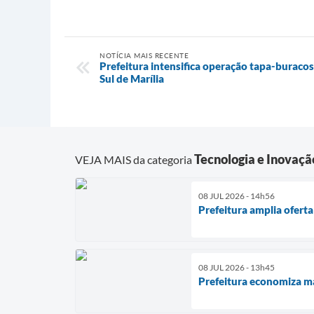
NOTÍCIA MAIS RECENTE
Prefeitura intensifica operação tapa-buracos
Sul de Marília
Tecnologia e Inovaçã
VEJA MAIS da categoria
08 JUL 2026 - 14h56
Prefeitura amplia oferta
08 JUL 2026 - 13h45
Prefeitura economiza ma