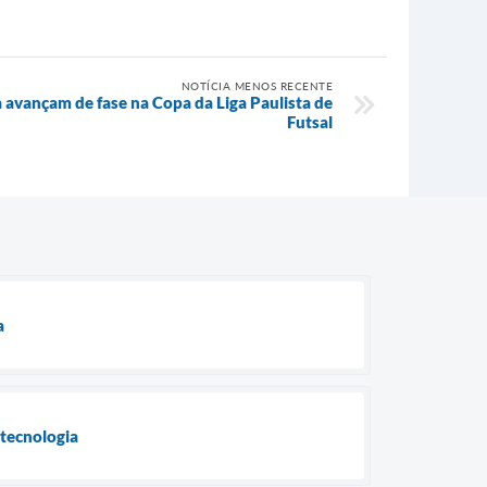
NOTÍCIA MENOS RECENTE
a avançam de fase na Copa da Liga Paulista de
Futsal
a
 tecnologia