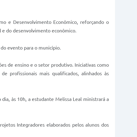
ismo e Desenvolvimento Econômico, reforçando o
nal e do desenvolvimento econômico.
 do evento para o município.
ões de ensino e o setor produtivo. Iniciativas como
 profissionais mais qualificados, alinhados às
 dia, às 10h, a estudante Melissa Leal ministrará a
ojetos Integradores elaborados pelos alunos dos