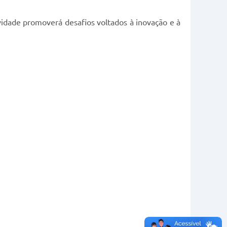
ividade promoverá desafios voltados à inovação e à