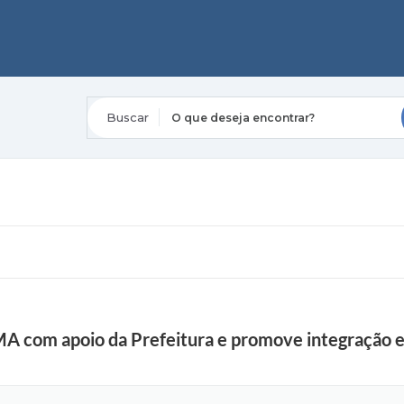
O que deseja encontrar?
MA com apoio da Prefeitura e promove integração e