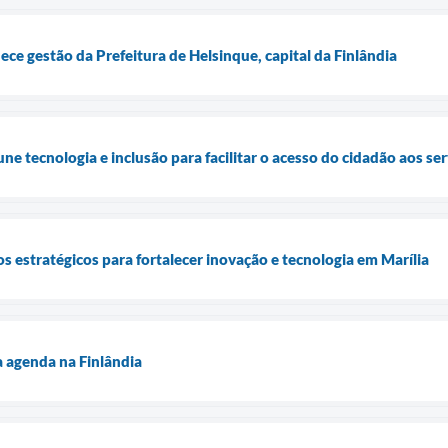
ece gestão da Prefeitura de Helsinque, capital da Finlândia
une tecnologia e inclusão para facilitar o acesso do cidadão aos se
 estratégicos para fortalecer inovação e tecnologia em Marília
ia agenda na Finlândia