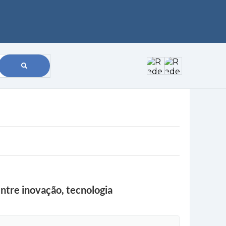
ntre inovação, tecnologia