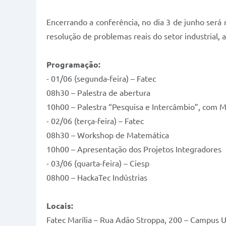
Encerrando a conferência, no dia 3 de junho será 
resolução de problemas reais do setor industrial
Programação:
- 01/06 (segunda-feira) – Fatec
08h30 – Palestra de abertura
10h00 – Palestra “Pesquisa e Intercâmbio”, com M
- 02/06 (terça-feira) – Fatec
08h30 – Workshop de Matemática
10h00 – Apresentação dos Projetos Integradores
- 03/06 (quarta-feira) – Ciesp
08h00 – HackaTec Indústrias
Locais:
Fatec Marília – Rua Adão Stroppa, 200 – Campus Un