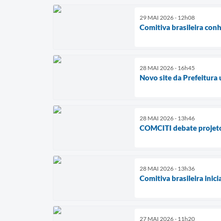
29 MAI 2026 - 12h08
Comitiva brasileira conh
28 MAI 2026 - 16h45
Novo site da Prefeitura 
28 MAI 2026 - 13h46
COMCITI debate projetos
28 MAI 2026 - 13h36
Comitiva brasileira inic
27 MAI 2026 - 11h20