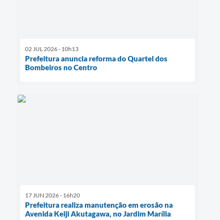
02 JUL 2026 - 10h13
Prefeitura anuncia reforma do Quartel dos
Bombeiros no Centro
17 JUN 2026 - 16h20
Prefeitura realiza manutenção em erosão na
Avenida Keiji Akutagawa, no Jardim Marília