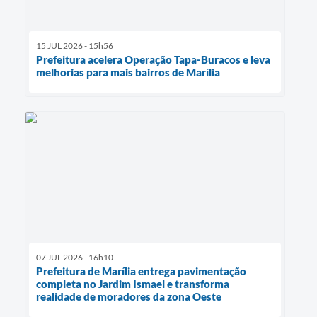
15 JUL 2026 - 15h56
Prefeitura acelera Operação Tapa-Buracos e leva
melhorias para mais bairros de Marília
07 JUL 2026 - 16h10
Prefeitura de Marília entrega pavimentação
completa no Jardim Ismael e transforma
realidade de moradores da zona Oeste