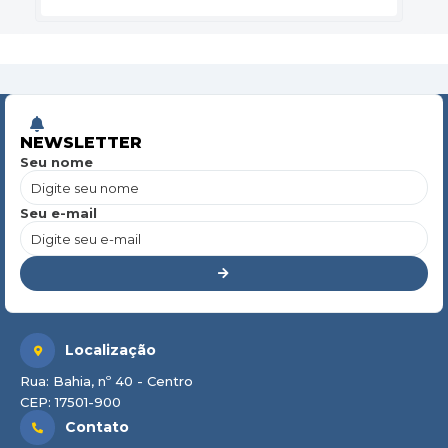
NEWSLETTER
Seu nome
Seu e-mail
Localização
Rua: Bahia, nº 40 - Centro
CEP: 17501-900
Contato