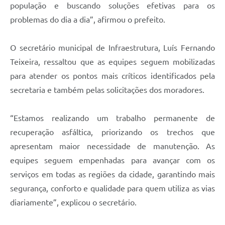
população e buscando soluções efetivas para os
problemas do dia a dia”, afirmou o prefeito.
O secretário municipal de Infraestrutura, Luís Fernando
Teixeira, ressaltou que as equipes seguem mobilizadas
para atender os pontos mais críticos identificados pela
secretaria e também pelas solicitações dos moradores.
“Estamos realizando um trabalho permanente de
recuperação asfáltica, priorizando os trechos que
apresentam maior necessidade de manutenção. As
equipes seguem empenhadas para avançar com os
serviços em todas as regiões da cidade, garantindo mais
segurança, conforto e qualidade para quem utiliza as vias
diariamente”, explicou o secretário.