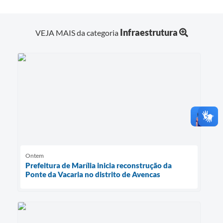
Infraestrutura
VEJA MAIS da categoria
Ontem
Prefeitura de Marília inicia reconstrução da
Ponte da Vacaria no distrito de Avencas