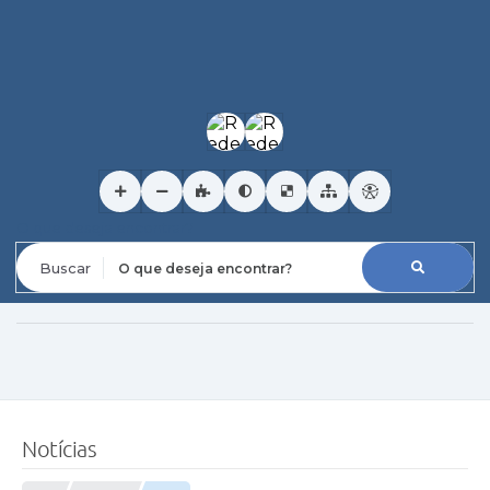
O que deseja encontrar?
Notícias