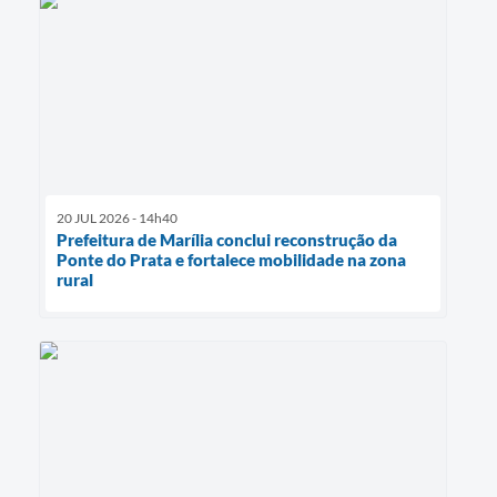
20 JUL 2026 - 14h40
Prefeitura de Marília conclui reconstrução da
Ponte do Prata e fortalece mobilidade na zona
rural