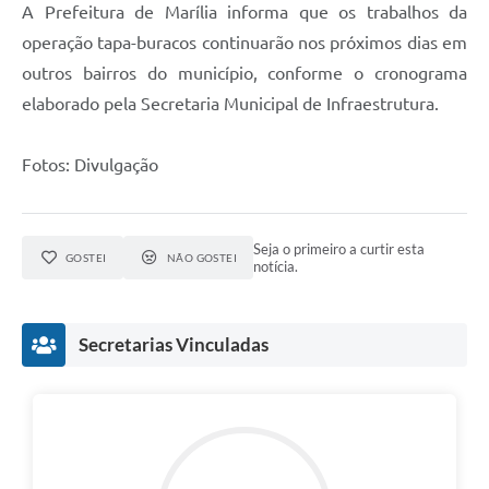
A Prefeitura de Marília informa que os trabalhos da
operação tapa-buracos continuarão nos próximos dias em
outros bairros do município, conforme o cronograma
elaborado pela Secretaria Municipal de Infraestrutura.
Fotos: Divulgação
Seja o primeiro a curtir esta
GOSTEI
NÃO GOSTEI
notícia.
Secretarias Vinculadas