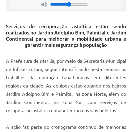
Serviços de recuperação asfáltica estão sendo
realizados no Jardim Adolpho Bim, Palmital e Jardim
Continental para melhorar a mobilidade urbana e
garantir mais segurança à população
A Prefeitura de Marília, por meio da Secretaria Municipal
de Infraestrutura, segue intensificando nesta semana os
trabalhos da operação tapa-buracos em diferentes
regiões da cidade. As equipes estão atuando nos bairros
Jardim Adolpho Bim e Palmital, na zona Norte, além do
Jardim Continental, na zona Sul, com serviços de
recuperação asfáltica e manutenção das vias públicas.
A ação faz parte do cronograma contínuo de melhorias