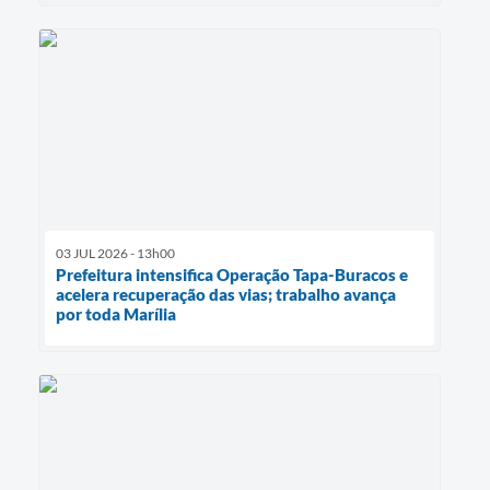
03 JUL 2026 - 13h00
Prefeitura intensifica Operação Tapa-Buracos e
acelera recuperação das vias; trabalho avança
por toda Marília