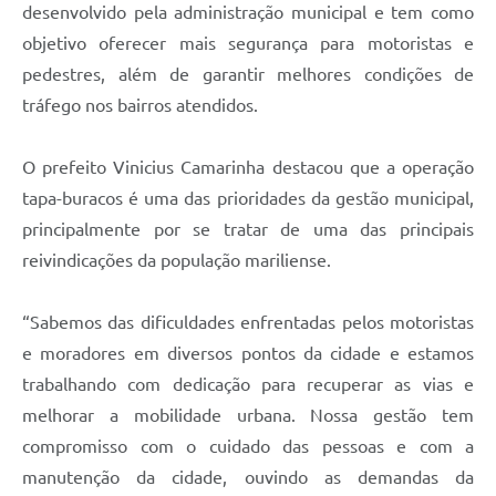
desenvolvido pela administração municipal e tem como
objetivo oferecer mais segurança para motoristas e
pedestres, além de garantir melhores condições de
tráfego nos bairros atendidos.
O prefeito Vinicius Camarinha destacou que a operação
tapa-buracos é uma das prioridades da gestão municipal,
principalmente por se tratar de uma das principais
reivindicações da população mariliense.
“Sabemos das dificuldades enfrentadas pelos motoristas
e moradores em diversos pontos da cidade e estamos
trabalhando com dedicação para recuperar as vias e
melhorar a mobilidade urbana. Nossa gestão tem
compromisso com o cuidado das pessoas e com a
manutenção da cidade, ouvindo as demandas da