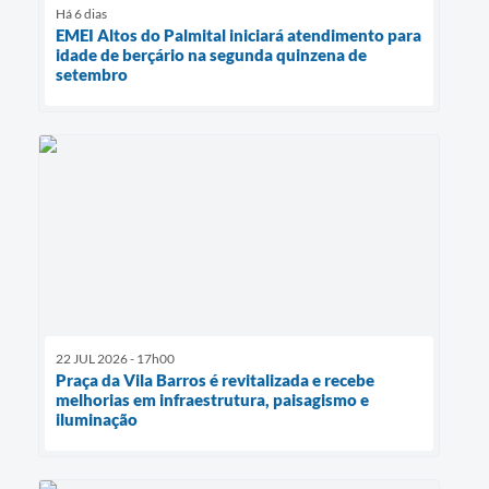
Há 6 dias
EMEI Altos do Palmital iniciará atendimento para
idade de berçário na segunda quinzena de
setembro
22 JUL 2026 - 17h00
Praça da Vila Barros é revitalizada e recebe
melhorias em infraestrutura, paisagismo e
iluminação