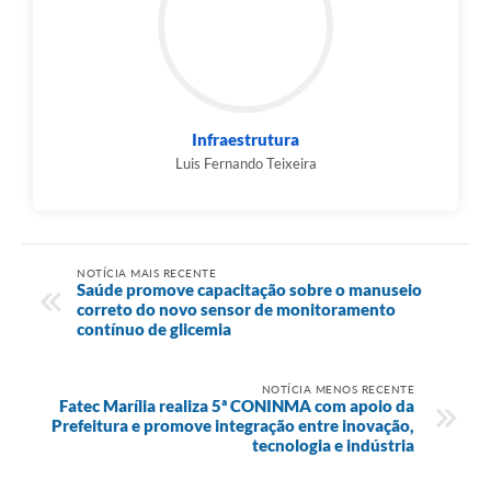
Infraestrutura
Luis Fernando Teixeira
NOTÍCIA MAIS RECENTE
Saúde promove capacitação sobre o manuseio
correto do novo sensor de monitoramento
contínuo de glicemia
NOTÍCIA MENOS RECENTE
Fatec Marília realiza 5ª CONINMA com apoio da
Prefeitura e promove integração entre inovação,
tecnologia e indústria