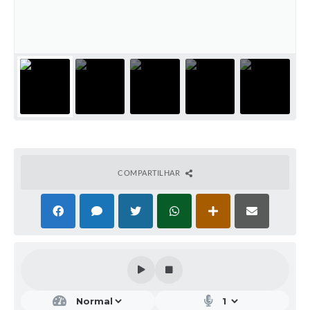
COMPARTILHAR