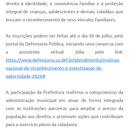
direito à identidade, à convivência familiar e à proteção
integral de crianças, adolescentes e demais cidadãos que
buscam o reconhecimento de seus vínculos familiares.
As inscrições podem ser feitas até o dia 30 de julho, pelo
portal da Defensoria Pública, iniciando uma conversa com
a assistente virtual Júlia pelo link:
https://www.defensoria.sp.def.br/atendimento/mutirao-
nacional-de-reconhecimento-e-investigacao-de-
paternidade-2026#
A participação da Prefeitura reafirma o compromisso da
administração municipal em atuar de forma integrada
com as instituições parceiras para ampliar o acesso da
população aos direitos e promover ações que contribuam
para o exercício pleno da cidadania.