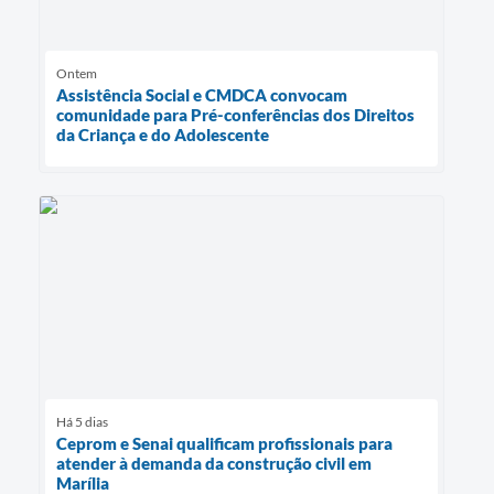
Ontem
Assistência Social e CMDCA convocam
comunidade para Pré-conferências dos Direitos
da Criança e do Adolescente
Há 5 dias
Ceprom e Senai qualificam profissionais para
atender à demanda da construção civil em
Marília