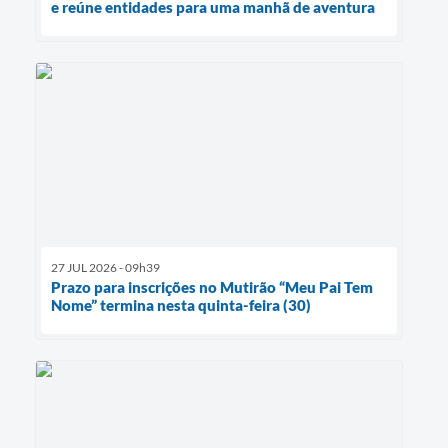
e reúne entidades para uma manhã de aventura
27 JUL 2026 - 09h39
Prazo para inscrições no Mutirão “Meu Pai Tem
Nome” termina nesta quinta-feira (30)