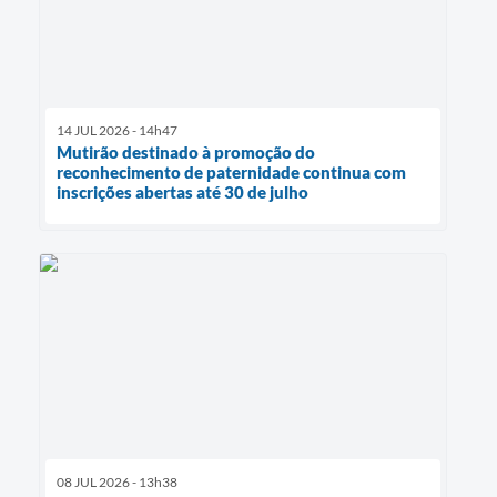
14 JUL 2026 - 14h47
Mutirão destinado à promoção do
reconhecimento de paternidade continua com
inscrições abertas até 30 de julho
08 JUL 2026 - 13h38