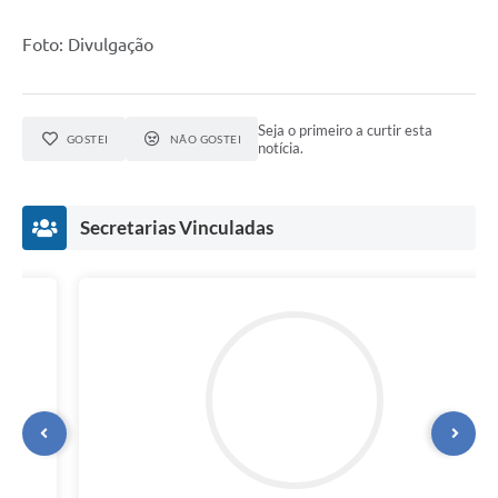
Foto: Divulgação
Seja o primeiro a curtir esta
GOSTEI
NÃO GOSTEI
notícia.
Secretarias Vinculadas