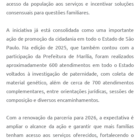
acesso da população aos serviços e incentivar soluções
consensuais para questões familiares.
A iniciativa já está consolidada como uma importante
ação de promoção da cidadania em todo o Estado de São
Paulo. Na edição de 2025, que também contou com a
participação da Prefeitura de Marília, foram realizados
aproximadamente 600 atendimentos em todo o Estado
voltados à investigação de paternidade, com coleta de
material genético, além de cerca de 700 atendimentos
complementares, entre orientações jurídicas, sessões de
composição e diversos encaminhamentos.
Com a renovação da parceria para 2026, a expectativa é
ampliar o alcance da ação e garantir que mais famílias
tenham acesso aos serviços oferecidos, fortalecendo o