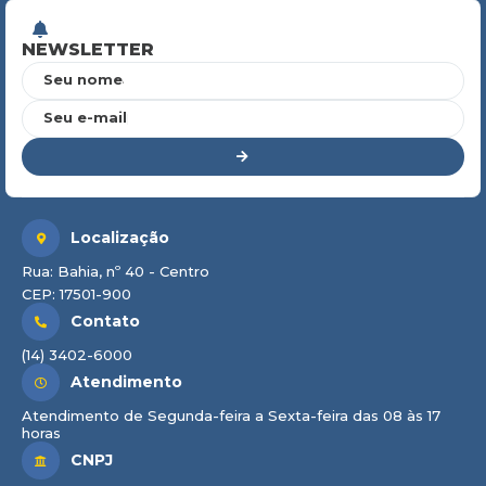
NEWSLETTER
Seu nome
Seu e-mail
Localização
Rua: Bahia, nº 40 - Centro
CEP: 17501-900
Contato
(14) 3402-6000
Atendimento
Atendimento de Segunda-feira a Sexta-feira das 08 às 17
horas
CNPJ