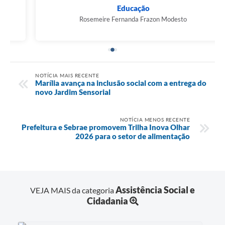
Educação
Rosemeire Fernanda Frazon Modesto
NOTÍCIA MAIS RECENTE
Marília avança na inclusão social com a entrega do
novo Jardim Sensorial
NOTÍCIA MENOS RECENTE
Prefeitura e Sebrae promovem Trilha Inova Olhar
2026 para o setor de alimentação
Assistência Social e
VEJA MAIS da categoria
Cidadania