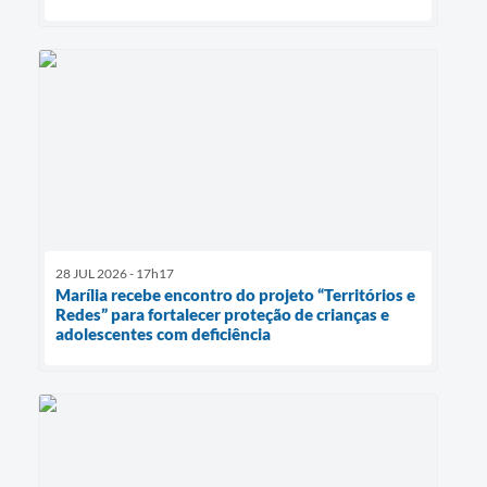
28 JUL 2026 - 17h17
Marília recebe encontro do projeto “Territórios e
Redes” para fortalecer proteção de crianças e
adolescentes com deficiência