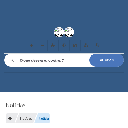
O que deseja encontrar?
Notícias
Notícias
Notícia