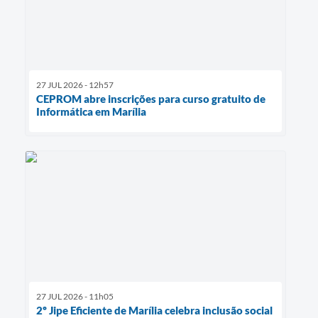
27 JUL 2026 - 12h57
CEPROM abre inscrições para curso gratuito de
Informática em Marília
27 JUL 2026 - 11h05
2º Jipe Eficiente de Marília celebra inclusão social