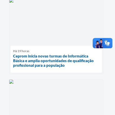
Há 19 horas
Ceprom inicia novas turmas de Informática
Básica e amplia oportunidades de qualificação
profissional para a população