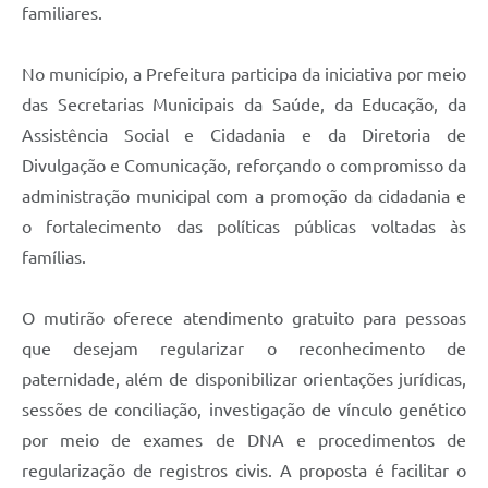
familiares.
No município, a Prefeitura participa da iniciativa por meio
das Secretarias Municipais da Saúde, da Educação, da
Assistência Social e Cidadania e da Diretoria de
Divulgação e Comunicação, reforçando o compromisso da
administração municipal com a promoção da cidadania e
o fortalecimento das políticas públicas voltadas às
famílias.
O mutirão oferece atendimento gratuito para pessoas
que desejam regularizar o reconhecimento de
paternidade, além de disponibilizar orientações jurídicas,
sessões de conciliação, investigação de vínculo genético
por meio de exames de DNA e procedimentos de
regularização de registros civis. A proposta é facilitar o