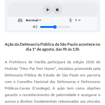
Ação da Defensoria Pública de São Paulo acontece no
dia 1º de agosto, das 9h às 13h
A Prefeitura de Marília participará da edição 2026 do
Mutirão “Meu Pai Tem Nome”, iniciativa promovida pela
Defensoria Pública do Estado de São Paulo em parceria
com o Conselho Nacional das Defensoras e Defensores
Públicos-Gerais (Condege). A ação tem como objetivo
garantir o reconhecimento de paternidade e assegurar o
acesso a direitos fundamentais relacionados aos vínculos