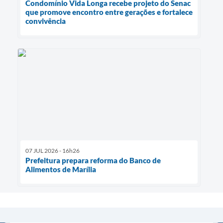
Condomínio Vida Longa recebe projeto do Senac
que promove encontro entre gerações e fortalece
convivência
07 JUL 2026 - 16h26
Prefeitura prepara reforma do Banco de
Alimentos de Marília