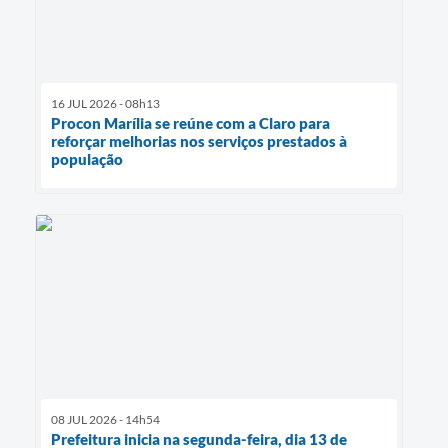
16 JUL 2026 - 08h13
Procon Marília se reúne com a Claro para
reforçar melhorias nos serviços prestados à
população
08 JUL 2026 - 14h54
Prefeitura inicia na segunda-feira, dia 13 de