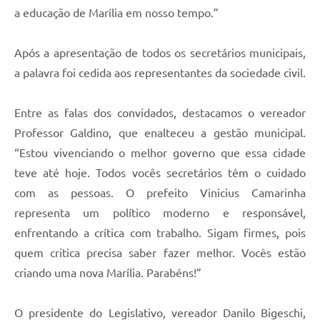
a educação de Marília em nosso tempo.”
Após a apresentação de todos os secretários municipais,
a palavra foi cedida aos representantes da sociedade civil.
Entre as falas dos convidados, destacamos o vereador
Professor Galdino, que enalteceu a gestão municipal.
“Estou vivenciando o melhor governo que essa cidade
teve até hoje. Todos vocês secretários têm o cuidado
com as pessoas. O prefeito Vinicius Camarinha
representa um político moderno e responsável,
enfrentando a crítica com trabalho. Sigam firmes, pois
quem critica precisa saber fazer melhor. Vocês estão
criando uma nova Marília. Parabéns!”
O presidente do Legislativo, vereador Danilo Bigeschi,