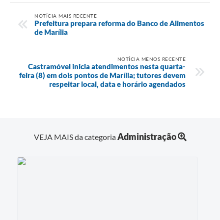
NOTÍCIA MAIS RECENTE
Prefeitura prepara reforma do Banco de Alimentos
de Marília
NOTÍCIA MENOS RECENTE
Castramóvel inicia atendimentos nesta quarta-
feira (8) em dois pontos de Marília; tutores devem
respeitar local, data e horário agendados
Administração
VEJA MAIS da categoria