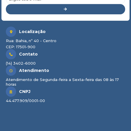
Localização
Rua: Bahia, nº 40 - Centro
CEP: 17501-900
Contato
(14) 3402-6000
Atendimento
Atendimento de Segunda-feira a Sexta-feira das 08 às 17
horas
CNPJ
44.477.909/0001-00