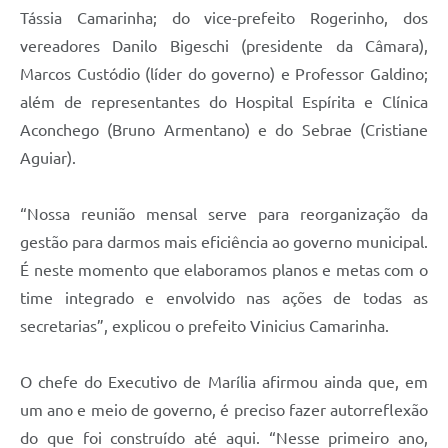
Tássia Camarinha; do vice-prefeito Rogerinho, dos
vereadores Danilo Bigeschi (presidente da Câmara),
Marcos Custódio (líder do governo) e Professor Galdino;
além de representantes do Hospital Espírita e Clínica
Aconchego (Bruno Armentano) e do Sebrae (Cristiane
Aguiar).
“Nossa reunião mensal serve para reorganização da
gestão para darmos mais eficiência ao governo municipal.
É neste momento que elaboramos planos e metas com o
time integrado e envolvido nas ações de todas as
secretarias”, explicou o prefeito Vinicius Camarinha.
O chefe do Executivo de Marília afirmou ainda que, em
um ano e meio de governo, é preciso fazer autorreflexão
do que foi construído até aqui. “Nesse primeiro ano,