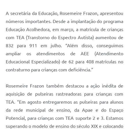
A secretária da Educação, Rosemeire Frazon, apresentou
números importantes. Desde a implantação do programa
Educação Acolhedora, em março, a matrícula de crianças
com TEA (Transtorno do Espectro Autista) aumentou de
832 para 911 em julho. “Além disso, conseguimos
ampliar os atendimentos de AEE (Atendimento
Educacional Especializado) de 62 para 408 matrículas no
contraturno para crianças com deficiência.”
Rosemeire Frazon também destacou a ação inédita de
aquisição de pulseiras rastreadoras para crianças com
TEA. “Em agosto entregaremos as pulseiras para alunos
da rede municipal de ensino, da Apae e do Espaço
Potencial, para crianças com TEA suporte 2 e 3. Estamos
superando o modelo de ensino do século XIX e colocando