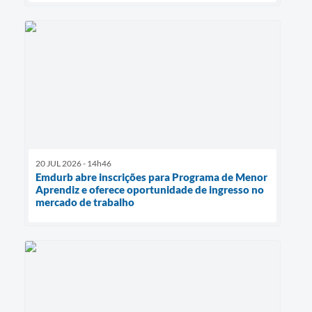
20 JUL 2026 - 14h46
Emdurb abre inscrições para Programa de Menor
Aprendiz e oferece oportunidade de ingresso no
mercado de trabalho