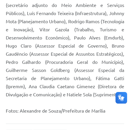
(secretário adjunto do Meio Ambiente e Serviços
Públicos), Luís Fernando Teixeira (Infraestrutura), Johnny
Mota (Planejamento Urbano), Rodrigo Ramos (Tecnologia
e Inovação), Vitor Gazola (Trabalho, Turismo e
Desenvolvimento Econômico), Paulo Alves (Emdurb),
Hugo Claro (Assessor Especial de Governo), Bruno
Gaudêncio (Assessor Especial de Assuntos Estratégicos),
Pedro Galhardo (Procuradoria Geral do Município),
Guilherme Sasson Goldberg (Assessor Especial da
Secretaria de Planejamento Urbano), Fátima Gatti
(Ipremm), Ana Claudia Caetano Gimenez (Diretora de
Divulgação e Comunicação) e Natiele Sola (Suprimentos).
Fotos: Alexandre de Souza/Prefeitura de Marília