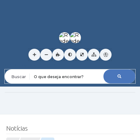
O que deseja encontrar?
Notícias