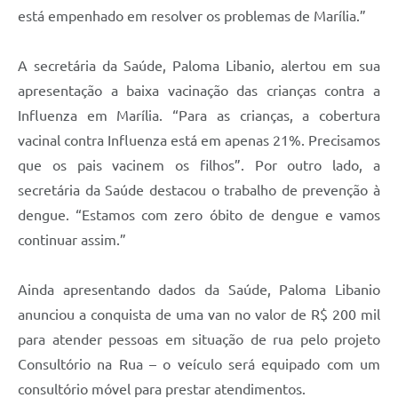
está empenhado em resolver os problemas de Marília.”
A secretária da Saúde, Paloma Libanio, alertou em sua
apresentação a baixa vacinação das crianças contra a
Influenza em Marília. “Para as crianças, a cobertura
vacinal contra Influenza está em apenas 21%. Precisamos
que os pais vacinem os filhos”. Por outro lado, a
secretária da Saúde destacou o trabalho de prevenção à
dengue. “Estamos com zero óbito de dengue e vamos
continuar assim.”
Ainda apresentando dados da Saúde, Paloma Libanio
anunciou a conquista de uma van no valor de R$ 200 mil
para atender pessoas em situação de rua pelo projeto
Consultório na Rua – o veículo será equipado com um
consultório móvel para prestar atendimentos.