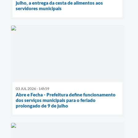
julho, a entrega da cesta de alimentos aos
servidores municipais
03 JUL 2026 - 14h59
Abre e Fecha - Prefeitura define funcionamento
dos serviços municipais para o feriado
prolongado de 9 de julho