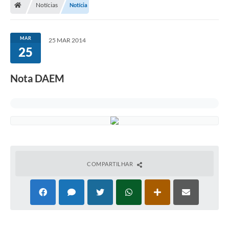
Notícias
Notícia
MAR
25 MAR 2014
25
Nota DAEM
COMPARTILHAR