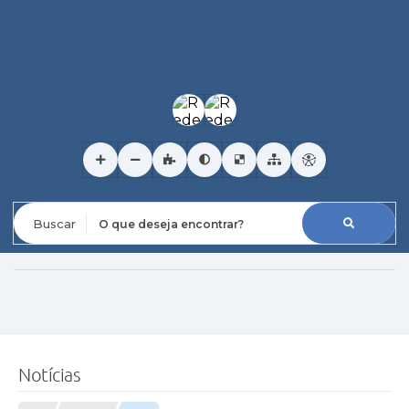
O que deseja encontrar?
Notícias