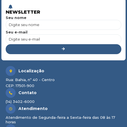
NEWSLETTER
Seu nome
Seu e-mail
Localização
Rua: Bahia, nº 40 - Centro
CEP: 17501-900
Contato
(14) 3402-6000
Atendimento
Atendimento de Segunda-feira a Sexta-feira das 08 às 17
horas