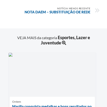
NOTÍCIA MENOS RECENTE
NOTA DAEM – SUBSTITUIÇÃO DE REDE
Esportes, Lazer e
VEJA MAIS da categoria
Juventude
Ontem
Marília conquista medalhas e bons resultados no