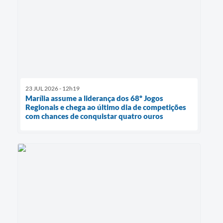
23 JUL 2026 - 12h19
Marília assume a liderança dos 68º Jogos
Regionais e chega ao último dia de competições
com chances de conquistar quatro ouros