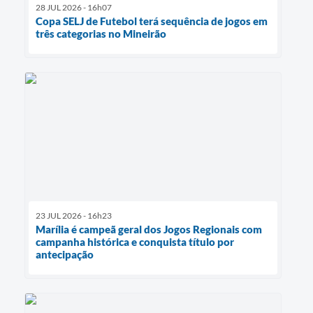
28 JUL 2026 - 16h07
Copa SELJ de Futebol terá sequência de jogos em
três categorias no Mineirão
23 JUL 2026 - 16h23
Marília é campeã geral dos Jogos Regionais com
campanha histórica e conquista título por
antecipação