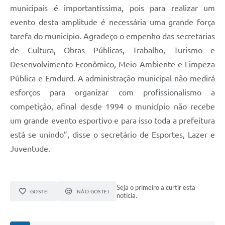
municipais é importantíssima, pois para realizar um
evento desta amplitude é necessária uma grande força
tarefa do município. Agradeço o empenho das secretarias
de Cultura, Obras Públicas, Trabalho, Turismo e
Desenvolvimento Econômico, Meio Ambiente e Limpeza
Pública e Emdurd. A administração municipal não medirá
esforços para organizar com profissionalismo a
competição, afinal desde 1994 o município não recebe
um grande evento esportivo e para isso toda a prefeitura
está se unindo”, disse o secretário de Esportes, Lazer e
Juventude.
Seja o primeiro a curtir esta
GOSTEI
NÃO GOSTEI
notícia.