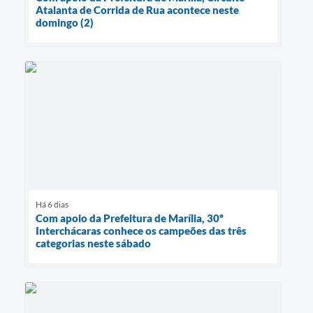
Atalanta de Corrida de Rua acontece neste
domingo (2)
Há 6 dias
Com apoio da Prefeitura de Marília, 30º
Interchácaras conhece os campeões das três
categorias neste sábado