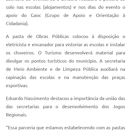
solo nas escolas (alojamentos) e nos dias do evento o
apoio do Gaoc (Grupo de Apoio e Orientação à
Cidadania).
A pasta de Obras Públicas colocou à disposição o
eletricista e encanador para vistoriar as escolas e instalar
os chuveiros. O Turismo desenvolverá material para
divulgar os pontos turísticos do município. A secretaria
de Meio Ambiente e de Limpeza Pública auxiliará na
capinação das escolas e na manutenção das praças
esportivas.
Eduardo Nascimento destacou a importância da união das
das secretarias para o desenvolvimento dos Jogos
Regionais.
“Essa parceria que estamos estabelecendo com as pastas