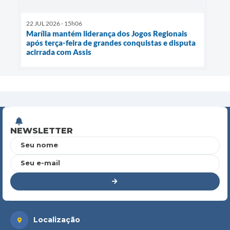
22 JUL 2026 - 15h06
Marília mantém liderança dos Jogos Regionais
após terça-feira de grandes conquistas e disputa
acirrada com Assis
NEWSLETTER
Seu nome
Seu e-mail
Localização