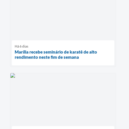
Há 6 dias
Marília recebe seminário de karatê de alto
rendimento neste fim de semana