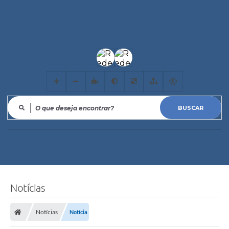
O que deseja encontrar?
Notícias
Notícias
Notícia