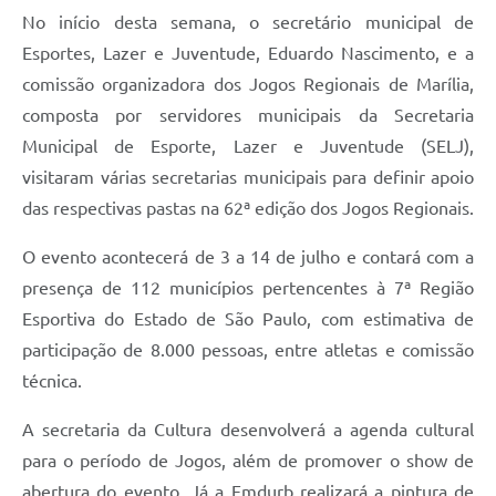
No início desta semana, o secretário municipal de
Esportes, Lazer e Juventude, Eduardo Nascimento, e a
comissão organizadora dos Jogos Regionais de Marília,
composta por servidores municipais da Secretaria
Municipal de Esporte, Lazer e Juventude (SELJ),
visitaram várias secretarias municipais para definir apoio
das respectivas pastas na 62ª edição dos Jogos Regionais.
O evento acontecerá de 3 a 14 de julho e contará com a
presença de 112 municípios pertencentes à 7ª Região
Esportiva do Estado de São Paulo, com estimativa de
participação de 8.000 pessoas, entre atletas e comissão
técnica.
A secretaria da Cultura desenvolverá a agenda cultural
para o período de Jogos, além de promover o show de
abertura do evento. Já a Emdurb realizará a pintura de