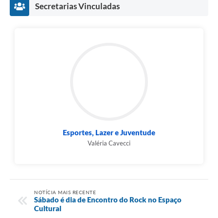
Secretarias Vinculadas
Esportes, Lazer e Juventude
Valéria Cavecci
NOTÍCIA MAIS RECENTE
Sábado é dia de Encontro do Rock no Espaço
Cultural