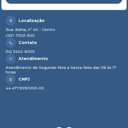
Localização
Rua: Bahia, nº 40 - Centro
CEP: 17501-900
Contato
(14) 3402-6000
Atendimento
Atendimento de Segunda-feira a Sexta-feira das 08 às 17
horas
CNPJ
44.477.909/0001-00