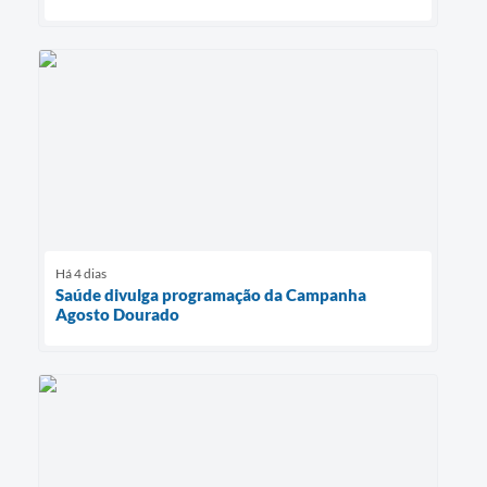
Há 4 dias
Saúde divulga programação da Campanha
Agosto Dourado