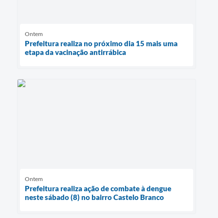
Ontem
Prefeitura realiza no próximo dia 15 mais uma
etapa da vacinação antirrábica
Ontem
Prefeitura realiza ação de combate à dengue
neste sábado (8) no bairro Castelo Branco