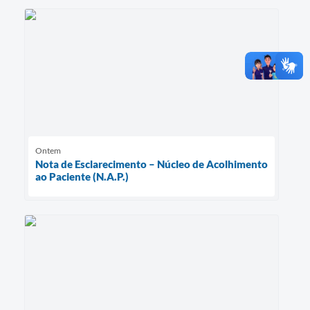
Ontem
Nota de Esclarecimento – Núcleo de Acolhimento
ao Paciente (N.A.P.)