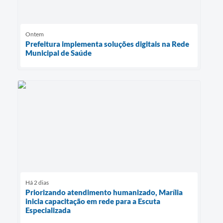
Ontem
Prefeitura implementa soluções digitais na Rede
Municipal de Saúde
Há 2 dias
Priorizando atendimento humanizado, Marília
inicia capacitação em rede para a Escuta
Especializada