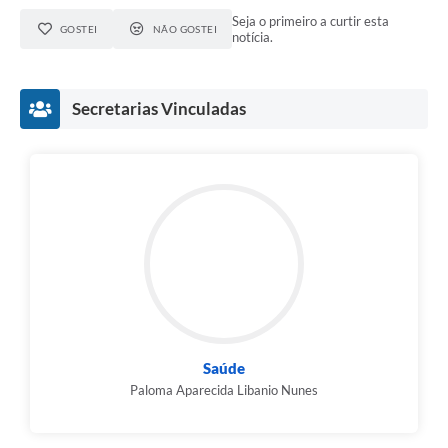
Seja o primeiro a curtir esta
GOSTEI
NÃO GOSTEI
notícia.
Secretarias Vinculadas
Saúde
Paloma Aparecida Libanio Nunes