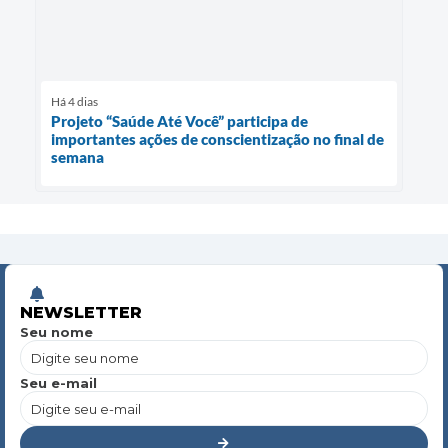
Há 4 dias
Projeto “Saúde Até Você” participa de
importantes ações de conscientização no final de
semana
NEWSLETTER
Seu nome
Seu e-mail