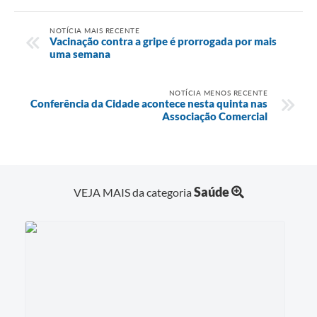
NOTÍCIA MAIS RECENTE
Vacinação contra a gripe é prorrogada por mais
uma semana
NOTÍCIA MENOS RECENTE
Conferência da Cidade acontece nesta quinta nas
Associação Comercial
Saúde
VEJA MAIS da categoria