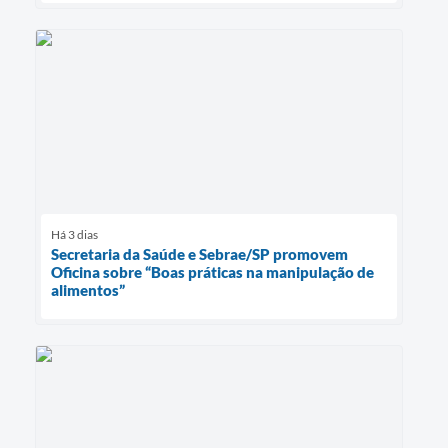
Há 3 dias
Secretaria da Saúde e Sebrae/SP promovem
Oficina sobre “Boas práticas na manipulação de
alimentos”