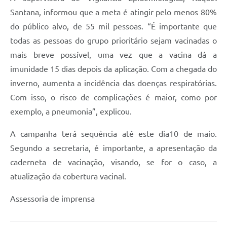
Santana, informou que a meta é atingir pelo menos 80%
do público alvo, de 55 mil pessoas. “É importante que
todas as pessoas do grupo prioritário sejam vacinadas o
mais breve possível, uma vez que a vacina dá a
imunidade 15 dias depois da aplicação. Com a chegada do
inverno, aumenta a incidência das doenças respiratórias.
Com isso, o risco de complicações é maior, como por
exemplo, a pneumonia”, explicou.
A campanha terá sequência até este dia10 de maio.
Segundo a secretaria, é importante, a apresentação da
caderneta de vacinação, visando, se for o caso, a
atualização da cobertura vacinal.
Assessoria de imprensa