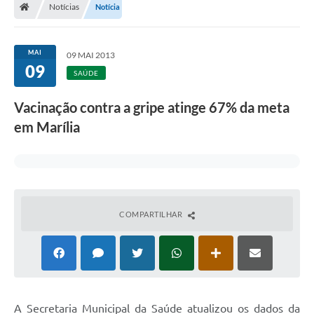
Notícias
Notícia
MAI
09 MAI 2013
09
SAÚDE
Vacinação contra a gripe atinge 67% da meta
em Marília
COMPARTILHAR
A Secretaria Municipal da Saúde atualizou os dados da