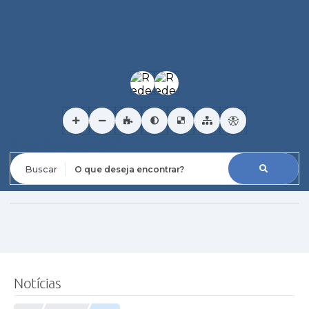
O que deseja encontrar?
Notícias