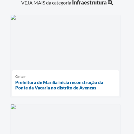
Infraestrutura
VEJA MAIS da categoria
Ontem
Prefeitura de Marília inicia reconstrução da
Ponte da Vacaria no distrito de Avencas