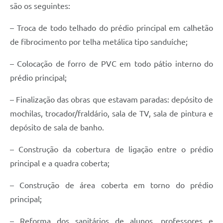
são os seguintes:
– Troca de todo telhado do prédio principal em calhetão
de fibrocimento por telha metálica tipo sanduíche;
– Colocação de forro de PVC em todo pátio interno do
prédio principal;
– Finalização das obras que estavam paradas: depósito de
mochilas, trocador/fraldário, sala de TV, sala de pintura e
depósito de sala de banho.
– Construção da cobertura de ligação entre o prédio
principal e a quadra coberta;
– Construção de área coberta em torno do prédio
principal;
– Reforma dos sanitários de alunos, professores e