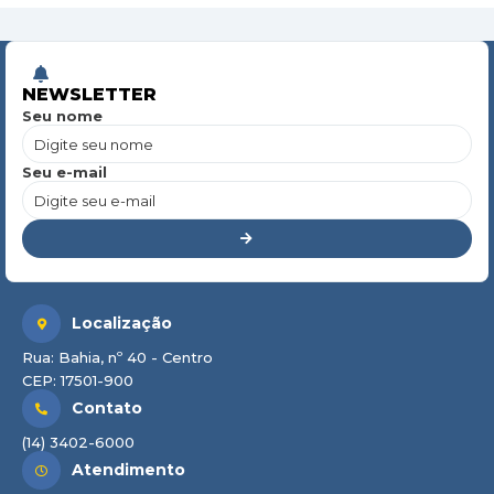
NEWSLETTER
Seu nome
Seu e-mail
Localização
Rua: Bahia, nº 40 - Centro
CEP: 17501-900
Contato
(14) 3402-6000
Atendimento