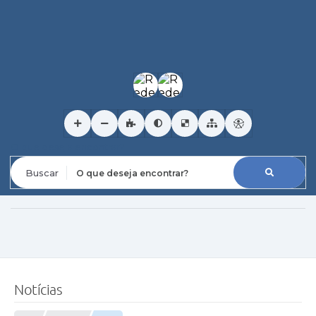
O que deseja encontrar?
Notícias