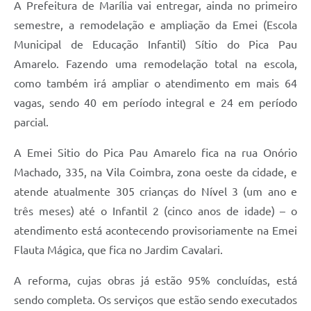
A Prefeitura de Marília vai entregar, ainda no primeiro
semestre, a remodelação e ampliação da Emei (Escola
Municipal de Educação Infantil) Sítio do Pica Pau
Amarelo. Fazendo uma remodelação total na escola,
como também irá ampliar o atendimento em mais 64
vagas, sendo 40 em período integral e 24 em período
parcial.
A Emei Sitio do Pica Pau Amarelo fica na rua Onório
Machado, 335, na Vila Coimbra, zona oeste da cidade, e
atende atualmente 305 crianças do Nível 3 (um ano e
três meses) até o Infantil 2 (cinco anos de idade) – o
atendimento está acontecendo provisoriamente na Emei
Flauta Mágica, que fica no Jardim Cavalari.
A reforma, cujas obras já estão 95% concluídas, está
sendo completa. Os serviços que estão sendo executados