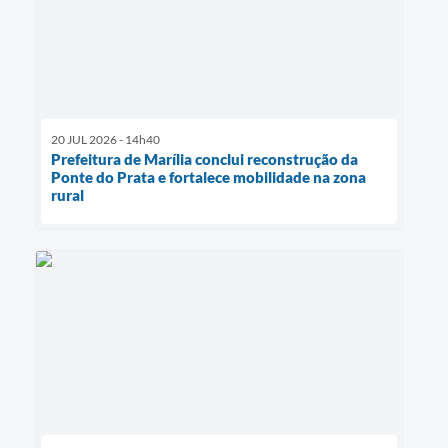
20 JUL 2026 - 14h40
Prefeitura de Marília conclui reconstrução da
Ponte do Prata e fortalece mobilidade na zona
rural