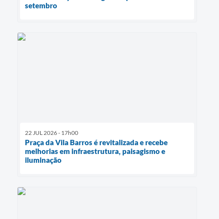
setembro
22 JUL 2026 - 17h00
Praça da Vila Barros é revitalizada e recebe
melhorias em infraestrutura, paisagismo e
iluminação