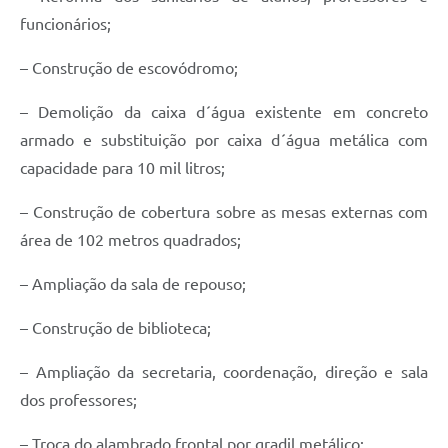
funcionários;
– Construção de escovódromo;
– Demolição da caixa d´água existente em concreto
armado e substituição por caixa d´água metálica com
capacidade para 10 mil litros;
– Construção de cobertura sobre as mesas externas com
área de 102 metros quadrados;
– Ampliação da sala de repouso;
– Construção de biblioteca;
– Ampliação da secretaria, coordenação, direção e sala
dos professores;
– Troca do alambrado frontal por gradil metálico;