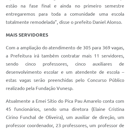
estão na fase final e ainda no primeiro semestre
entregaremos para toda a comunidade uma escola
totalmente remodelada”, disse o prefeito Daniel Alonso.
MAIS SERVIDORES
Com a ampliação do atendimento de 305 para 369 vagas,
a Prefeitura irá também contratar mais 11 servidores,
sendo cinco professores, cinco auxiliares de
desenvolvimento escolar e um atendente de escola –
estas vagas serão preenchidas pelo Concurso Público
realizado pela Fundação Vunesp.
Atualmente a Emei Sítio do Pica Pau Amarelo conta com
45 funcionários, sendo uma diretora (Elaine Cristina
Cirino Funchal de Oliveira), um auxiliar de direção, um
professor coordenador, 23 professores, um professor de