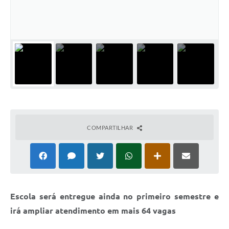
COMPARTILHAR
Escola será entregue ainda no primeiro semestre e
irá ampliar atendimento em mais 64 vagas