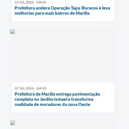
15 JUL 2026 - 15h56
Prefeitura acelera Operação Tapa-Buracos e leva
melhorias para mais bairros de Marília
07 JUL 2026 - 16h10
Prefeitura de Marília entrega pavimentação
completa no Jardim Ismael e transforma
realidade de moradores da zona Oeste