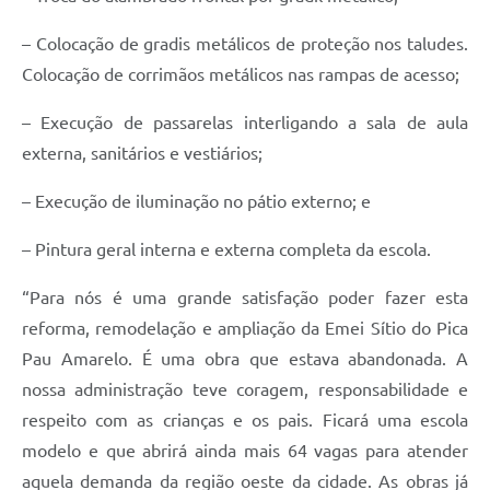
– Colocação de gradis metálicos de proteção nos taludes.
Colocação de corrimãos metálicos nas rampas de acesso;
– Execução de passarelas interligando a sala de aula
externa, sanitários e vestiários;
– Execução de iluminação no pátio externo; e
– Pintura geral interna e externa completa da escola.
“Para nós é uma grande satisfação poder fazer esta
reforma, remodelação e ampliação da Emei Sítio do Pica
Pau Amarelo. É uma obra que estava abandonada. A
nossa administração teve coragem, responsabilidade e
respeito com as crianças e os pais. Ficará uma escola
modelo e que abrirá ainda mais 64 vagas para atender
aquela demanda da região oeste da cidade. As obras já