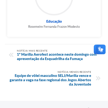
Educação
Rosemeire Fernanda Frazon Modesto
NOTÍCIA MAIS RECENTE
1º Marília Aerofest acontece neste domingo com
apresentação da Esquadrilha da Fumaça
NOTÍCIA MENOS RECENTE
Equipe de vôlei masculino SELJ/Marília vence e
garante a vaga na fase regional dos Jogos Abertos
da Juventude