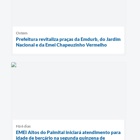
Ontem
Prefeitura revitaliza praças da Emdurb, do Jardim
Nacional e da Emei Chapeuzinho Vermelho
Há 6 dias
EMEI Altos do Palmital iniciará atendimento para
idade de berçário na segunda quinzena de