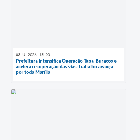
03 JUL 2026 - 13h00
Prefeitura intensifica Operação Tapa-Buracos e
acelera recuperação das vias; trabalho avança
por toda Marília