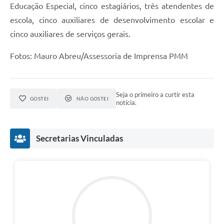
Educação Especial, cinco estagiários, três atendentes de
escola, cinco auxiliares de desenvolvimento escolar e
cinco auxiliares de serviços gerais.
Fotos: Mauro Abreu/Assessoria de Imprensa PMM
Seja o primeiro a curtir esta
GOSTEI
NÃO GOSTEI
notícia.
Secretarias Vinculadas