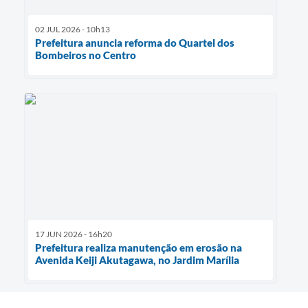
02 JUL 2026 - 10h13
Prefeitura anuncia reforma do Quartel dos
Bombeiros no Centro
17 JUN 2026 - 16h20
Prefeitura realiza manutenção em erosão na
Avenida Keiji Akutagawa, no Jardim Marília