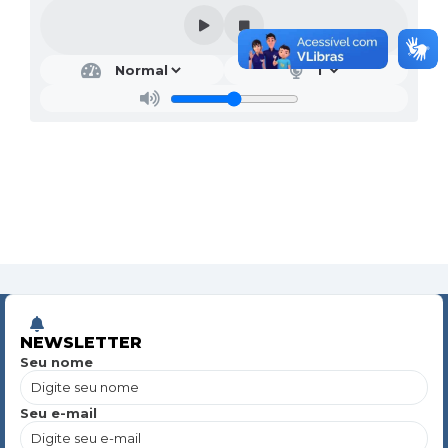
NEWSLETTER
Seu nome
Seu e-mail