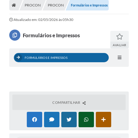
PROCON
PROCON
Formulários e Impressos
Atualizado em: 02/05/2026 às 05h30
Formulários e Impressos
AVALIAR
FORMULÁRIOS E IMPRESSOS
COMPARTILHAR