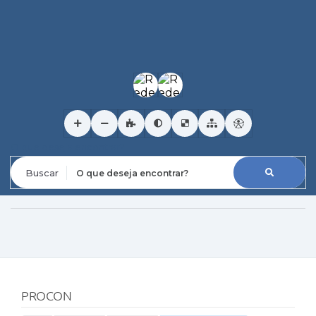
O que deseja encontrar?
PROCON