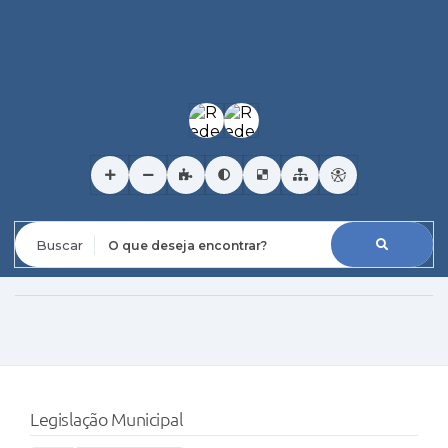
O que deseja encontrar?
Legislação Municipal