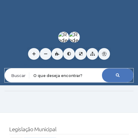
O que deseja encontrar?
Legislação Municipal