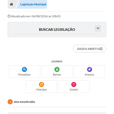
Legislação Municipal
Atualizado em: 06/08/2026 às 10h03
BUSCAR LEGISLAÇÃO
DADOS ABERTOS
LEGENDA:
Visualizar
Baixar
Anexos
Vínculos
Gostei
atos encontrados
3