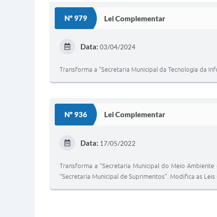
Nº 979
Lei Complementar
Data:
03/04/2024
Transforma a “Secretaria Municipal da Tecnologia da In
Nº 936
Lei Complementar
Data:
17/05/2022
Transforma a “Secretaria Municipal do Meio Ambiente e
“Secretaria Municipal de Suprimentos”. Modifica as Lei