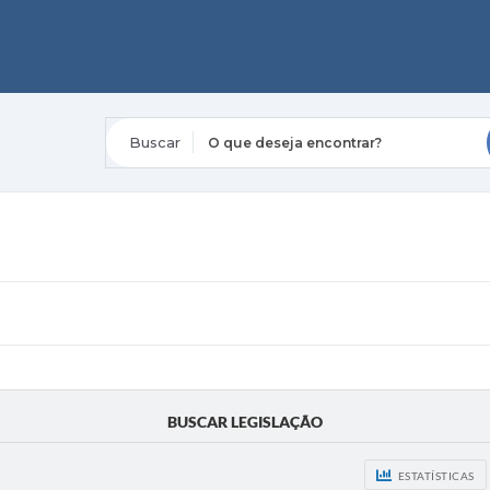
O que deseja encontrar?
BUSCAR LEGISLAÇÃO
ESTATÍSTICAS