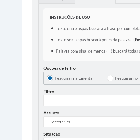
INSTRUÇÕES DE USO
Texto entre aspas buscará a frase por completa
Texto sem aspas buscará por cada palavra. (
Ex
Palavra com sinal de menos ( - ) buscará todas 
Opções de Filtro
Pesquisar na Ementa
Pesquisar no 
Filtro
Assunto
Situação