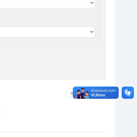
DADOS ABERTOS