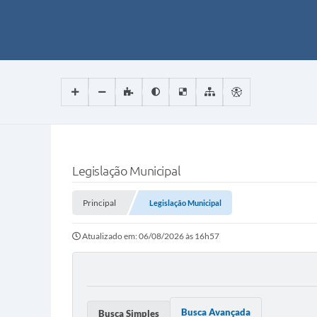
Legislação Municipal
Principal
Legislação Municipal
Atualizado em: 06/08/2026 às 16h57
Busca Avançada
Busca Simples