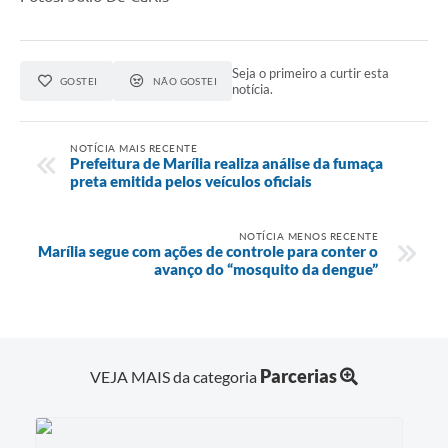
Seja o primeiro a curtir esta
GOSTEI
NÃO GOSTEI
notícia.
NOTÍCIA MAIS RECENTE
Prefeitura de Marília realiza análise da fumaça
preta emitida pelos veículos oficiais
NOTÍCIA MENOS RECENTE
Marília segue com ações de controle para conter o
avanço do “mosquito da dengue”
Parcerias
VEJA MAIS da categoria