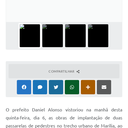
COMPARTILHAR
O prefeito Daniel Alonso vistoriou na manhã desta
quinta-feira, dia 6, as obras de implantação de duas
passarelas de pedestres no trecho urbano de Marília, ao