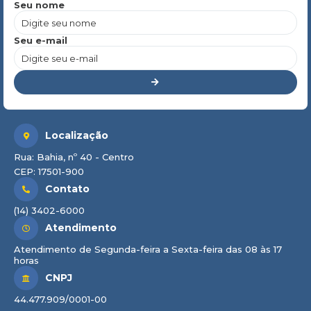
Seu nome
Seu e-mail
Localização
Rua: Bahia, nº 40 - Centro
CEP: 17501-900
Contato
(14) 3402-6000
Atendimento
Atendimento de Segunda-feira a Sexta-feira das 08 às 17
horas
CNPJ
44.477.909/0001-00