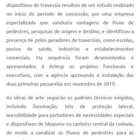
dispositivos de travessia resultou de um estudo realizado
no início do período de concessão, por uma empresa
especializada que conduziu contagens de fluxo de
pedestres, pesquisas de origem e destino, e identificou a
presença de polos geradores de travessias, como escolas,
postos de saúde, indústrias e estabelecimentos
comerciais. Na sequência foram desenvolvidos e
apresentados à Artesp os projetos funcionais e
executivos, com a agência aprovando a instalação das
duas primeiras passarelas em novembro de 2019.
As obras de arte seguirão os padrões técnicos exigidos,
incluindo iluminação, tela de proteção lateral,
acessibilidade para portadores de necessidades especiais
e dispositivos de bloqueio no canteiro central da rodovia,
de modo a canalizar os fluxos de pedestres para as