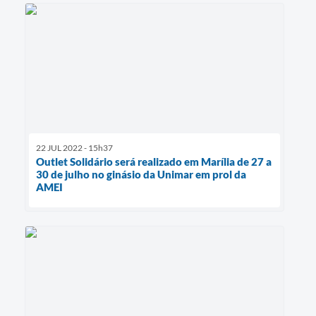
22 JUL 2022 - 15h37
Outlet Solidário será realizado em Marília de 27 a
30 de julho no ginásio da Unimar em prol da
AMEI