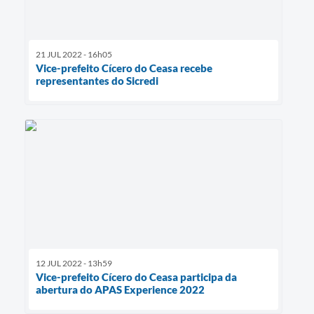
21 JUL 2022 - 16h05
Vice-prefeito Cícero do Ceasa recebe
representantes do Sicredi
12 JUL 2022 - 13h59
Vice-prefeito Cícero do Ceasa participa da
abertura do APAS Experience 2022