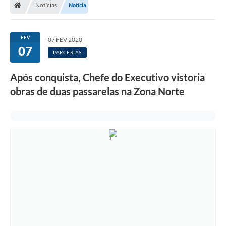
Notícias
Notícia
FEV
07 FEV 2020
07
PARCERIAS
Após conquista, Chefe do Executivo vistoria
obras de duas passarelas na Zona Norte