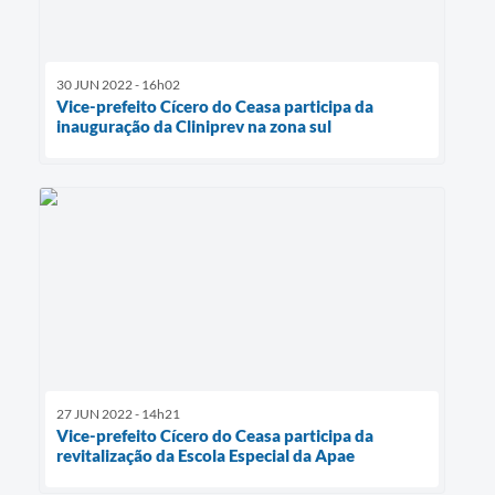
30 JUN 2022 - 16h02
Vice-prefeito Cícero do Ceasa participa da
inauguração da Cliniprev na zona sul
27 JUN 2022 - 14h21
Vice-prefeito Cícero do Ceasa participa da
revitalização da Escola Especial da Apae