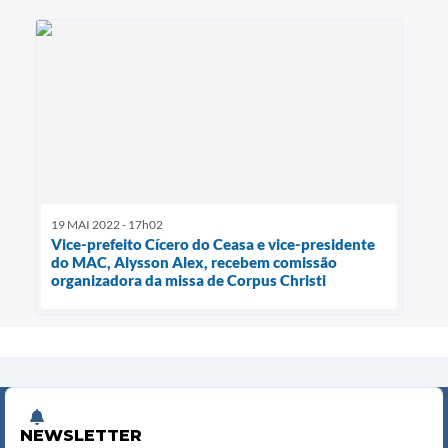
19 MAI 2022 - 17h02
Vice-prefeito Cícero do Ceasa e vice-presidente
do MAC, Alysson Alex, recebem comissão
organizadora da missa de Corpus Christi
NEWSLETTER