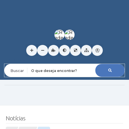
O que deseja encontrar?
Notícias