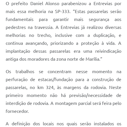
O prefeito Daniel Alonso parabenizou a Entrevias por
mais essa melhoria na SP-333. “Estas passarelas serão
fundamentais para garantir mais segurança aos
pedestres na travessia. A Entrevias já realizou diversas
melhorias no trecho, inclusive com a duplicação, e
continua avançando, priorizando a proteção à vida. A
implantação dessas passarelas era uma reivindicação
antiga dos moradores da zona norte de Marília.”
Os trabalhos se concentram nesse momento na
perfuração de estacas/fundação para a construção de
passarelas, no km 324, às margens da rodovia. Neste
primeiro momento não há previsão/necessidade de
interdição de rodovia. A montagem parcial será feira pelo
fornecedor.
A definição dos locais nos quais serão instalados os