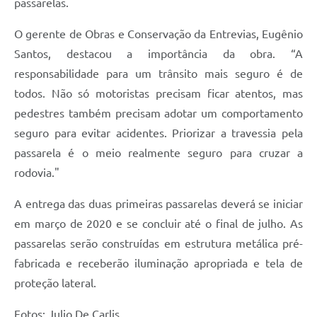
passarelas.
O gerente de Obras e Conservação da Entrevias, Eugênio
Santos, destacou a importância da obra. “A
responsabilidade para um trânsito mais seguro é de
todos. Não só motoristas precisam ficar atentos, mas
pedestres também precisam adotar um comportamento
seguro para evitar acidentes. Priorizar a travessia pela
passarela é o meio realmente seguro para cruzar a
rodovia."
A entrega das duas primeiras passarelas deverá se iniciar
em março de 2020 e se concluir até o final de julho. As
passarelas serão construídas em estrutura metálica pré-
fabricada e receberão iluminação apropriada e tela de
proteção lateral.
Fotos: Julio De Carlis