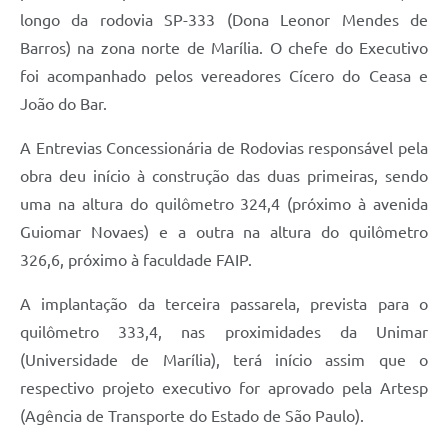
longo da rodovia SP-333 (Dona Leonor Mendes de
Barros) na zona norte de Marília. O chefe do Executivo
foi acompanhado pelos vereadores Cícero do Ceasa e
João do Bar.
A Entrevias Concessionária de Rodovias responsável pela
obra deu início à construção das duas primeiras, sendo
uma na altura do quilômetro 324,4 (próximo à avenida
Guiomar Novaes) e a outra na altura do quilômetro
326,6, próximo à faculdade FAIP.
A implantação da terceira passarela, prevista para o
quilômetro 333,4, nas proximidades da Unimar
(Universidade de Marília), terá início assim que o
respectivo projeto executivo for aprovado pela Artesp
(Agência de Transporte do Estado de São Paulo).