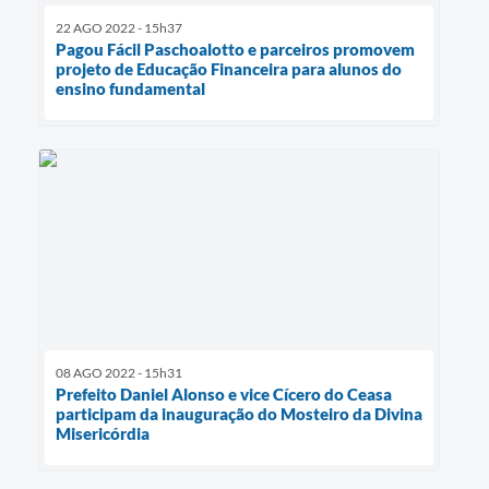
22 AGO 2022 - 15h37
Pagou Fácil Paschoalotto e parceiros promovem
projeto de Educação Financeira para alunos do
ensino fundamental
08 AGO 2022 - 15h31
Prefeito Daniel Alonso e vice Cícero do Ceasa
participam da inauguração do Mosteiro da Divina
Misericórdia