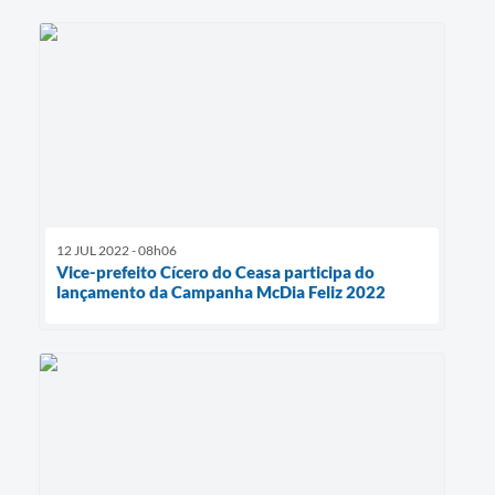
12 JUL 2022 - 08h06
Vice-prefeito Cícero do Ceasa participa do
lançamento da Campanha McDia Feliz 2022