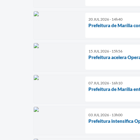
20 JUL 2026 - 14h40
Prefeitura de Marília co
15 JUL 2026 - 15h56
Prefeitura acelera Oper
07 JUL 2026 - 16h10
Prefeitura de Marília e
03 JUL 2026 - 13h00
Prefeitura intensifica O