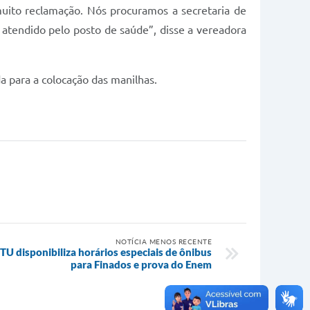
ito reclamação. Nós procuramos a secretaria de
 atendido pelo posto de saúde”, disse a vereadora
a para a colocação das manilhas.
NOTÍCIA MENOS RECENTE
U disponibiliza horários especiais de ônibus
para Finados e prova do Enem