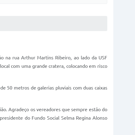
ão na rua Arthur Martins Ribeiro, ao lado da USF
o local com uma grande cratera, colocando em risco
de 50 metros de galerias pluviais com duas caixas
gião. Agradeço os vereadores que sempre estão do
 presidente do Fundo Social Selma Regina Alonso