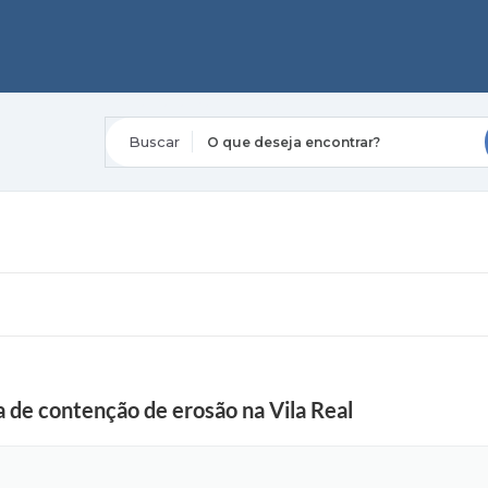
O que deseja encontrar?
a de contenção de erosão na Vila Real