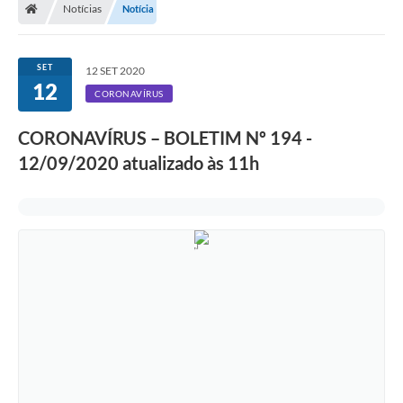
Notícias
Notícia
SET
12 SET 2020
12
CORONAVÍRUS
CORONAVÍRUS – BOLETIM Nº 194 -
12/09/2020 atualizado às 11h