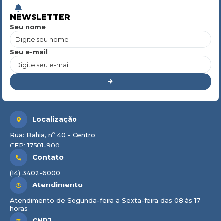
NEWSLETTER
Seu nome
Seu e-mail
Localização
Rua: Bahia, nº 40 - Centro
CEP: 17501-900
Contato
(14) 3402-6000
Atendimento
Atendimento de Segunda-feira a Sexta-feira das 08 às 17
horas
CNPJ