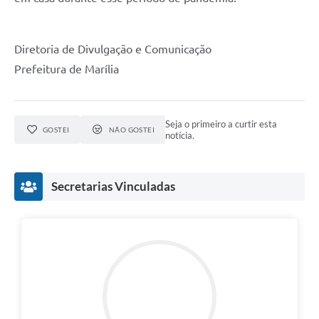
Diretoria de Divulgação e Comunicação
Prefeitura de Marília
Seja o primeiro a curtir esta
GOSTEI
NÃO GOSTEI
notícia.
Secretarias Vinculadas