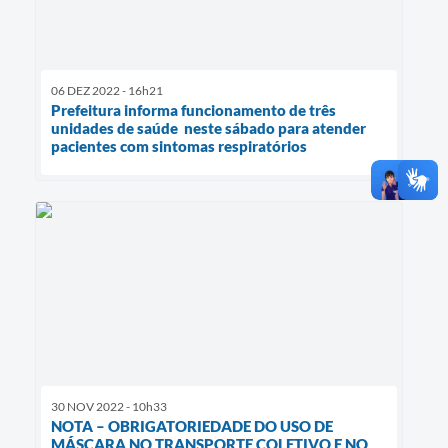
06 DEZ 2022 - 16h21
Prefeitura informa funcionamento de três
unidades de saúde neste sábado para atender
pacientes com sintomas respiratórios
30 NOV 2022 - 10h33
NOTA – OBRIGATORIEDADE DO USO DE
MÁSCARA NO TRANSPORTE COLETIVO E NO