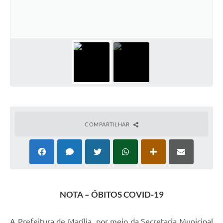
COMPARTILHAR
NOTA – ÓBITOS COVID-19
A Prefeitura de Marília, por meio da Secretaria Municipal