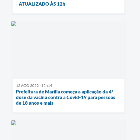
- ATUALIZADO ÀS 12h
12 AGO 2022 - 15h14
Prefeitura de Marília começa a aplicação da 4ª
dose da vacina contra a Covid-19 para pessoas
de 18 anos e mais