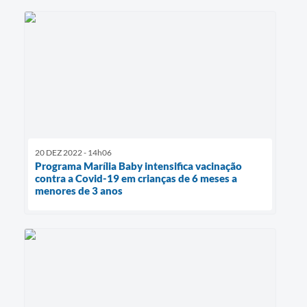
20 DEZ 2022 - 14h06
Programa Marília Baby intensifica vacinação
contra a Covid-19 em crianças de 6 meses a
menores de 3 anos