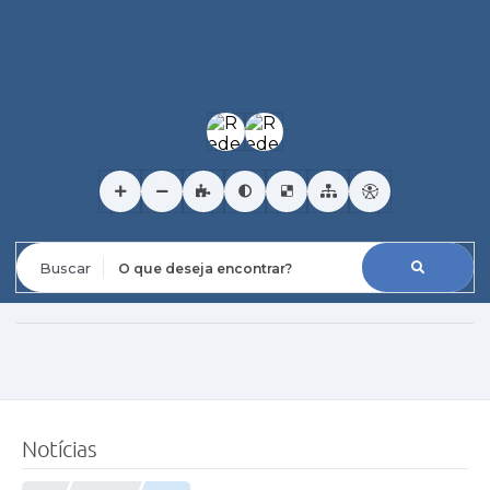
O que deseja encontrar?
Notícias