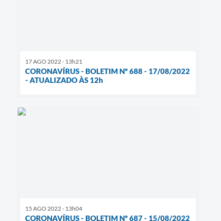
17 AGO 2022 - 13h21
CORONAVÍRUS - BOLETIM Nº 688 - 17/08/2022
- ATUALIZADO ÀS 12h
15 AGO 2022 - 13h04
CORONAVÍRUS - BOLETIM Nº 687 - 15/08/2022