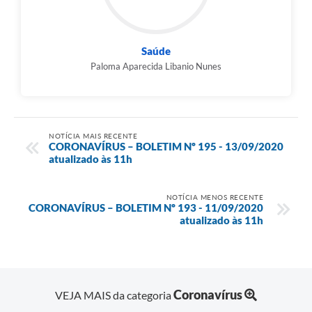
Saúde
Paloma Aparecida Libanio Nunes
NOTÍCIA MAIS RECENTE
CORONAVÍRUS – BOLETIM Nº 195 - 13/09/2020
atualizado às 11h
NOTÍCIA MENOS RECENTE
CORONAVÍRUS – BOLETIM Nº 193 - 11/09/2020
atualizado às 11h
Coronavírus
VEJA MAIS da categoria