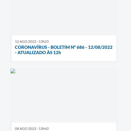
12 AGO 2022 - 13h25
CORONAVÍRUS - BOLETIM Nº 686 - 12/08/2022
- ATUALIZADO ÀS 12h
08 AGO 2022 - 13h42