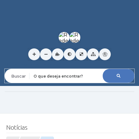
O que deseja encontrar?
Notícias