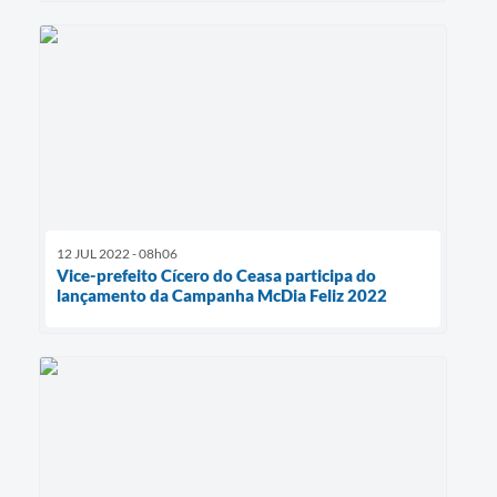
12 JUL 2022 - 08h06
Vice-prefeito Cícero do Ceasa participa do
lançamento da Campanha McDia Feliz 2022