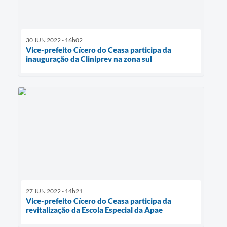
30 JUN 2022 - 16h02
Vice-prefeito Cícero do Ceasa participa da
inauguração da Cliniprev na zona sul
27 JUN 2022 - 14h21
Vice-prefeito Cícero do Ceasa participa da
revitalização da Escola Especial da Apae