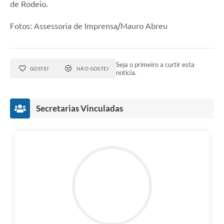
de Rodeio.
Fotos: Assessoria de Imprensa/Mauro Abreu
Seja o primeiro a curtir esta
GOSTEI
NÃO GOSTEI
notícia.
Secretarias Vinculadas