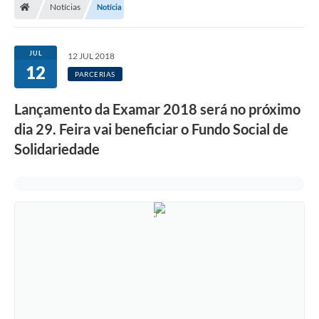
Notícias
Notícia
JUL
12 JUL 2018
12
PARCERIAS
Lançamento da Examar 2018 será no próximo
dia 29. Feira vai beneficiar o Fundo Social de
Solidariedade