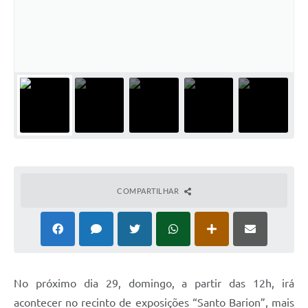
COMPARTILHAR
No próximo dia 29, domingo, a partir das 12h, irá
acontecer no recinto de exposições “Santo Barion”, mais