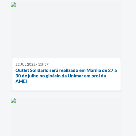
22 JUL 2022 - 15h37
Outlet Solidário será realizado em Marília de 27 a
30 de julho no ginásio da Unimar em prol da
AMEI