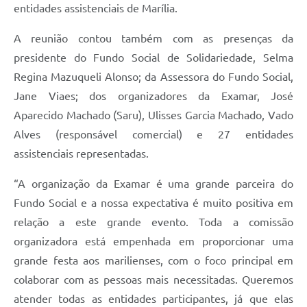
entidades assistenciais de Marília.
A reunião contou também com as presenças da
presidente do Fundo Social de Solidariedade, Selma
Regina Mazuqueli Alonso; da Assessora do Fundo Social,
Jane Viaes; dos organizadores da Examar, José
Aparecido Machado (Saru), Ulisses Garcia Machado, Vado
Alves (responsável comercial) e 27 entidades
assistenciais representadas.
“A organização da Examar é uma grande parceira do
Fundo Social e a nossa expectativa é muito positiva em
relação a este grande evento. Toda a comissão
organizadora está empenhada em proporcionar uma
grande festa aos marilienses, com o foco principal em
colaborar com as pessoas mais necessitadas. Queremos
atender todas as entidades participantes, já que elas