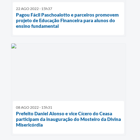
22 AGO 2022 - 15h37
Pagou Fácil Paschoalotto e parceiros promovem
projeto de Educação Financeira para alunos do
ensino fundamental
08 AGO 2022 - 15h31
Prefeito Daniel Alonso e vice Cícero do Ceasa
participam da inauguração do Mosteiro da Divina
Misericórdia