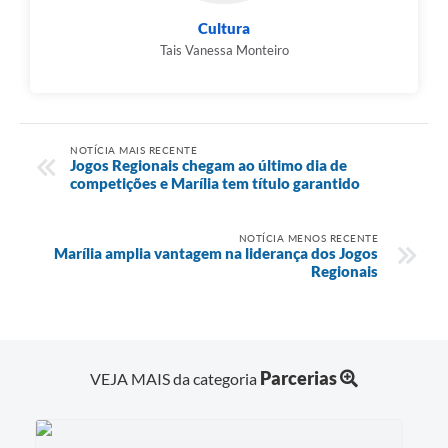
Cultura
Tais Vanessa Monteiro
NOTÍCIA MAIS RECENTE
Jogos Regionais chegam ao último dia de
competições e Marília tem título garantido
NOTÍCIA MENOS RECENTE
Marília amplia vantagem na liderança dos Jogos
Regionais
Parcerias
VEJA MAIS da categoria