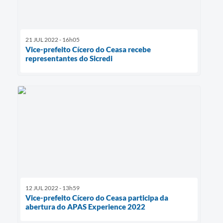
21 JUL 2022 - 16h05
Vice-prefeito Cícero do Ceasa recebe
representantes do Sicredi
12 JUL 2022 - 13h59
Vice-prefeito Cícero do Ceasa participa da
abertura do APAS Experience 2022