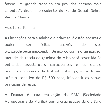
fazem um grande trabalho em prol das pessoas mais
carentes”, disse a presidente do Fundo Social, Selma
Regina Alonso.
Escolha da Rainha
As inscrições para a rainha e a princesa já estão abertas e
podem ser feitas através do site
www.rodeioexamar.com.br. De acordo com a organização,
metade da renda da Queima do Alho será revertida às
entidades assistenciais participantes e os quatro
primeiros colocados do festival sertanejo, além de um
prêmio incentivo de R$ 500 cada, irão abrir os shows
principais da festa.
A Examar é uma realização da SAM (Sociedade
Agropecuária de Marília) com a organização da Cia Saru