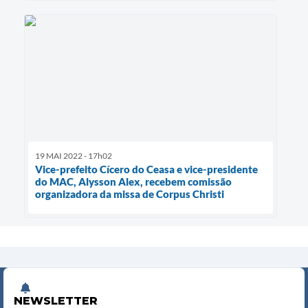
19 MAI 2022 - 17h02
Vice-prefeito Cícero do Ceasa e vice-presidente
do MAC, Alysson Alex, recebem comissão
organizadora da missa de Corpus Christi
NEWSLETTER