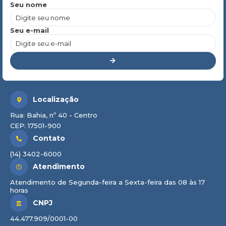
Seu nome
Seu e-mail
Localização
Rua: Bahia, nº 40 - Centro
CEP: 17501-900
Contato
(14) 3402-6000
Atendimento
Atendimento de Segunda-feira a Sexta-feira das 08 às 17
horas
CNPJ
44.477.909/0001-00