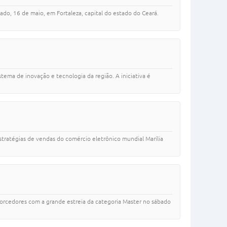
ado, 16 de maio, em Fortaleza, capital do estado do Ceará.
ema de inovação e tecnologia da região. A iniciativa é
stratégias de vendas do comércio eletrônico mundial Marília
orcedores com a grande estreia da categoria Master no sábado