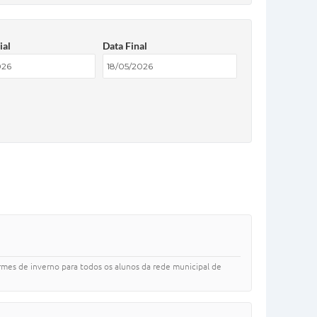
ial
Data Final
formes de inverno para todos os alunos da rede municipal de