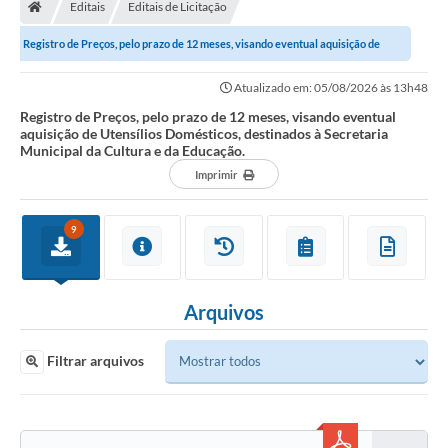
Editais
Editais de Licitação
Registro de Preços, pelo prazo de 12 meses, visando eventual aquisição de
Utensílios Domésticos, destinados à...
Atualizado em: 05/08/2026 às 13h48
Registro de Preços, pelo prazo de 12 meses, visando eventual
aquisição de Utensílios Domésticos, destinados à Secretaria
Municipal da Cultura e da Educação.
Imprimir
9
Arquivos
Filtrar arquivos