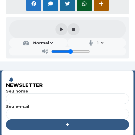
NEWSLETTER
Seu nome
Seu e-mail