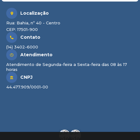
Localização
Rua: Bahia, nº 40 - Centro
CEP: 17501-900
Contato
(14) 3402-6000
Atendimento
Atendimento de Segunda-feira a Sexta-feira das 08 às 17
horas
CNPJ
44.477.909/0001-00