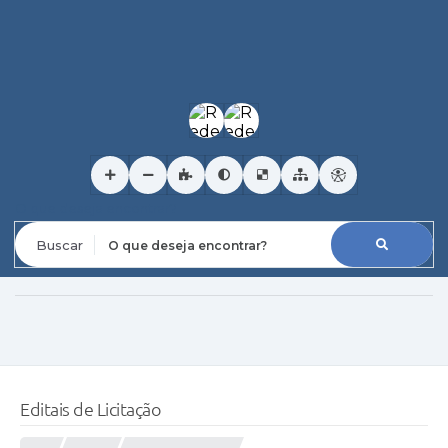
O que deseja encontrar?
Editais de Licitação